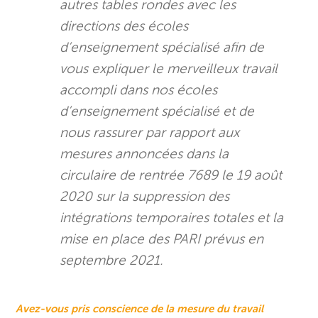
autres tables rondes avec les
directions des écoles
d’enseignement spécialisé afin de
vous expliquer le merveilleux travail
accompli dans nos écoles
d’enseignement spécialisé et de
nous rassurer par rapport aux
mesures annoncées dans la
circulaire de rentrée 7689 le 19 août
2020 sur la suppression des
intégrations temporaires totales et la
mise en place des PARI prévus en
septembre 2021.
Avez-vous pris conscience de la mesure du travail