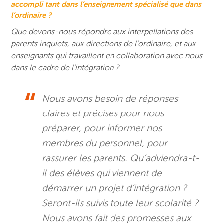
accompli tant dans l’enseignement spécialisé que dans
l’ordinaire ?
Que devons-nous répondre aux interpellations des
parents inquiets, aux directions de l’ordinaire, et aux
enseignants qui travaillent en collaboration avec nous
dans le cadre de l’intégration ?
Nous avons besoin de réponses
claires et précises pour nous
préparer, pour informer nos
membres du personnel, pour
rassurer les parents. Qu’adviendra-t-
il des élèves qui viennent de
démarrer un projet d’intégration ?
Seront-ils suivis toute leur scolarité ?
Nous avons fait des promesses aux