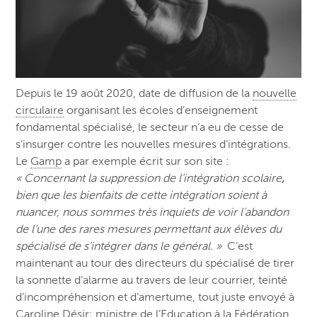
Depuis le 19 août 2020, date de diffusion de la
nouvelle
circulaire
organisant les écoles d’enseignement
fondamental spécialisé, le secteur n’a eu de cesse de
s’insurger contre les nouvelles mesures d’intégrations.
Le
Gamp
a par exemple écrit sur son site :
« Concernant la suppression de l’intégration scolaire
,
bien que les bienfaits de cette intégration soient à
nuancer, nous sommes très inquiets de voir l’abandon
de l’une des rares mesures permettant aux élèves du
spécialisé de s’intégrer dans le général. »
C’est
maintenant au tour des directeurs du spécialisé de tirer
la sonnette d’alarme au travers de leur courrier, teinté
d’incompréhension et d’amertume, tout juste envoyé à
Caroline Désir; ministre de l’Education à la Fédération