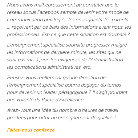
Nous avons malheureusement pu constater que le
réseau social Facebook semble devenir votre mode de
communication privilégié : les enseignants, les parents
… reçoivent par ce biais des informations avant nous, les
professionnels. Est-ce que cette situation est normale ?
L’enseignement spécialisé souhaite progresser malgré
les informations de dernière minute, les sites qui ne
sont pas mis à jour, les exigences de l’Administration,
les complications administratives, etc.
Pensez-vous réellement qu’une direction de
l’enseignement spécialisé pourra dégager du temps
pour devenir un leader pédagogique ? Il s’agit pourtant
une volonté du Pacte d’Excellence.
Avez-vous une idée du nombre d’heures de travail
prestées pour offrir un enseignement de qualité ?
Faites-nous confiance