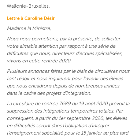
Wallonie-Bruxelles.
Lettre à Caroline Désir
Madame la Ministre,
Nous nous permettons, par la présente, de solliciter
votre aimable attention par rapport à une série de
difficultés que nous, directeurs d’écoles spécialisées,
vivons en cette rentrée 2020.
Plusieurs annonces faites par le biais de circulaires nous
font réagir et nous inquiètent pour l’avenir des élèves
que nous encadrons depuis de nombreuses années
dans le cadre des projets d’intégration.
La circulaire de rentrée 7689 du 19 août 2020 prévoit la
suppression des intégrations temporaires totales. Par
conséquent, à partir du 1er septembre 2020, les élèves
en difficultés seront dans l’obligation d’intégrer
l’enseignement spécialisé pour le 15 janvier au plus tard