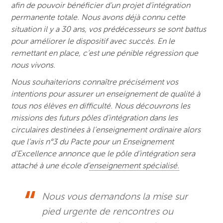
afin de pouvoir bénéficier d’un projet d’intégration
permanente totale. Nous avons déjà connu cette
situation il y a 30 ans, vos prédécesseurs se sont battus
pour améliorer le dispositif avec succès. En le
remettant en place, c’est une pénible régression que
nous vivons.
Nous souhaiterions connaître précisément vos
intentions pour assurer un enseignement de qualité à
tous nos élèves en difficulté. Nous découvrons les
missions des futurs pôles d’intégration dans les
circulaires destinées à l’enseignement ordinaire alors
que l’avis n°3 du Pacte pour un Enseignement
d’Excellence annonce que le pôle d’intégration sera
attaché à une école d’
enseignement spécialisé.
Nous vous demandons la mise sur
pied urgente de rencontres ou