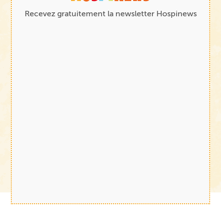
Recevez gratuitement la newsletter Hospinews