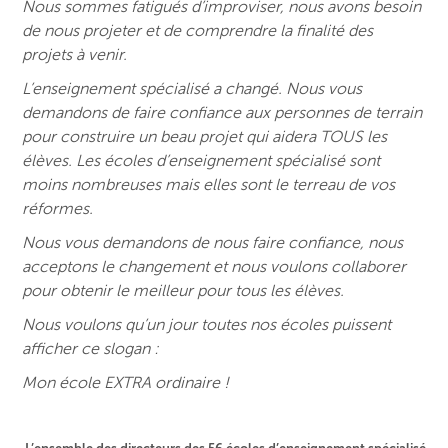
Nous sommes fatigués d’improviser, nous avons besoin
de nous projeter et de comprendre la finalité des
projets à venir.
L’enseignement spécialisé a changé. Nous vous
demandons de faire confiance aux personnes de terrain
pour construire un beau projet qui aidera TOUS les
élèves. Les écoles d’enseignement spécialisé sont
moins nombreuses mais elles sont le terreau de vos
réformes.
Nous vous demandons de nous faire confiance, nous
acceptons le changement et nous voulons collaborer
pour obtenir le meilleur pour tous les élèves.
Nous voulons qu’un jour toutes nos écoles puissent
afficher ce slogan :
Mon école EXTRA ordinaire !