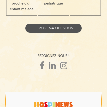
proche d'un
pédiatrique
enfant malade
REJOIGNEZ-NOUS !