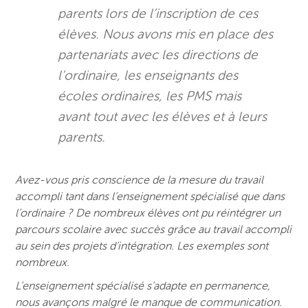
parents lors de l’inscription de ces
élèves. Nous avons mis en place des
partenariats avec les directions de
l’ordinaire, les enseignants des
écoles ordinaires, les PMS mais
avant tout avec les élèves et à leurs
parents.
Avez-vous pris conscience de la mesure du travail
accompli tant dans l’enseignement spécialisé que dans
l’ordinaire ? De nombreux élèves ont pu réintégrer un
parcours scolaire avec succès grâce au travail accompli
au sein des projets d’intégration. Les exemples sont
nombreux.
L’enseignement spécialisé s’adapte en permanence,
nous avançons malgré le manque de communication.