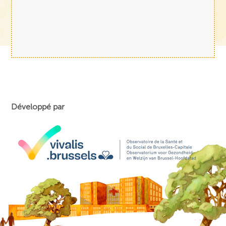
Développé par