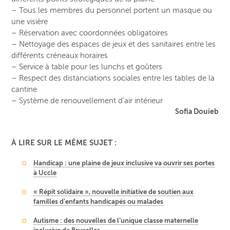
– Tous les membres du personnel portent un masque ou
une visière
– Réservation avec coordonnées obligatoires
– Nettoyage des espaces de jeux et des sanitaires entre les
différents créneaux horaires
– Service à table pour les lunchs et goûters
– Respect des distanciations sociales entre les tables de la
cantine
– Système de renouvellement d’air intérieur
Sofia Douieb
À LIRE SUR LE MÊME SUJET :
Handicap : une plaine de jeux inclusive va ouvrir ses portes
à Uccle
« Répit solidaire », nouvelle initiative de soutien aux
familles d’enfants handicapés ou malades
Autisme : des nouvelles de l’unique classe maternelle