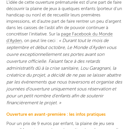
L’idée de cette ouverture prématurée est d’une part de faire
découvrir la plaine de jeux à quelques enfants (porteur d’un
handicap ou non) et de recueillir leurs premières
impressions, et d’autre part de faire rentrer un peu d’argent
dans les caisses de l’asbl afin de pouvoir continuer à
concrétiser l’initiative. Sur la
page Facebook du Monde
Durant tout le mois de
d’Ayden
, on peut lire ceci :
«
septembre et début octobre, Le Monde d’Ayden vous
ouvre exceptionnellement ses portes avant son
ouverture officielle. Faisant face à des retards
administratifs dû à la crise sanitaire, Lou Garagnani, la
créatrice du projet, a décidé de ne pas se laisser abattre
par les évènements que nous traversons et organise des
journées d’ouverture uniquement sous réservation et
pour un petit nombre d’enfants afin de soutenir
financièrement le projet. »
Ouverture en avant-première : les infos pratiques
Pour un prix de 9 euros par enfant, la plaine de jeu sera