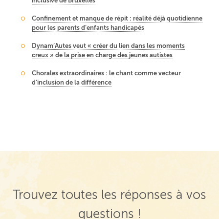
inclusive de Bruxelles
Confinement et manque de répit : réalité déjà quotidienne
pour les parents d’enfants handicapés
Dynam’Autes veut « créer du lien dans les moments
creux » de la prise en charge des jeunes autistes
Chorales extraordinaires : le chant comme vecteur
d’inclusion de la différence
Navigation de post
Trouvez toutes les réponses à vos
questions !