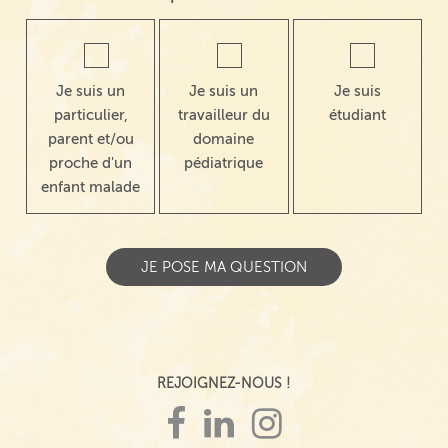
Je suis un
Je suis un
Je suis
particulier,
travailleur du
étudiant
parent et/ou
domaine
proche d'un
pédiatrique
enfant malade
REJOIGNEZ-NOUS !