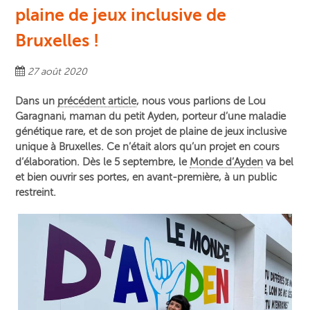
plaine de jeux inclusive de
Bruxelles !
27 août 2020
Dans un
précédent article
, nous vous parlions de Lou
Garagnani, maman du petit Ayden, porteur d’une maladie
génétique rare, et de son projet de plaine de jeux inclusive
unique à Bruxelles. Ce n’était alors qu’un projet en cours
d’élaboration. Dès le 5 septembre, le
Monde d’Ayden
va bel
et bien ouvrir ses portes, en avant-première, à un public
restreint.