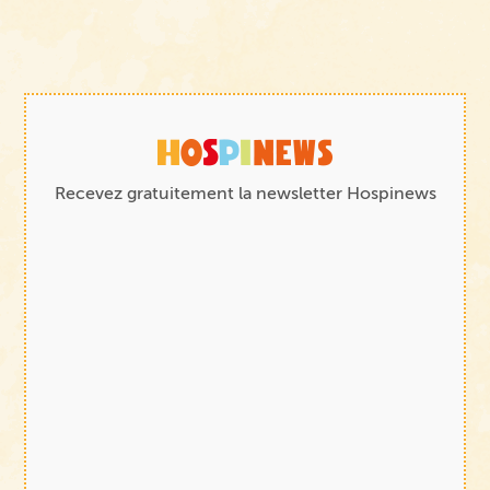
Recevez gratuitement la newsletter Hospinews