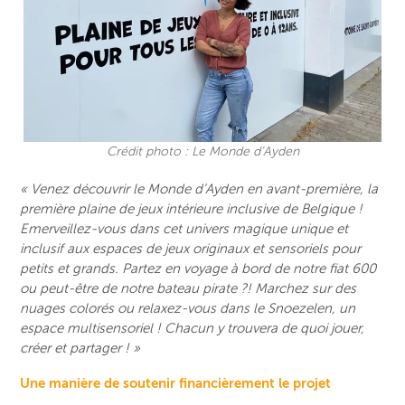
Crédit photo : Le Monde d’Ayden
« Venez découvrir le Monde d’Ayden en avant-première, la
première plaine de jeux intérieure inclusive de Belgique !
Emerveillez-vous dans cet univers magique unique et
inclusif aux espaces de jeux originaux et sensoriels pour
petits et grands. Partez en voyage à bord de notre fiat 600
ou peut-être de notre bateau pirate ?! Marchez sur des
nuages colorés ou relaxez-vous dans le Snoezelen, un
espace multisensoriel ! Chacun y trouvera de quoi jouer,
créer et partager ! »
Une manière de soutenir financièrement le projet