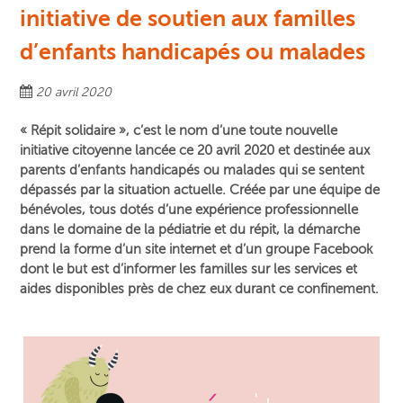
initiative de soutien aux familles
d’enfants handicapés ou malades
20 avril 2020
« Répit solidaire », c’est le nom d’une toute nouvelle
initiative citoyenne lancée ce 20 avril 2020 et destinée aux
parents d’enfants handicapés ou malades qui se sentent
dépassés par la situation actuelle. Créée par une équipe de
bénévoles, tous dotés d’une expérience professionnelle
dans le domaine de la pédiatrie et du répit, la démarche
prend la forme d’un site internet et d’un groupe Facebook
dont le but est d’informer les familles sur les services et
aides disponibles près de chez eux durant ce confinement.