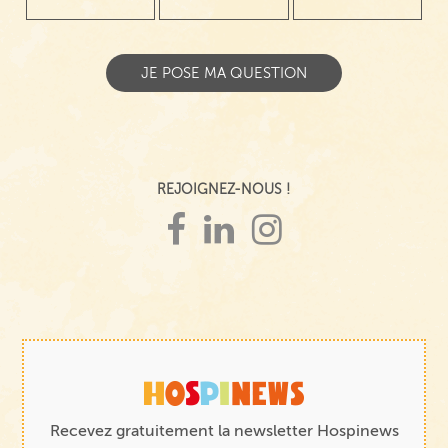
REJOIGNEZ-NOUS !
Recevez gratuitement la newsletter Hospinews