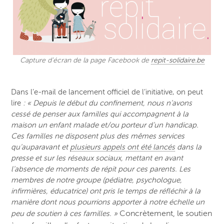
Capture d’écran de la page Facebook de
repit-solidaire.be
Dans l’e-mail de lancement officiel de l’initiative, on peut
lire
: « Depuis le début du confinement, nous n’avons
cessé de penser aux familles qui accompagnent à la
maison un enfant malade et/ou porteur d’un handicap.
Ces familles ne disposent plus des mêmes services
qu’auparavant et
plusieurs appels ont été lancés
dans la
presse et sur les réseaux sociaux, mettant en avant
l’absence de moments de répit pour ces parents. Les
membres de notre groupe (pédiatre, psychologue,
infirmières, éducatrice) ont pris le temps de réfléchir à la
manière dont nous pourrions apporter à notre échelle un
Concrètement, le soutien
peu de soutien à ces familles. »