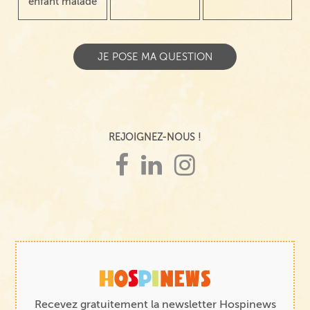
enfant malade
REJOIGNEZ-NOUS !
Recevez gratuitement la newsletter Hospinews