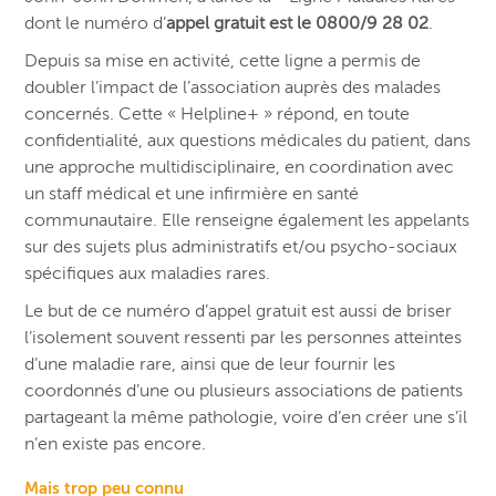
dont le numéro d’
appel gratuit est le 0800/9 28 02
.
Depuis sa mise en activité, cette ligne a permis de
doubler l’impact de l’association auprès des malades
concernés. Cette « Helpline+ » répond, en toute
confidentialité, aux questions médicales du patient, dans
une approche multidisciplinaire, en coordination avec
un staff médical et une infirmière en santé
communautaire. Elle renseigne également les appelants
sur des sujets plus administratifs et/ou psycho-sociaux
spécifiques aux maladies rares.
Le but de ce numéro d’appel gratuit est aussi de briser
l’isolement souvent ressenti par les personnes atteintes
d’une maladie rare, ainsi que de leur fournir les
coordonnés d’une ou plusieurs associations de patients
partageant la même pathologie, voire d’en créer une s’il
n’en existe pas encore.
Mais trop peu connu