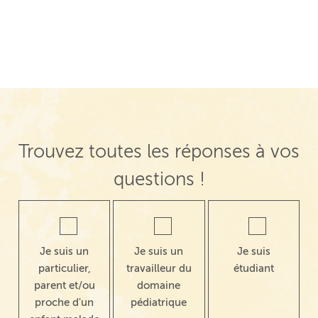
Navigation de post
Trouvez toutes les réponses à vos
questions !
Je suis un
Je suis un
Je suis
particulier,
travailleur du
étudiant
parent et/ou
domaine
proche d'un
pédiatrique