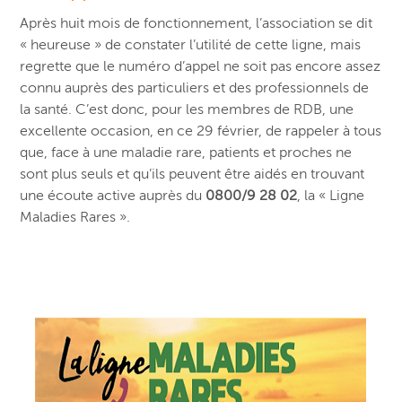
Après huit mois de fonctionnement, l’association se dit
« heureuse » de constater l’utilité de cette ligne, mais
regrette que le numéro d’appel ne soit pas encore assez
connu auprès des particuliers et des professionnels de
la santé. C’est donc, pour les membres de RDB, une
excellente occasion, en ce 29 février, de rappeler à tous
que, face à une maladie rare, patients et proches ne
sont plus seuls et qu’ils peuvent être aidés en trouvant
une écoute active auprès du
0800/9 28 02
, la « Ligne
Maladies Rares ».