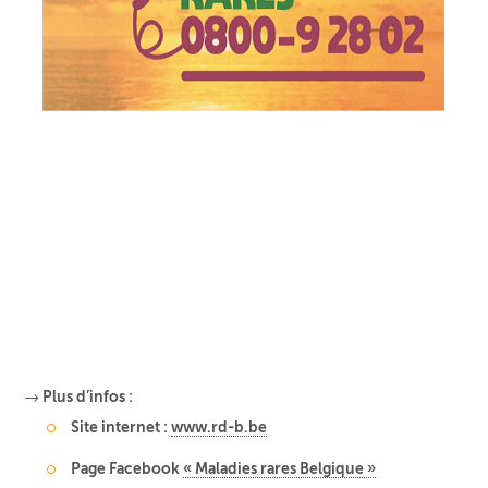
→ Plus d’infos :
Site internet :
www.rd-b.be
Page Facebook
« Maladies rares Belgique »