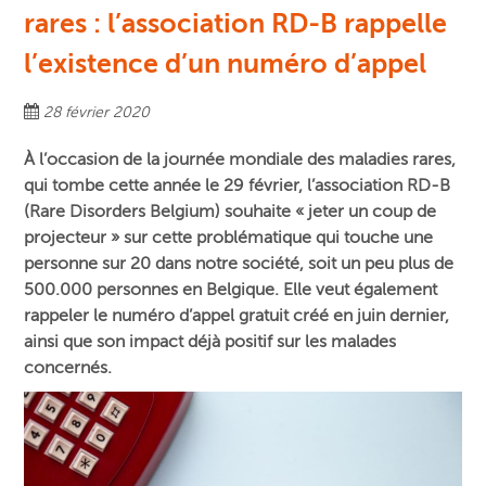
rares : l’association RD-B rappelle
l’existence d’un numéro d’appel
28 février 2020
À l’occasion de la journée mondiale des maladies rares,
qui tombe cette année le 29 février, l’association RD-B
(Rare Disorders Belgium) souhaite « jeter un coup de
projecteur » sur cette problématique qui touche une
personne sur 20 dans notre société, soit un peu plus de
500.000 personnes en Belgique. Elle veut également
rappeler le numéro d’appel gratuit créé en juin dernier,
ainsi que son impact déjà positif sur les malades
concernés.