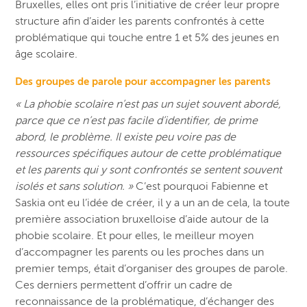
Bruxelles, elles ont pris l’initiative de créer leur propre
structure afin d’aider les parents confrontés à cette
problématique qui touche entre 1 et 5% des jeunes en
âge scolaire.
Des groupes de parole pour accompagner les parents
« La phobie scolaire n’est pas un sujet souvent abordé,
parce que ce n’est pas facile d’identifier, de prime
abord, le problème. Il existe peu voire pas de
ressources spécifiques autour de cette problématique
et les parents qui y sont confrontés se sentent souvent
isolés et sans solution. »
C’est pourquoi Fabienne et
Saskia ont eu l’idée de créer, il y a un an de cela, la toute
première association bruxelloise d’aide autour de la
phobie scolaire. Et pour elles, le meilleur moyen
d’accompagner les parents ou les proches dans un
premier temps, était d’organiser des groupes de parole.
Ces derniers permettent d’offrir un cadre de
reconnaissance de la problématique, d’échanger des