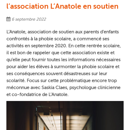
l’association L’Anatole en soutien
6 septembre 2022
L’Anatole, association de soutien aux parents d’enfants
confrontés à la phobie scolaire, a commencé ses
activités en septembre 2020. En cette rentrée scolaire,
il est bon de rappeler que cette association existe et
qu’elle peut fournir toutes les informations nécessaires
pour aider les élèves à surmonter la phobie scolaire et
ses conséquences souvent désastreuses sur leur
scolarité. Focus sur cette problématique encore trop
méconnue avec Saskia Claes, psychologue clinicienne
et co-fondatrice de L’Anatole.