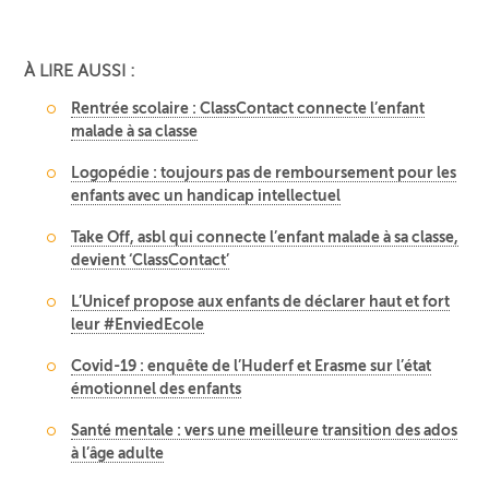
À LIRE AUSSI :
Rentrée scolaire : ClassContact connecte l’enfant
malade à sa classe
Logopédie : toujours pas de remboursement pour les
enfants avec un handicap intellectuel
Take Off, asbl qui connecte l’enfant malade à sa classe,
devient ‘ClassContact’
L’Unicef propose aux enfants de déclarer haut et fort
leur #EnviedEcole
Covid-19 : enquête de l’Huderf et Erasme sur l’état
émotionnel des enfants
Santé mentale : vers une meilleure transition des ados
à l’âge adulte