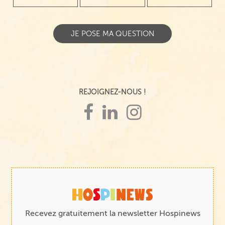
REJOIGNEZ-NOUS !
Recevez gratuitement la newsletter Hospinews