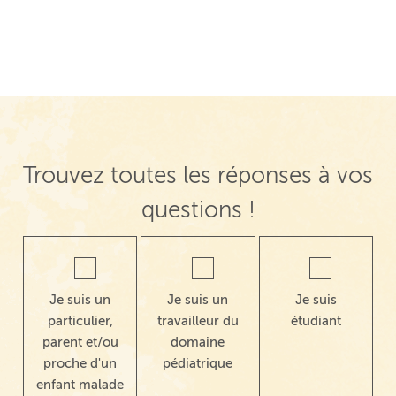
Navigation de post
Trouvez toutes les réponses à vos
questions !
Je suis un
Je suis un
Je suis
particulier,
travailleur du
étudiant
parent et/ou
domaine
proche d'un
pédiatrique
enfant malade