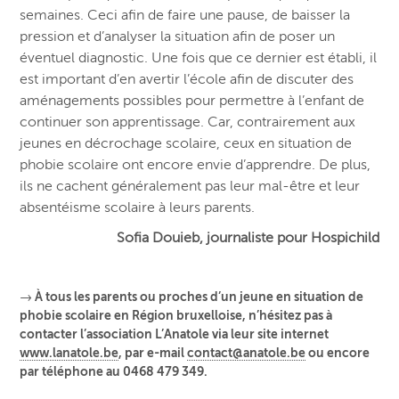
semaines. Ceci afin de faire une pause, de baisser la
pression et d’analyser la situation afin de poser un
éventuel diagnostic. Une fois que ce dernier est établi, il
est important d’en avertir l’école afin de discuter des
aménagements possibles pour permettre à l’enfant de
continuer son apprentissage. Car, contrairement aux
jeunes en décrochage scolaire, ceux en situation de
phobie scolaire ont encore envie d’apprendre. De plus,
ils ne cachent généralement pas leur mal-être et leur
absentéisme scolaire à leurs parents.
Sofia Douieb, journaliste pour Hospichild
→ À tous les parents ou proches d’un jeune en situation de
phobie scolaire en Région bruxelloise, n’hésitez pas à
contacter l’association L’Anatole via leur site internet
www.lanatole.be
, par e-mail
contact@anatole.be
ou encore
par téléphone au 0468 479 349.