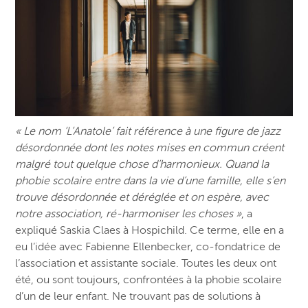
« Le nom ‘L’Anatole’ fait référence à une figure de jazz
désordonnée dont les notes mises en commun créent
malgré tout quelque chose d’harmonieux. Quand la
phobie scolaire entre dans la vie d’une famille, elle s’en
trouve désordonnée et déréglée et on espère, avec
notre association, ré-harmoniser les choses »
, a
expliqué Saskia Claes à Hospichild. Ce terme, elle en a
eu l’idée avec Fabienne Ellenbecker, co-fondatrice de
l’association et assistante sociale. Toutes les deux ont
été, ou sont toujours, confrontées à la phobie scolaire
d’un de leur enfant. Ne trouvant pas de solutions à