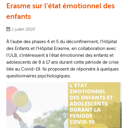
Erasme sur l’état émotionnel des
enfants
1 juillet 2020
À l’aube des phases 4 et 5 du déconfinement, l’Hôpital
des Enfants et l’Hôpital Erasme, en collaboration avec
l’ULB, s’intéressent à l’état émotionnel des enfants et
adolescents de 8 à 17 ans durant cette période de crise
liée au Covid-19. Ils proposent de répondre à quelques
questionnaires psychologiques.