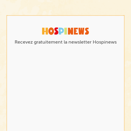
Recevez gratuitement la newsletter Hospinews