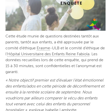
Cette étude munie de questions destinées tantôt aux
parents, tantôt aux enfants, a été approuvée par le
comité d’éthique
Erasme
-ULB et le comité d’éthique de
l’
Hôpital Universitaire des Enfants Reine Fabiola
. Les
données recueillies lors de cette enquête, qui prend de
15 à 30 minutes, sont confidentielles et l’anonymat est
garanti.
« Notre objectif premier est d’évaluer l’état émotionnel
des enfants/ados en cette période de déconfinement et
ensuite à la rentrée scolaire de septembre. Nous
voudrions par ailleurs comparer le vécu des enfants
tout venant avec celui des enfants du personnel
hospitalier »
, explique Isabelle Lambotte,