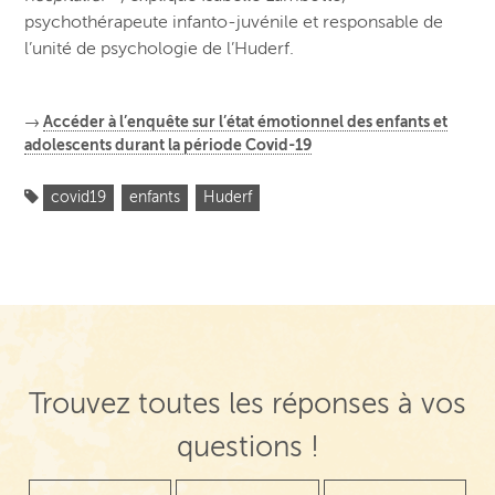
psychothérapeute infanto-juvénile et responsable de
l’unité de psychologie de l’Huderf.
→
Accéder à l’enquête sur l’état émotionnel des enfants et
adolescents durant la période Covid-19
covid19
enfants
Huderf
Trouvez toutes les réponses à vos
questions !