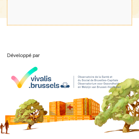
Développé par