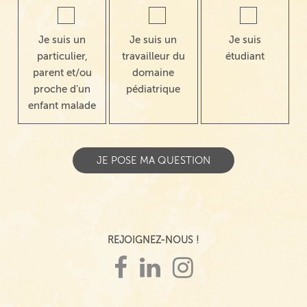
Je suis un
Je suis un
Je suis
particulier,
travailleur du
étudiant
parent et/ou
domaine
proche d'un
pédiatrique
enfant malade
REJOIGNEZ-NOUS !