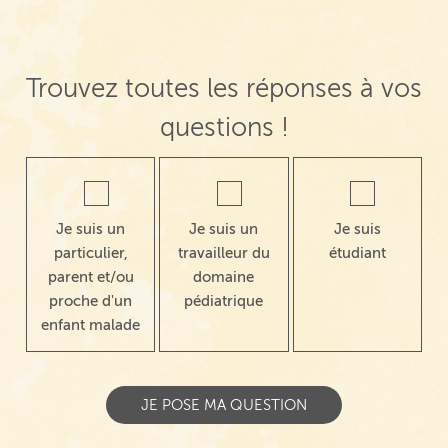
Trouvez toutes les réponses à vos
questions !
Je suis un
Je suis un
Je suis
particulier,
travailleur du
étudiant
parent et/ou
domaine
proche d'un
pédiatrique
enfant malade