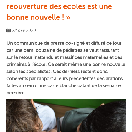
réouverture des écoles est une
bonne nouvelle ! »
28 mai 2020
Un communiqué de presse co-signé et diffusé ce jour
par une demi douzaine de pédiatres se veut rassurant
sur le retour inattendu et massif des maternelles et des
primaires à l’école. Ce serait même une bonne nouvelle
selon les spécialistes. Ces derniers restent donc
cohérents par rapport à leurs précédentes déclarations
faites au sein d’une carte blanche datant de la semaine
dernière.