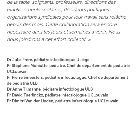
de la table,
soignants
, professeurs, directions des
établissements scolaires, décideurs politiques,
organisations syndicales pour leur travail sans relâche
depuis des mois. Cette collaboration sera encore
nécessaire dans les jours et semaines à venir. Nous
nous joindrons à cet effort collectif. »
Dr Julie Frère, pédiatre infectiologue ULiège
Pr
Stéphane Moniotte
, pédiatre, Chef de département de pédiatrie
UCLouvain
Pr Pierre Smeesters, pédiatre infectiologue, Chef de département
de pédiatrie ULB
Dr Anne Tilmanne, pédiatre infectiologue ULB
Pr David Tuerlinckx, pédiatre infectiologue UCLouvain
Pr Dimitri Van der Linden, pédiatre infectiologue UCLouvain
Navigation de post