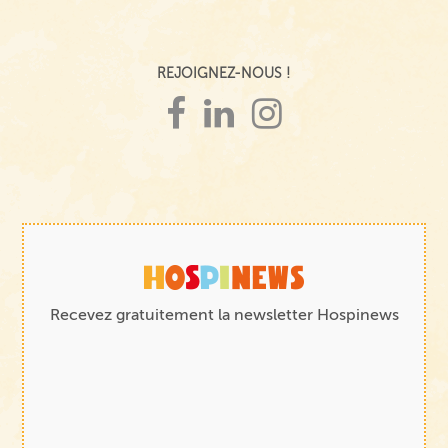
REJOIGNEZ-NOUS !
Recevez gratuitement la newsletter Hospinews