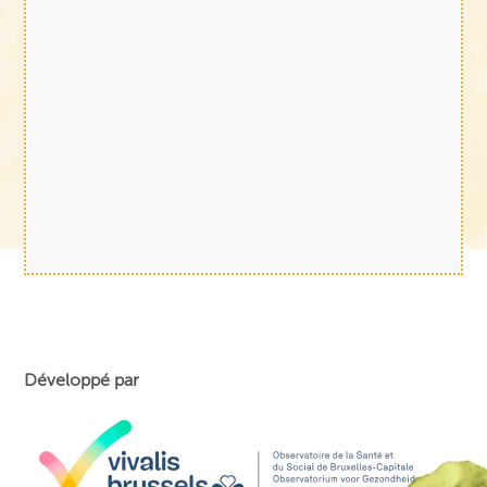
Développé par