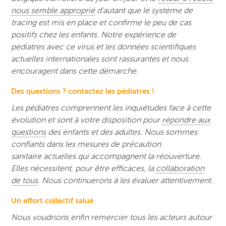
nous semble approprié
d’autant que le système de
tracing est mis en place et confirme le peu de cas
positifs chez les enfants. Notre expérience de
pédiatres avec ce virus et les données scientifiques
actuelles internationales sont rassurantes et nous
encouragent dans cette démarche.
Des questions ? contactez les pédiatres !
Les pédiatres comprennent les inquiétudes face à cette
évolution et sont à votre disposition pour
répondre aux
questions
des enfants et des adultes. Nous sommes
confiants dans les mesures de précaution
sanitaire actuelles qui accompagnent la réouverture.
Elles nécessitent, pour être efficaces, la
collaboration
de tous
. Nous continuerons à les évaluer attentivement.
Un effort collectif salué
Nous voudrions enfin remercier tous les acteurs autour