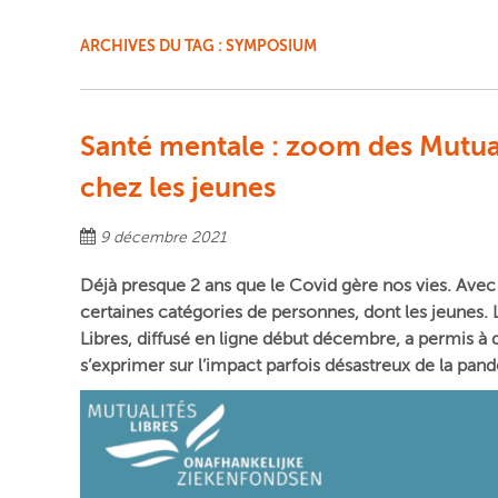
ARCHIVES DU TAG :
SYMPOSIUM
Santé mentale : zoom des Mutual
chez les jeunes
9 décembre 2021
Déjà presque 2 ans que le Covid gère nos vies. Avec
certaines catégories de personnes, dont les jeunes.
Libres, diffusé en ligne début décembre, a permis à
s’exprimer sur l’impact parfois désastreux de la p