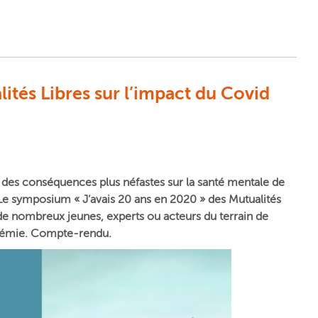
ités Libres sur l’impact du Covid
 des conséquences plus néfastes sur la santé mentale de
 Le symposium « J’avais 20 ans en 2020 » des Mutualités
 de nombreux jeunes, experts ou acteurs du terrain de
andémie. Compte-rendu.