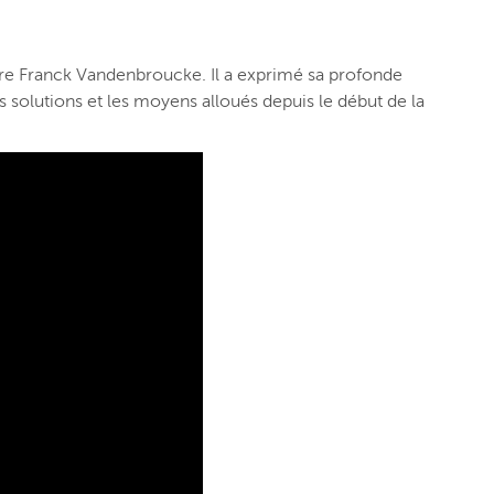
stre Franck Vandenbroucke. Il a exprimé sa profonde
es solutions et les moyens alloués depuis le début de la