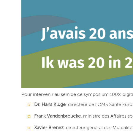
Pour intervenir au sein de ce symposium 100% digit
Dr. Hans Kluge
, directeur de l’OMS Santé Eur
Frank Vandenbroucke
, ministre des Affaires so
Xavier Brenez
, directeur général des Mutualité