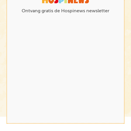
Ontvang gratis de Hospinews newsletter