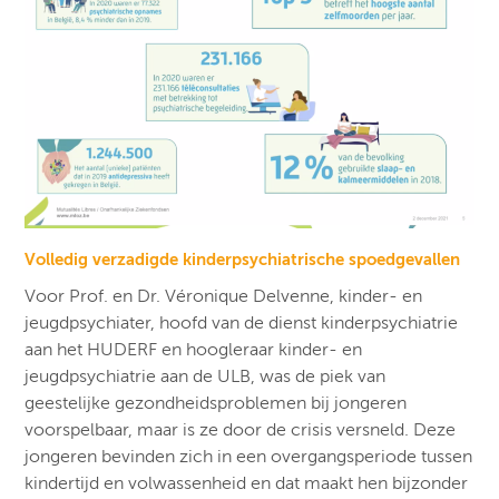
Volledig verzadigde kinderpsychiatrische spoedgevallen
Voor Prof. en Dr. Véronique Delvenne, kinder- en
jeugdpsychiater, hoofd van de dienst kinderpsychiatrie
aan het HUDERF en hoogleraar kinder- en
jeugdpsychiatrie aan de ULB, was de piek van
geestelijke gezondheidsproblemen bij jongeren
voorspelbaar, maar is ze door de crisis versneld. Deze
jongeren bevinden zich in een overgangsperiode tussen
kindertijd en volwassenheid en dat maakt hen bijzonder