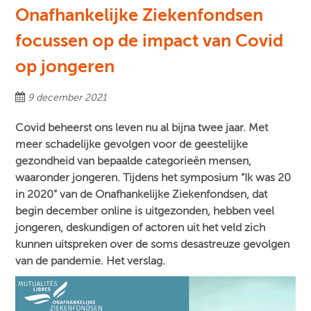
Onafhankelijke Ziekenfondsen
focussen op de impact van Covid
op jongeren
9 december 2021
Covid beheerst ons leven nu al bijna twee jaar. Met
meer schadelijke gevolgen voor de geestelijke
gezondheid van bepaalde categorieën mensen,
waaronder jongeren. Tijdens het symposium “Ik was 20
in 2020” van de Onafhankelijke Ziekenfondsen, dat
begin december online is uitgezonden, hebben veel
jongeren, deskundigen of actoren uit het veld zich
kunnen uitspreken over de soms desastreuze gevolgen
van de pandemie. Het verslag.