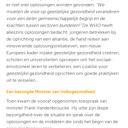
er niet snel oplossingen worden gevonden.
“We
moeten de visie op geestelijke gezondheid veranderen
voor een beter gemeenschappelijk begrip en de
krachten tussen sectoren bundelen!”
De WHO heeft
alleszins oplossingen bedacht: jongeren betrekken bij
de oprichting van een alliantie, de hand reiken aan
innoverende oplossingsinitiatieven, een nieuw
Europees kader inzake geestelijke gezondheid creëren,
scholen en universiteiten oproepen om het sociaal-
emotioneel leren te verbeteren, een coalitie voor
geestelijke
gezondheid oprichten om goede praktijken
uit te wisselen…
Een bezorgde Minister van Volksgezondheid
Toen kwam de vooraf opgenomen toespraak van
minister Frank Vandenbroucke. Hij uitte zijn diepe
bezorgdheid over de situatie en sprak over de
oplossingen en de middelen die sinds het begin van de