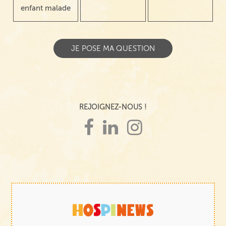
enfant malade
REJOIGNEZ-NOUS !