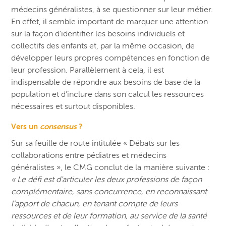
médecins généralistes, à se questionner sur leur métier.
En effet, il semble important de marquer une attention
sur la façon d’identifier les besoins individuels et
collectifs des enfants et, par la même occasion, de
développer leurs propres compétences en fonction de
leur profession. Parallèlement à cela, il est
indispensable de répondre aux besoins de base de la
population et d’inclure dans son calcul les ressources
nécessaires et surtout disponibles.
Vers un
consensus
?
Sur sa feuille de route intitulée « Débats sur les
collaborations entre pédiatres et médecins
généralistes », le CMG conclut de la manière suivante :
« Le défi est d’articuler les deux professions de façon
complémentaire, sans concurrence, en reconnaissant
l’apport de chacun, en tenant compte de leurs
ressources et de leur formation, au service de la santé