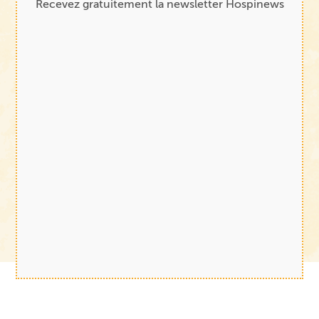
Recevez gratuitement la newsletter Hospinews