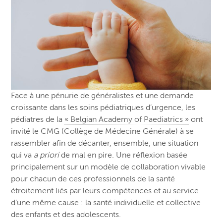
Face à une pénurie de généralistes et une demande
croissante dans les soins pédiatriques d’urgence, les
pédiatres de la
« Belgian Academy of Paediatrics »
ont
invité le CMG (Collège de Médecine Générale) à se
rassembler afin de décanter, ensemble, une situation
qui va
a priori
de mal en pire. Une réflexion basée
principalement sur un modèle de collaboration vivable
pour chacun de ces professionnels de la santé
étroitement liés par leurs compétences et au service
d’une même cause : la santé individuelle et collective
des enfants et des adolescents.