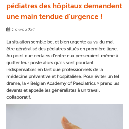
pédiatres des hôpitaux demandent
une main tendue d’urgence !
1 mars 2024
La situation semble bel et bien urgente au vu du mal
être généralisé des pédiatres situés en première ligne.
Au point que certains d’entre eux penseraient même à
quitter leur poste alors qu’ils sont pourtant
indispensables en tant que professionnels de la
médecine préventive et hospitalière. Pour éviter un tel
drame, la « Belgian Academy of Paediatrics » prend les
devants et appelle les généralistes à un travail
collaboratif.