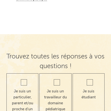
Trouvez toutes les réponses à vos
questions !
Je suis un
Je suis un
Je suis
particulier,
travailleur du
étudiant
parent et/ou
domaine
proche d'un
pédiatrique