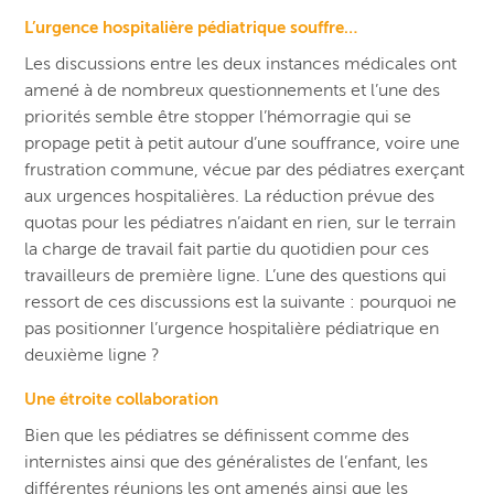
L’urgence hospitalière pédiatrique souffre…
Les discussions entre les deux instances médicales ont
amené à de nombreux questionnements et l’une des
priorités semble être stopper l’hémorragie qui se
propage petit à petit autour d’une souffrance, voire une
frustration commune, vécue par des pédiatres exerçant
aux urgences hospitalières. La réduction prévue des
quotas pour les pédiatres n’aidant en rien, sur le terrain
la charge de travail fait partie du quotidien pour ces
travailleurs de première ligne. L’une des questions qui
ressort de ces discussions est la suivante : pourquoi ne
pas positionner l’urgence hospitalière pédiatrique en
deuxième ligne ?
Une étroite collaboration
Bien que les pédiatres se définissent comme des
internistes ainsi que des généralistes de l’enfant, les
différentes réunions les ont amenés ainsi que les