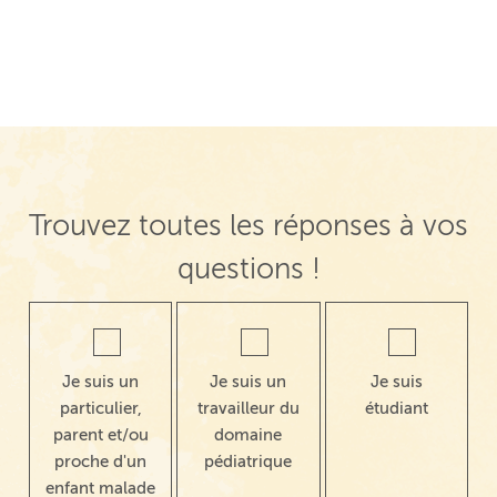
Trouvez toutes les réponses à vos
questions !
Je suis un
Je suis un
Je suis
particulier,
travailleur du
étudiant
parent et/ou
domaine
proche d'un
pédiatrique
enfant malade