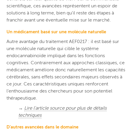
scientifique, ces avancées représentent un espoir de
solutions à long terme, bien qu’il reste des étapes à
franchir avant une éventuelle mise sur le marché.
Un médicament basé sur une molécule naturelle
Autre avantage du traitement AEF0217 : il est basé sur
une molécule naturelle qui cible le système
endocannabinoïde impliqué dans les fonctions
cognitives. Contrairement aux approches classiques, ce
médicament améliore donc naturellement les capacités
cérébrales, sans effets secondaires majeurs observés à
ce jour. Ces caractéristiques uniques renforcent
l’enthousiasme des chercheurs pour son potentiel
thérapeutique.
→
Lire l’article source pour plus de détails
techniques
D’autres avancées dans le domaine