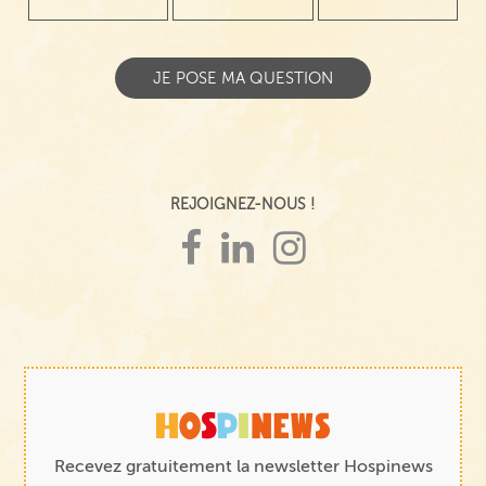
REJOIGNEZ-NOUS !
Recevez gratuitement la newsletter Hospinews