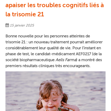
apaiser les troubles cognitifs liés à
la trisomie 21
15 janvier 2025
Bonne nouvelle pour les personnes atteintes de
trisomie 21 : un nouveau traitement pourrait améliorer
considérablement leur qualité de vie. Pour l’instant en
phase de test, le candidat-médicament AEF0217 (de la
société biopharmaceutique
Aelis Farma
) a montré des
premiers résultats cliniques très encourageants.