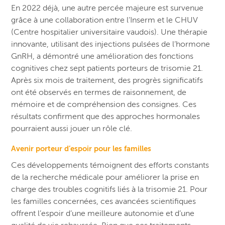
En 2022 déjà, une autre percée majeure est survenue
grâce à une collaboration entre l’Inserm et le CHUV
(Centre hospitalier universitaire vaudois). Une thérapie
innovante, utilisant des injections pulsées de l’hormone
GnRH, a démontré une amélioration des fonctions
cognitives chez sept patients porteurs de trisomie 21.
Après six mois de traitement, des progrès significatifs
ont été observés en termes de raisonnement, de
mémoire et de compréhension des consignes. Ces
résultats confirment que des approches hormonales
pourraient aussi jouer un rôle clé.
Avenir porteur d’espoir pour les familles
Ces développements témoignent des efforts constants
de la recherche médicale pour améliorer la prise en
charge des troubles cognitifs liés à la trisomie 21. Pour
les familles concernées, ces avancées scientifiques
offrent l’espoir d’une meilleure autonomie et d’une