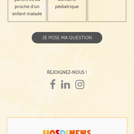
proche d'un
pédiatrique
enfant malade
REJOIGNEZ-NOUS !