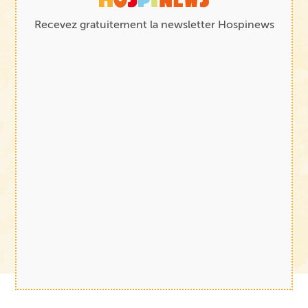
Recevez gratuitement la newsletter Hospinews