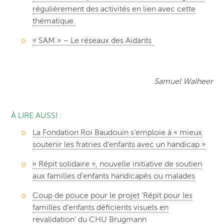
régulièrement des activités en lien avec cette
thématique
« SAM » – Le réseaux des Aidants
Samuel Walheer
À LIRE AUSSI :
La Fondation Roi Baudouin s’emploie à « mieux
soutenir les fratries d’enfants avec un handicap »
« Répit solidaire », nouvelle initiative de soutien
aux familles d’enfants handicapés ou malades
Coup de pouce pour le projet ‘Répit pour les
familles d’enfants déficients visuels en
revalidation’ du CHU Brugmann