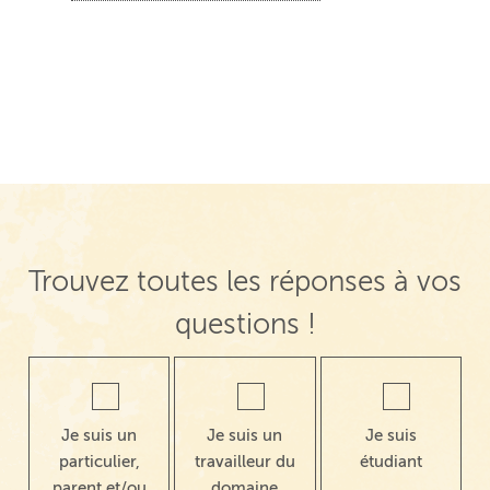
Trouvez toutes les réponses à vos
questions !
Je suis un
Je suis un
Je suis
particulier,
travailleur du
étudiant
parent et/ou
domaine