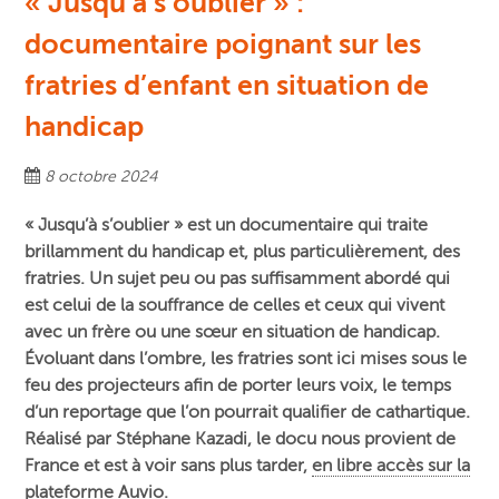
« Jusqu’à s’oublier » :
documentaire poignant sur les
fratries d’enfant en situation de
handicap
8 octobre 2024
« Jusqu’à s’oublier » est un documentaire qui traite
brillamment du handicap et, plus particulièrement, des
fratries.
Un sujet peu ou pas suffisamment abordé qui
est celui de la souffrance de celles et ceux qui vivent
avec un frère ou une sœur en situation de handicap.
Évoluant dans l’ombre, les fratries sont ici mises sous le
feu des projecteurs afin de porter leurs voix, le temps
d’un reportage que l’on pourrait qualifier de cathartique.
Réalisé par Stéphane Kazadi, le docu nous provient de
France et est à voir sans plus tarder,
en libre accès sur la
plateforme Auvio.