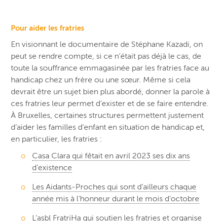
Pour aider les fratries
En visionnant le documentaire de Stéphane Kazadi, on
peut se rendre compte, si ce n’était pas déjà le cas, de
toute la souffrance emmagasinée par les fratries face au
handicap chez un frère ou une sœur. Même si cela
devrait être un sujet bien plus abordé, donner la parole à
ces fratries leur permet d’exister et de se faire entendre.
À Bruxelles, certaines structures permettent justement
d’aider les familles d’enfant en situation de handicap et,
en particulier, les fratries :
Casa Clara qui fêtait en avril 2023 ses dix ans
d’existence
Les Aidants-Proches qui sont d’ailleurs chaque
année mis à l’honneur durant le mois d’octobre
L’asbl FratriHa qui soutien les fratries et organise