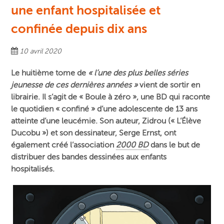
une enfant hospitalisée et
confinée depuis dix ans
10 avril 2020
Le huitième tome de
« l’une des plus belles séries
jeunesse de ces dernières années »
vient de sortir en
librairie. Il s’agit de « Boule à zéro », une BD qui raconte
le quotidien « confiné » d’une adolescente de 13 ans
atteinte d’une leucémie. Son auteur, Zidrou (« L’Élève
Ducobu ») et son dessinateur, Serge Ernst, ont
également créé l’association
2000 BD
dans le but de
distribuer des bandes dessinées aux enfants
hospitalisés.