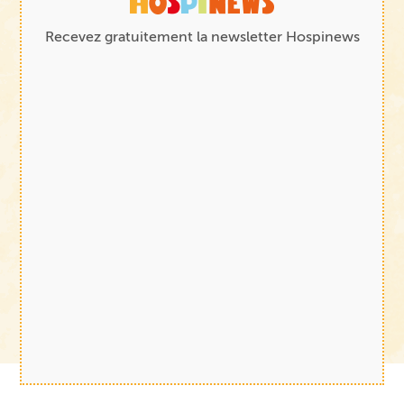
Recevez gratuitement la newsletter Hospinews