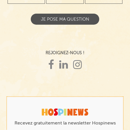
REJOIGNEZ-NOUS !
Recevez gratuitement la newsletter Hospinews