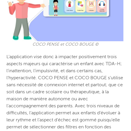
COCO PENSE et COCO BOUGE ©
L’application vise donc à impacter positivement trois
aspects majeurs qui caractérise un enfant avec TDA-H;
l’inattention, l’impulsivité, et dans certains cas,
l’hyperactivité. COCO PENSE et COCO BOUGE s’utilise
sans nécessité de connexion internet et partout; que ce
soit dans un cadre scolaire ou thérapeutique, à la
maison de manière autonome ou avec
l’accompagnement des parents. Avec trois niveaux de
difficultés, l’application permet aux enfants d’évoluer à
leur rythme et l’aspect d’échec est gommé puisqu’elle
permet de sélectionner des filtres en fonction des