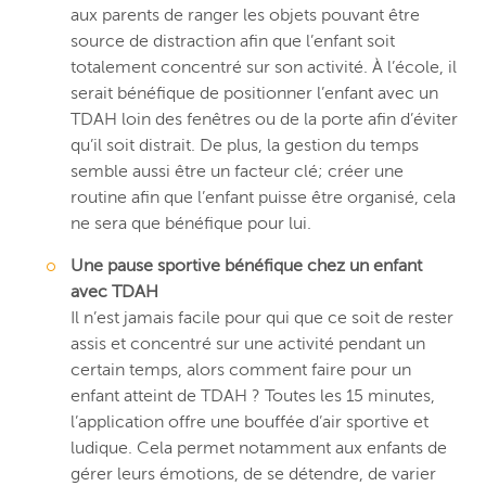
aux parents de ranger les objets pouvant être
source de distraction afin que l’enfant soit
totalement concentré sur son activité. À l’école, il
serait bénéfique de positionner l’enfant avec un
TDAH loin des fenêtres ou de la porte afin d’éviter
qu’il soit distrait. De plus, la gestion du temps
semble aussi être un facteur clé; créer une
routine afin que l’enfant puisse être organisé, cela
ne sera que bénéfique pour lui.
Une pause sportive bénéfique chez un enfant
avec TDAH
Il n’est jamais facile pour qui que ce soit de rester
assis et concentré sur une activité pendant un
certain temps, alors comment faire pour un
enfant atteint de TDAH ? Toutes les 15 minutes,
l’application offre une bouffée d’air sportive et
ludique. Cela permet notamment aux enfants de
gérer leurs émotions, de se détendre, de varier