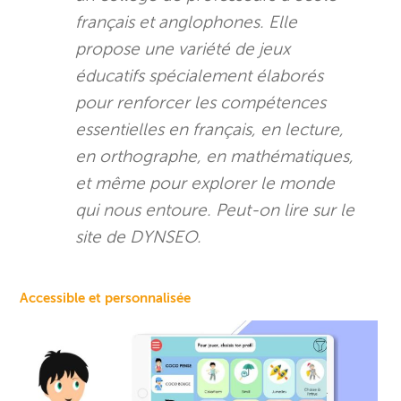
français et anglophones. Elle
propose une variété de jeux
éducatifs spécialement élaborés
pour renforcer les compétences
essentielles en français, en lecture,
en orthographe, en mathématiques,
et même pour explorer le monde
qui nous entoure. Peut-on lire sur le
site de DYNSEO.
Accessible et personnalisée