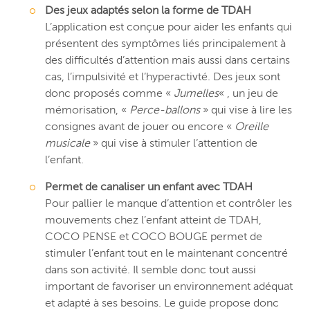
Des jeux adaptés selon la forme de TDAH
L’application est conçue pour aider les enfants qui
présentent des symptômes liés principalement à
des difficultés d’attention mais aussi dans certains
cas, l’impulsivité et l’hyperactivté. Des jeux sont
donc proposés comme «
Jumelles
« , un jeu de
mémorisation, «
Perce-ballons
» qui vise à lire les
consignes avant de jouer ou encore «
Oreille
musicale
» qui vise à stimuler l’attention de
l’enfant.
Permet de canaliser un enfant avec TDAH
Pour pallier le manque d’attention et contrôler les
mouvements chez l’enfant atteint de TDAH,
COCO PENSE et COCO BOUGE permet de
stimuler l’enfant tout en le maintenant concentré
dans son activité. Il semble donc tout aussi
important de favoriser un environnement adéquat
et adapté à ses besoins. Le guide propose donc