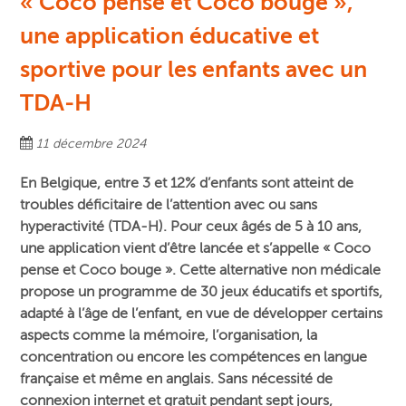
« Coco pense et Coco bouge »,
une application éducative et
sportive pour les enfants avec un
TDA-H
11 décembre 2024
En Belgique, entre 3 et 12% d’enfants sont atteint de
troubles déficitaire de l’attention avec ou sans
hyperactivité (TDA-H). Pour ceux âgés de 5 à 10 ans,
une application vient d’être lancée et s’appelle « Coco
pense et Coco bouge ». Cette alternative non médicale
propose un programme de 30 jeux éducatifs et sportifs,
adapté à l’âge de l’enfant, en vue de développer certains
aspects comme la mémoire, l’organisation, la
concentration ou encore les compétences en langue
française et même en anglais. Sans nécessité de
connexion internet et gratuit pendant sept jours,