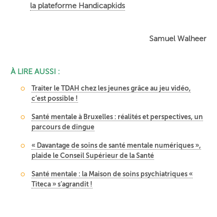
la plateforme Handicapkids
Samuel Walheer
À LIRE AUSSI :
Traiter le TDAH chez les jeunes grâce au jeu vidéo,
c’est possible !
Santé mentale à Bruxelles : réalités et perspectives, un
parcours de dingue
« Davantage de soins de santé mentale numériques »,
plaide le Conseil Supérieur de la Santé
Santé mentale : la Maison de soins psychiatriques «
Titeca » s’agrandit !