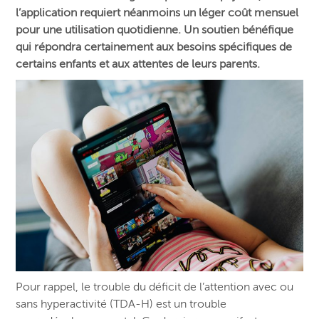
l’application requiert néanmoins un léger coût mensuel
pour une utilisation quotidienne. Un soutien bénéfique
qui répondra certainement aux besoins spécifiques de
certains enfants et aux attentes de leurs parents.
Pour rappel, le trouble du déficit de l’attention avec ou
sans hyperactivité (TDA-H) est un trouble