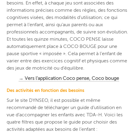
besoins. En effet, à chaque jeu sont associées des
informations précises comme des règles, des fonctions
cognitives visées, des modalités d’utilisation; ce qui
permet à l’enfant, ainsi qu’aux parents ou aux
professionnels accompagnants, de suivre son évolution.
Et toutes les quinze minutes, COCO PENSE laisse
automatiquement place à COCO BOUGE pour une
pause sportive « imposée ». Cela permet à l’enfant de
varier entre des exercices cognitif et physiques comme
des jeux de motricité ou d’équilibre.
→ Vers l’application Coco pense, Coco bouge
Des activités en fonction des besoins
Sur le site DYNSEO, il est possible et même
recommandé de télécharger un guide d’utilisation en
vue d’accompagner les enfants avec TDA-H. Voici les
quatre filtres que propose le guide pour choisir des
activités adaptées aux besoins de l’enfant :