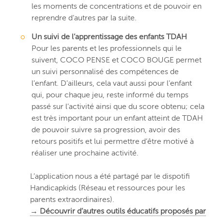
les moments de concentrations et de pouvoir en
reprendre d’autres par la suite.
Un suivi de l’apprentissage des enfants TDAH
Pour les parents et les professionnels qui le
suivent, COCO PENSE et COCO BOUGE permet
un suivi personnalisé des compétences de
l’enfant. D’ailleurs, cela vaut aussi pour l’enfant
qui, pour chaque jeu, reste informé du temps
passé sur l’activité ainsi que du score obtenu; cela
est très important pour un enfant atteint de TDAH
de pouvoir suivre sa progression, avoir des
retours positifs et lui permettre d’être motivé à
réaliser une prochaine activité.
L’application nous a été partagé par le dispotifi
Handicapkids (Réseau et ressources pour les
parents extraordinaires).
→ Découvrir d’autres outils éducatifs proposés par