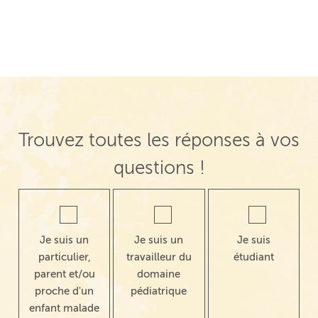
Trouvez toutes les réponses à vos
questions !
Je suis un
Je suis un
Je suis
particulier,
travailleur du
étudiant
parent et/ou
domaine
proche d'un
pédiatrique
enfant malade