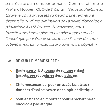
sera réduite ou moins performante. Comme l’affirme le
Pr Marc Noppen, CEO de l’hôpital :
“Nous souhaitons ici
tordre le cou aux fausses rumeurs d’une fermeture
éventuelle ou d’une diminution de l’activité d’oncologie
pédiatrique à l’UZ Brussel. Au contraire, nous
investissons dans le plus ample développement de
l’oncologie pédiatrique de sorte que l’avenir de cette
activité importante reste assuré dans notre hôpital. »
→À LIRE SUR LE MÊME SUJET :
Boule à zéro : BD poignante sur une enfant
hospitalisée et confinée depuis dix ans
Childrencancer.be, pour un accès facilité aux
données d’asbl actives en oncologie pédiatrique
Soutien financier important pour la recherche en
oncologie pédiatrique