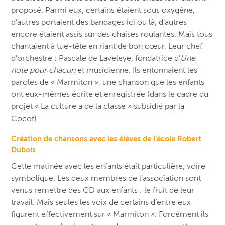
proposé. Parmi eux, certains étaient sous oxygène,
d’autres portaient des bandages ici ou là, d’autres
encore étaient assis sur des chaises roulantes. Mais tous
chantaient à tue-tête en riant de bon cœur. Leur chef
d’orchestre : Pascale de Laveleye, fondatrice d’
Une
note pour chacun
et musicienne. Ils entonnaient les
paroles de « Marmiton », une chanson que les enfants
ont eux-mêmes écrite et enregistrée (dans le cadre du
projet « La culture a de la classe » subsidié par la
Cocof).
Création de chansons avec les élèves de l’école Robert
Dubois
Cette matinée avec les enfants était particulière, voire
symbolique. Les deux membres de l’association sont
venus remettre des CD aux enfants ; le fruit de leur
travail. Mais seules les voix de certains d’entre eux
figurent effectivement sur « Marmiton ». Forcément ils