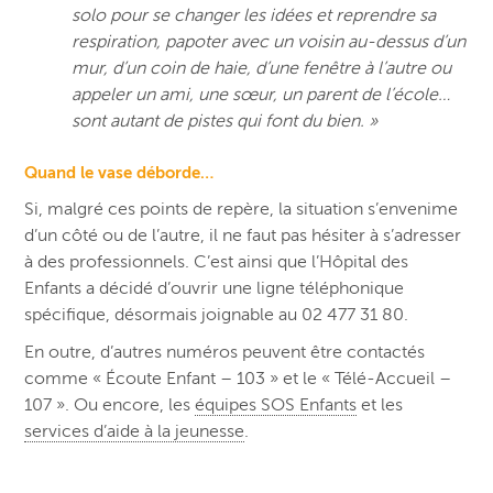
solo pour se changer les idées et reprendre sa
respiration, papoter avec un voisin au-dessus d’un
mur, d’un coin de haie, d’une fenêtre à l’autre ou
appeler un ami, une sœur, un parent de l’école…
sont autant de pistes qui font du bien. »
Quand le vase déborde…
Si, malgré ces points de repère, la situation s’envenime
d’un côté ou de l’autre, il ne faut pas hésiter à s’adresser
à des professionnels. C’est ainsi que l’Hôpital des
Enfants a décidé d’ouvrir une ligne téléphonique
spécifique, désormais joignable au 02 477 31 80.
En outre, d’autres numéros peuvent être contactés
comme « Écoute Enfant – 103 » et le « Télé-Accueil –
107 ». Ou encore, les
équipes SOS Enfants
et les
services d’aide à la jeunesse
.