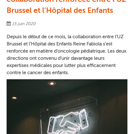
Brussel et l’Hôpital des Enfants
15 juin 2020
Depuis le début de ce mois, la collaboration entre l’UZ
Brussel et l’Hôpital des Enfants Reine Fabiola s’est
renforcée en matière d’oncologie pédiatrique. Les deux
directions ont convenu d’unir davantage leurs
expertises médicales pour lutter plus efficacement
contre le cancer des enfants.