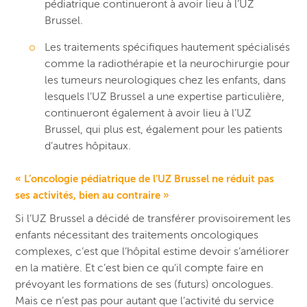
pédiatrique continueront à avoir lieu à l’UZ
Brussel.
Les traitements spécifiques hautement spécialisés
comme la radiothérapie et la neurochirurgie pour
les tumeurs neurologiques chez les enfants, dans
lesquels l’UZ Brussel a une expertise particulière,
continueront également à avoir lieu à l’UZ
Brussel, qui plus est, également pour les patients
d’autres hôpitaux.
« L’oncologie pédiatrique de l’UZ Brussel n
e réduit pas
ses activités, bien au contraire »
Si l’UZ Brussel a décidé de transférer provisoirement les
enfants nécessitant des traitements oncologiques
complexes, c’est que l’hôpital estime devoir s’améliorer
en la matière. Et c’est bien ce qu’il compte faire en
prévoyant les formations de ses (futurs) oncologues.
Mais ce n’est pas pour autant que l’activité du service