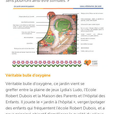
sens pourront ainsi être stimulés. »
Véritable bulle d’oxygène
Véritable bulle d’oxygène, ce jardin vient se
greffer entre la plaine de jeux Lydia’s Ludo, l’Ecole
Robert Dubois et la Maison des Parents et l’Hôpital des
Enfants. Il jouxte le « jardin à l’hôpital », verger/potager
des enfants qui fréquentent l’école Robert Dubois, et a