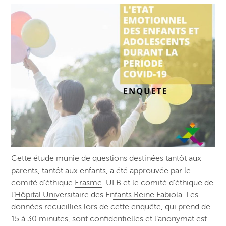
Cette étude munie de questions destinées tantôt aux
parents, tantôt aux enfants, a été approuvée par le
comité d’éthique
Erasme
-ULB et le comité d’éthique de
l’
Hôpital Universitaire des Enfants Reine Fabiola
. Les
données recueillies lors de cette enquête, qui prend de
15 à 30 minutes, sont confidentielles et l’anonymat est