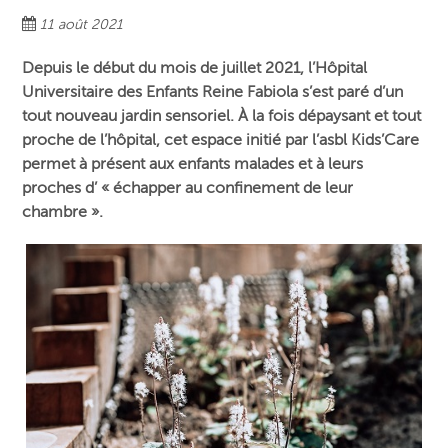
11 août 2021
Depuis le début du mois de juillet 2021, l’Hôpital
Universitaire des Enfants Reine Fabiola s’est paré d’un
tout nouveau jardin sensoriel. À la fois dépaysant et tout
proche de l’hôpital, cet espace initié par l’asbl Kids’Care
permet à présent aux enfants malades et à leurs
proches d’ « échapper au confinement de leur
chambre ».