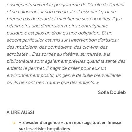
enseignants suivent le programme de l’école de l’enfant
et se calquent sur son niveau. Il est essentiel qu’il ne
prenne pas de retard et maintienne ses capacités. Il y a
néanmoins une dimension moins contraignante
puisque c’est plus un droit qu’une obligation. Et un
accent particulier est mis sur l’intervention d’artistes :
des musiciens, des comédiens, des clowns, des
acrobates… Des sorties au théâtre, au musée, à la
bibliothèque sont également prévues quand la santé des
enfants le permet. Il s’agit de créer pour eux un
environnement positif, un genre de bulle bienveillante
où ils ne sont rien d’autre que des enfants. »
Sofia Douieb
À LIRE AUSSI
« S’évader d’urgence » : un reportage tout en finesse
sur les artistes hospitaliers