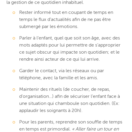
la gestion de ce quotidien inhabituel.
Rester informé tout en coupant de temps en
temps le flux d’actualités afin de ne pas être
submergé par les émotions.
Parler à l’enfant, quel que soit son âge, avec des
mots adaptés pour lui permettre de s’approprier
ce sujet obscur qui impacte son quotidien; et le
rendre ainsi acteur de ce qui lui arrive.
Garder le contact, via les réseaux ou par
téléphone, avec la famille et les amis.
Maintenir des rituels (de coucher, de repas,
d’organisation…) afin de sécuriser l’enfant face à
une situation qui chamboule son quotidien. (Ex:
applaudir les soignants à 20h).
Pour les parents, reprendre son souffle de temps
en temps est primordial.
« Aller faire un tour en