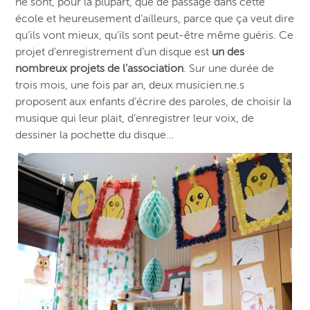
ne sont, pour la plupart, que de passage dans cette
école et heureusement d’ailleurs, parce que ça veut dire
qu’ils vont mieux, qu’ils sont peut-être même guéris. Ce
projet d’enregistrement d’un disque est
un des
nombreux projets de l’association
. Sur une durée de
trois mois, une fois par an, deux musicien.ne.s
proposent aux enfants d’écrire des paroles, de choisir la
musique qui leur plait, d’enregistrer leur voix, de
dessiner la pochette du disque…