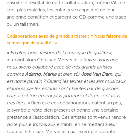
ensuite le résultat de cette collaboration, même s’ils ne
sont plus malades, les enfants se rappellent de leur
ancienne condition et gardent ce CD comme une trace
ou un talisman.
Collaborations avec de grands artistes : « Nous faisons de
la musique de qualité ! »
« En plus, nous faisons de la musique de qualité »
,
intervint alors Christian Merveille.
« Savez-vous que
nous avons collaboré avec de très grands artistes
comme
Adamo, Marka
et bien sûr
José Van Dam
, qui
est notre parrain ? Quand les textes et les airs musicaux
élaborés par les enfants sont chantés par de grandes
voix, c’est forcément plus porteurs et ils en sont tous
très fiers. »
Bien que ces collaborations datent un peu,
le symbole reste bien présent et donne une certaine
prestance à l’association. Ces artistes sont venus rendre
visite plusieurs fois aux enfants, en se mettant à leur
hauteur. Christian Merveille a par exemple raconté :