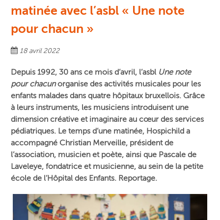
matinée avec l’asbl « Une note
pour chacun »
18 avril 2022
Depuis 1992, 30 ans ce mois d’avril, l’asbl
Une note
pour chacun
organise des activités musicales pour les
enfants malades dans quatre hôpitaux bruxellois. Grâce
à leurs instruments, les musiciens introduisent une
dimension créative et imaginaire au cœur des services
pédiatriques. L
e temps d’une matinée,
Hospichild a
accompagné Christian Merveille, président de
l’association, musicien et poète, ainsi que Pascale de
Laveleye, fondatrice et musicienne,
au sein de la petite
école de l’Hôpital des Enfants. Reportage.