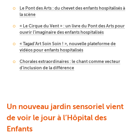
Le Pont des Arts : du chevet des enfants hospitalisés à
la scène
« Le Cirque du Vent » : un livre du Pont des Arts pour
ouvrir l’imaginaire des enfants hospitalisés
« Tagad’Art Soin Soin ! », nouvelle plateforme de
vidéos pour enfants hospitalisés
Chorales extraordinaires : le chant comme vecteur
d’inclusion de la différence
Un nouveau jardin sensoriel vient
de voir le jour à l’Hôpital des
Enfants