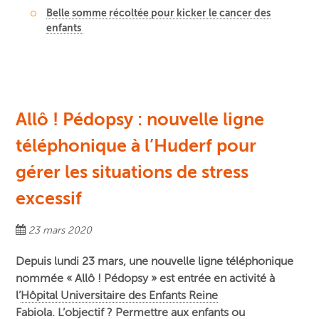
Belle somme récoltée pour kicker le cancer des
enfants
Allô ! Pédopsy : nouvelle ligne
téléphonique à l’Huderf pour
gérer les situations de stress
excessif
23 mars 2020
Depuis lundi 23 mars, une nouvelle ligne téléphonique
nommée « Allô ! Pédopsy » est entrée en activité à
l’
Hôpital Universitaire des Enfants Reine
Fabiola.
L’objectif ? Permettre aux enfants ou