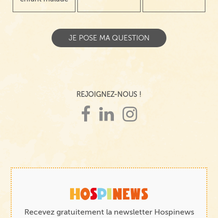
REJOIGNEZ-NOUS !
Recevez gratuitement la newsletter Hospinews