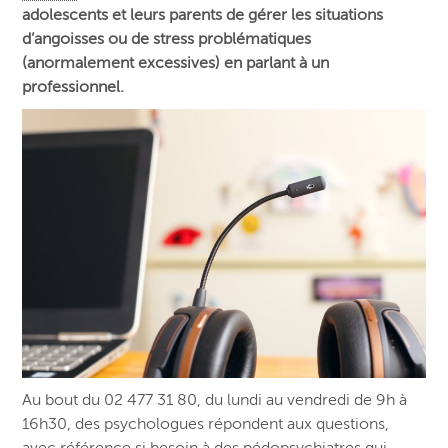
adolescents et leurs parents de gérer les situations
d’angoisses ou de stress problématiques
(anormalement excessives) en parlant à un
professionnel.
Au bout du 02 477 31 80, du lundi au vendredi de 9h à
16h30, des psychologues répondent aux questions,