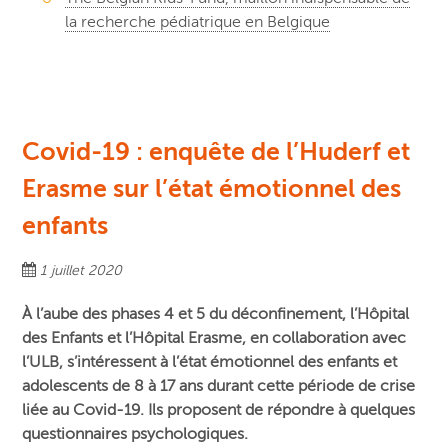
la recherche pédiatrique en Belgique
Covid-19 : enquête de l’Huderf et
Erasme sur l’état émotionnel des
enfants
1 juillet 2020
À l’aube des phases 4 et 5 du déconfinement, l’Hôpital
des Enfants et l’Hôpital Erasme, en collaboration avec
l’ULB, s’intéressent à l’état émotionnel des enfants et
adolescents de 8 à 17 ans durant cette période de crise
liée au Covid-19. Ils proposent de répondre à quelques
questionnaires psychologiques.