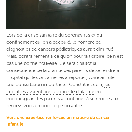
Lors de la crise sanitaire du coronavirus et du
confinement qui en a découlé, le nombre de
diagnostics de cancers pédiatriques aurait diminué.
Mais, contrairement à ce qu’on pourrait croire, ce n’est
pas une bonne nouvelle. Ce serait plutôt la
conséquence de la crainte des parents de se rendre à
l’hôpital qui les ont amenés à reporter, voire annuler
une consultation importante. Constatant cela,
les
pédiatres avaient tiré la sonnette d’alarme
en
encourageant les parents à continuer à se rendre aux
rendez-vous en oncologie ou autre.
Vers une expertise renforcée en matière de cancer
infantile