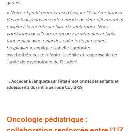
garanti.
« Notre objectif premier est d’évaluer l’état émotionnel
des enfants/ados en cette période de déconfinement et
ensuite à la rentrée scolaire de septembre. Nous
voudrions par ailleurs comparer le vécu des enfants
tout venant avec celui des enfants du personnel
hospitalier »
, explique Isabelle Lambotte,
psychothérapeute infanto-juvénile et responsable de
l’unité de psychologie de l’Huderf.
→
Accéder à l’enquête sur l’état émotionnel des enfants et
adolescents durant la période Covid-19
Oncologie pédiatrique :
collaboration renforcée entre l’UZ