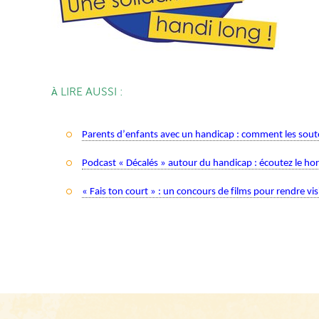
LIRE AUSSI :
À
Parents d’enfants avec un handicap : comment les souten
Podcast « Décalés » autour du handicap : écoutez le 
hor
« Fais ton court » : un concours de films pour rendre vis