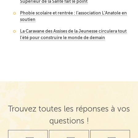
Supérieur de la Santé fait le point
Phobie scolaire et rentrée : l’association L’Anatole en
soutien
La Caravane des Assises de la Jeunesse circulera tout
l’été pour construire le monde de demain
Trouvez toutes les réponses à vos
questions !