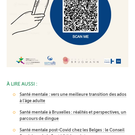
À LIRE AUSSI :
Santé mentale : vers une meilleure transition des ados
à l’âge adulte
Santé mentale à Bruxelles : réalités et perspectives, un
parcours de dingue
Santé mentale post-Covid chez les Belges : le Conseil