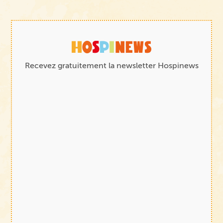
Recevez gratuitement la newsletter Hospinews