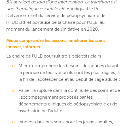
5% auraient besoin d’une intervention. La transition est
une thématique sociétale clé »,
indiquait le Pr.
Delvenne, chef du service de pédopsychiatrie de
l’HUDERF et porteuse de la chaire pour l’ULB, au
moment du lancement de l’initiative en 2020.
Mieux comprendre les besoins, améliorer les soins,
innover, informer…
La chaire de l’ULB poursuit trois objectifs clairs :
Mieux comprendre les besoins des jeunes durant
la période de leur vie où ils sont les plus fragiles, à
la fin de l’adolescence et au début de l’âge adulte ;
Pallier la rupture dans la continuité des soins et de
l’accompagnement proposés par les
départements cliniques de pédopsychiatrie et de
psychiatrie de l’adulte;
Innover dans des soins pour les jeunes adultes,