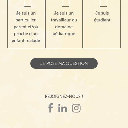
Je suis un
Je suis un
Je suis
particulier,
travailleur du
étudiant
parent et/ou
domaine
proche d'un
pédiatrique
enfant malade
REJOIGNEZ-NOUS !