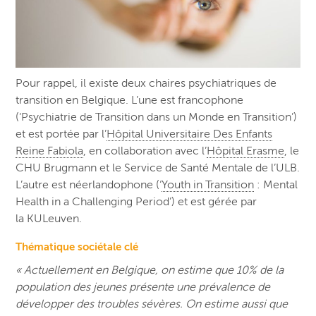
Pour rappel, il existe deux chaires psychiatriques de
transition en Belgique. L’une est francophone
(‘Psychiatrie de Transition dans un Monde en Transition’)
et est portée par l’
Hôpital Universitaire Des Enfants
Reine Fabiola
, en collaboration avec l’
Hôpital Erasme
, le
CHU Brugmann et le Service de Santé Mentale de l’ULB.
L’autre est néerlandophone (‘
Youth in Transition
: Mental
Health in a Challenging Period’) et est gérée par
la KULeuven.
Thématique sociétale clé
« Actuellement en Belgique, on estime que 10% de la
population des jeunes présente une prévalence de
développer des troubles sévères. On estime aussi que