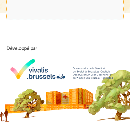
Développé par