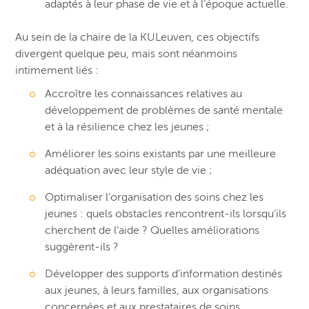
adaptés à leur phase de vie et à l’époque actuelle.
Au sein de la chaire de la KULeuven, ces objectifs
divergent quelque peu, mais sont néanmoins
intimement liés :
Accroître les connaissances relatives au
développement de problèmes de santé mentale
et à la résilience chez les jeunes ;
Améliorer les soins existants par une meilleure
adéquation avec leur style de vie ;
Optimaliser l’organisation des soins chez les
jeunes : quels obstacles rencontrent-ils lorsqu’ils
cherchent de l’aide ? Quelles améliorations
suggèrent-ils ?
Développer des supports d’information destinés
aux jeunes, à leurs familles, aux organisations
concernées et aux prestataires de soins.