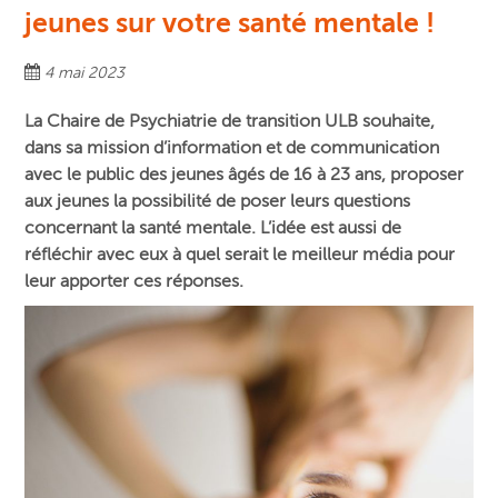
jeunes sur votre santé mentale !
4 mai 2023
La Chaire de Psychiatrie de transition ULB souhaite,
dans sa mission d’information et de communication
avec le public des jeunes âgés de 16 à 23 ans, proposer
aux jeunes la possibilité de poser leurs questions
concernant la santé mentale. L’idée est aussi de
réfléchir avec eux à quel serait le meilleur média pour
leur apporter ces réponses.