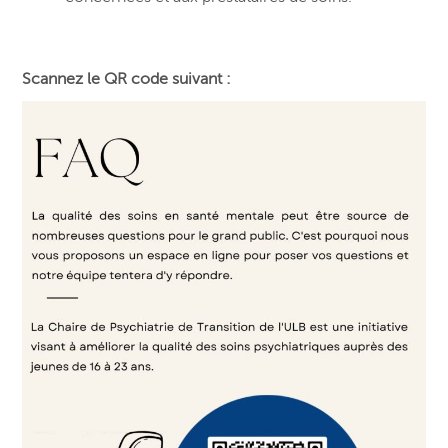
Scannez le QR code suivant :