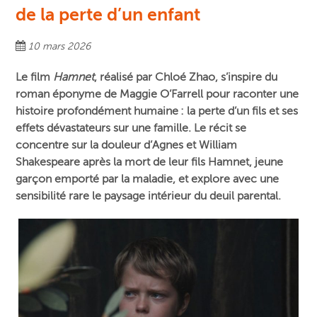
de la perte d’un enfant
10 mars 2026
Le film
Hamnet
, réalisé par Chloé Zhao, s’inspire du
roman éponyme de Maggie O’Farrell pour raconter une
histoire profondément humaine : la perte d’un fils et ses
effets dévastateurs sur une famille. Le récit se
concentre sur la douleur d’Agnes et William
Shakespeare après la mort de leur fils Hamnet, jeune
garçon emporté par la maladie, et explore avec une
sensibilité rare le paysage intérieur du deuil parental.