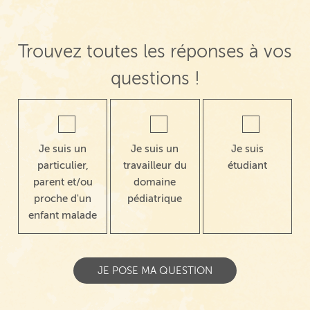
Trouvez toutes les réponses à vos
questions !
Je suis un
Je suis un
Je suis
particulier,
travailleur du
étudiant
parent et/ou
domaine
proche d'un
pédiatrique
enfant malade