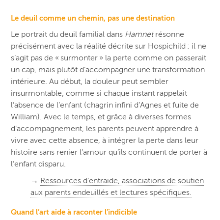
Le deuil comme un chemin, pas une destination
Le portrait du deuil familial dans
Hamnet
résonne
précisément avec la réalité décrite sur Hospichild : il ne
s’agit pas de « surmonter » la perte comme on passerait
un cap, mais plutôt d’accompagner une transformation
intérieure. Au début, la douleur peut sembler
insurmontable, comme si chaque instant rappelait
l’absence de l’enfant (chagrin infini d’Agnes et fuite de
William). Avec le temps, et grâce à diverses formes
d’accompagnement, les parents peuvent apprendre à
vivre avec cette absence, à intégrer la perte dans leur
histoire sans renier l’amour qu’ils continuent de porter à
l’enfant disparu.
→
Ressources d’entraide, associations de soutien
aux parents endeuillés et lectures spécifiques.
Quand l’art aide à raconter l’indicible