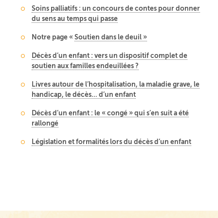
Soins palliatifs : un concours de contes pour donner
du sens au temps qui passe
Notre page «
Soutien dans le deuil »
Décès d’un enfant : vers un dispositif complet de
soutien aux familles endeuillées ?
Livres autour de l’hospitalisation, la maladie grave, le
handicap, le décès… d’un enfant
Décès d’un enfant : le « congé » qui s’en suit a été
rallongé
Législation et formalités lors du décès d’un enfant