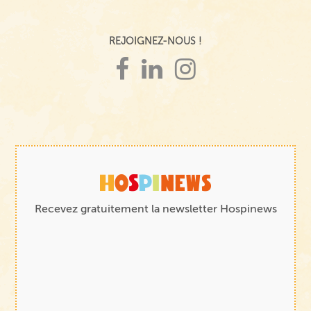
REJOIGNEZ-NOUS !
Recevez gratuitement la newsletter Hospinews