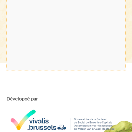
Développé par