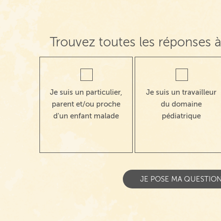
Trouvez toutes les réponses à
Je suis un particulier,
Je suis un travailleur
parent et/ou proche
du domaine
d'un enfant malade
pédiatrique