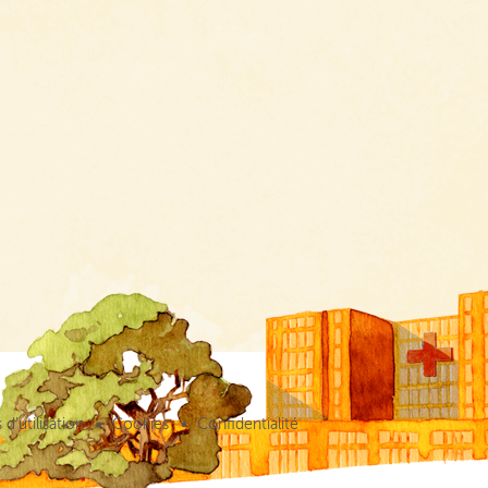
d’utilisation
Cookies
Confidentialité