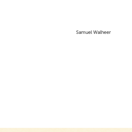
Samuel Walheer