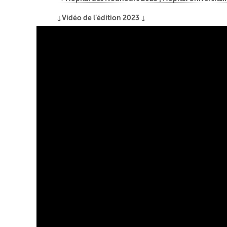
↓Vidéo de l’édition 2023 ↓