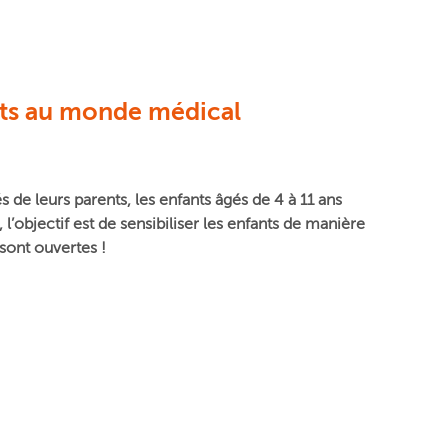
ants au monde médical
 de leurs parents, les enfants âgés de 4 à 11 ans
objectif est de sensibiliser les enfants de manière
sont ouvertes !