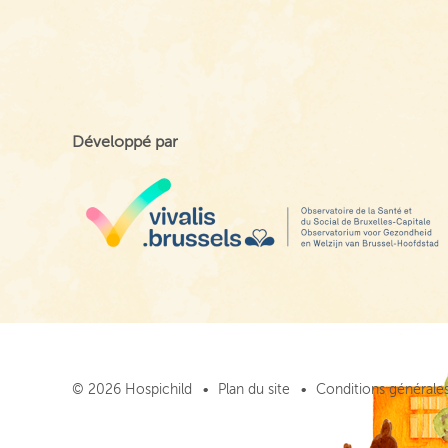
Développé par
© 2026 Hospichild
Plan du site
Conditions générales 