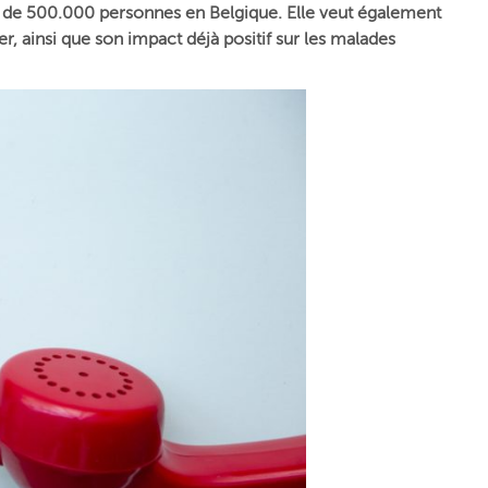
s de 500.000 personnes en Belgique. Elle veut également
er, ainsi que son impact déjà positif sur les malades