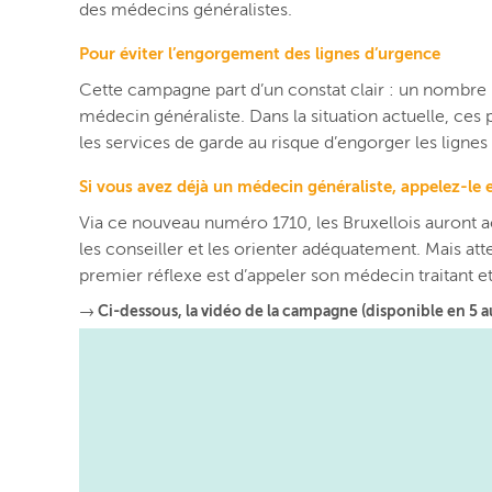
des
médecins
généralistes.
Pour éviter l’engorgement des lignes d’urgence
Cette campagne part d’un constat clair : un nombre 
médecin généraliste. Dans la situation actuelle, ces
les services de garde au risque d’engorger les lignes 
Si vous avez déjà un médecin généraliste, appelez-le e
Via ce nouveau numéro 1710, les Bruxellois auront 
les conseiller et les orienter adéquatement. Mais atte
premier réflexe est d’appeler son médecin traitant e
→ Ci-dessous, la vidéo de la campagne (disponible en 5 a
Lecteur
vidéo