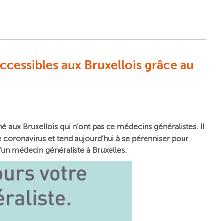
ccessibles aux Bruxellois grâce au
é aux Bruxellois qui n’ont pas de médecins généralistes. Il
e coronavirus et tend aujourd’hui à se pérenniser pour
’un médecin généraliste à Bruxelles.