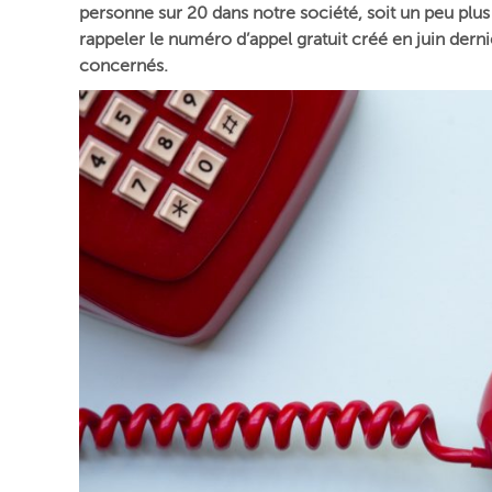
personne sur 20 dans notre société, soit un peu plu
rappeler le numéro d’appel gratuit créé en juin derni
concernés.