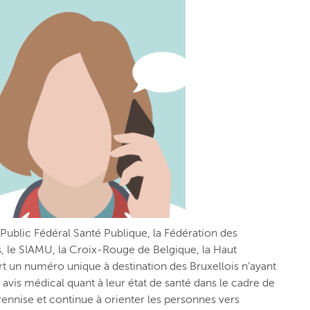
 Public Fédéral Santé Publique, la Fédération des
, le SIAMU, la Croix-Rouge de Belgique, la Haut
rt un numéro unique à destination des Bruxellois n’ayant
avis médical quant à leur état de santé dans le cadre de
rennise
et continue à orienter les personnes vers