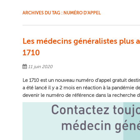
ARCHIVES DU TAG :
NUMÉRO D’APPEL
Les médecins généralistes plus a
1710
11 juin 2020
Le 1710 est un nouveau numéro d’appel gratuit destin
a été lancé il y a 2 mois en réaction à la pandémie d
devenir le numéro de référence dans la recherche d