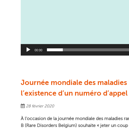
00:00
Journée mondiale des maladies r
l’existence d’un numéro d’appel
28 février 2020
À l’occasion de la journée mondiale des maladies rar
B (Rare Disorders Belgium) souhaite « jeter un coup