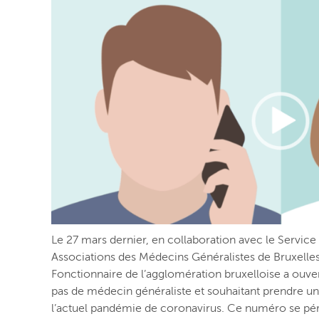
Le 27 mars dernier, en collaboration avec l
e Service
Associations des Médecins Généralistes de Bruxelles
Fonctionnaire
de l’agglomération bruxelloise a ouve
pas de médecin généraliste et souhaitant prendre un 
l’actuel pandémie de coronavirus. Ce numéro se
pé