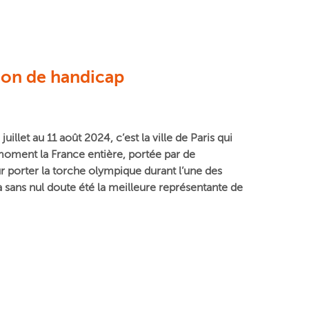
tion de handicap
juillet au 11 août 2024,
c’est la ville de Paris qui
 moment la France entière, portée par de
 porter la torche olympique durant l’une des
sans nul doute été la meilleure représentante de