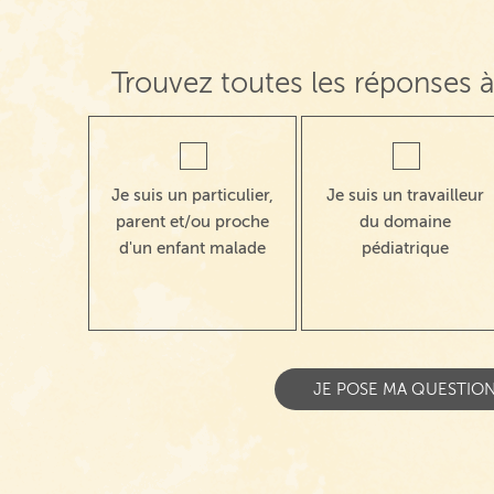
Trouvez toutes les réponses à
Je suis un particulier,
Je suis un travailleur
parent et/ou proche
du domaine
d'un enfant malade
pédiatrique