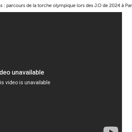
s : parcours de la torche olympique lors des J.O de 2024 à Par