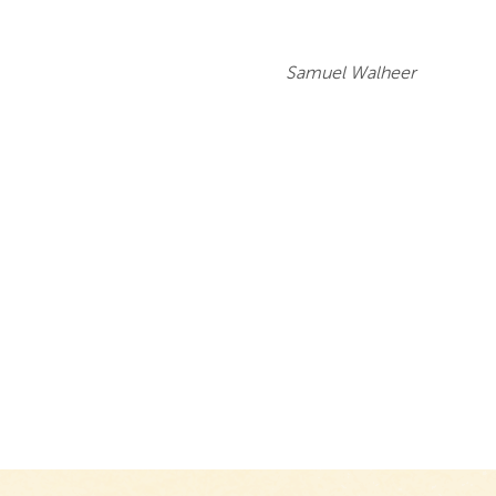
Samuel Walheer