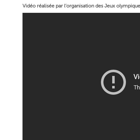
Vidéo réalisée par l’organisation des Jeux olympique