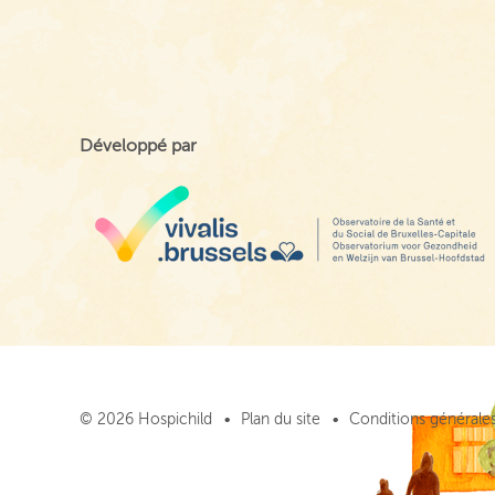
Développé par
© 2026 Hospichild
Plan du site
Conditions générales 