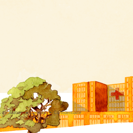
d’utilisation
Cookies
Confidentialité