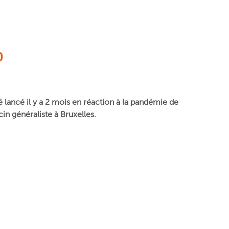
0
é lancé il y a 2 mois en réaction à la pandémie de
in généraliste à Bruxelles.