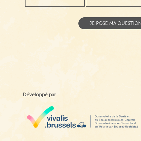
Développé par