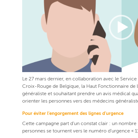
Le 27 mars dernier, en collaboration avec l
e Service
Croix-Rouge de Belgique, la Haut Fonctionnaire
de 
généraliste et souhaitant prendre un avis médical q
orienter les personnes vers des
médecins
généralist
Pour éviter l’engorgement des lignes d’urgence
Cette campagne part d’un constat clair : un nombre i
personnes se tournent vers le numéro d’urgence « 112 