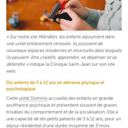
«
Sur notre site Méridien, les enfants séjournent dans
une unité entièrement rénovée. Ils jouissent de
nouveaux espaces modernes et structurés dans lesquels
ils peuvent être créatifs, apprendre, se dépenser et se
détendre »
indique la Clinique Saint-Jean sur son site
web.
Dix enfants de 3 à 12 ans en détresse physique et
psychologique
Cette
unité Domino
accueille des enfants en grande
souffrance psychique et présentent souvent de graves
troubles du comportement et de la socialisation. Elle a
une capacité de dix
petits patients de 3 à 12 ans
, pour un
séjour résidentiel d’une durée moyenne de 3 mois.