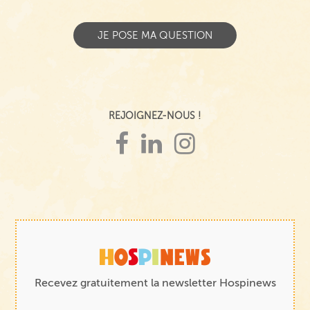
REJOIGNEZ-NOUS !
Recevez gratuitement la newsletter Hospinews