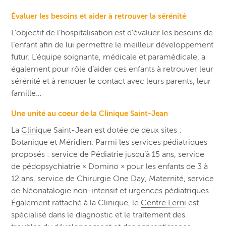
Évaluer les besoins et aider à retrouver la sérénité
L’objectif de l’hospitalisation est d’évaluer les besoins de
l’enfant afin de lui permettre le meilleur développement
futur. L’équipe soignante, médicale et paramédicale, a
également pour rôle
d’aider ces enfants à retrouver leur
sérénité et à renouer le contact avec leurs parents, leur
famille…
Une unité au coeur de la Clinique Saint-Jean
La
Clinique Saint-Jean
est dotée de deux sites :
Botanique et Méridien. Parmi les services pédiatriques
proposés : service de Pédiatrie jusqu’à 15 ans, service
de pédopsychiatrie « Domino » pour les enfants de 3 à
12 ans, service de Chirurgie One Day, Maternité, service
de Néonatalogie non-intensif et urgences pédiatriques.
Également rattaché à la Clinique, le
Centre Lerni
est
spécialisé dans le diagnostic et le traitement des