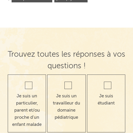
Trouvez toutes les réponses à vos
questions !
Je suis un
Je suis un
Je suis
particulier,
travailleur du
étudiant
parent et/ou
domaine
proche d'un
pédiatrique
enfant malade