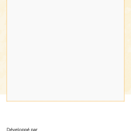
Développé par