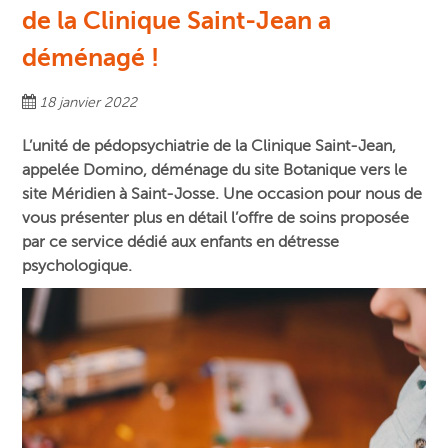
de la Clinique Saint-Jean a
déménagé !
18 janvier 2022
L’unité de pédopsychiatrie de la Clinique Saint-Jean,
appelée Domino, déménage du site Botanique vers le
site Méridien à Saint-Josse. Une occasion pour nous de
vous présenter plus en détail l’offre de soins proposée
par ce service dédié aux enfants en détresse
psychologique.