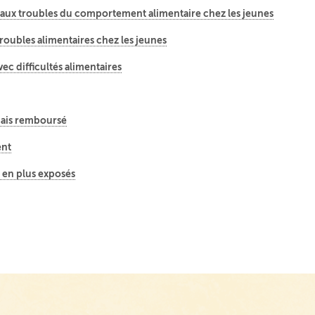
 aux troubles du comportement alimentaire chez les jeunes
roubles alimentaires chez les jeunes
c difficultés alimentaires
mais remboursé
ent
s en plus exposés