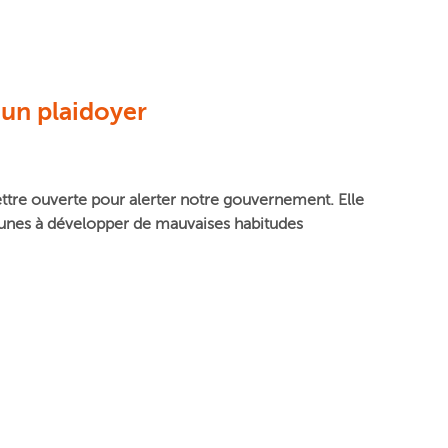
 un plaidoyer
tre ouverte pour alerter notre gouvernement. Elle
 jeunes à développer de mauvaises habitudes