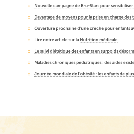
Nouvelle campagne de Bru-Stars pour sensibiliser
Davantage de moyens pour la prise en charge des t
Ouverture prochaine d’une crèche pour enfants ave
Lire notre article sur la
Nutrition médicale
Le suivi diététique des enfants en surpoids désor
Maladies chroniques pédiatriques : des aides exist
Journée mondiale de l’obésité : les enfants de plu