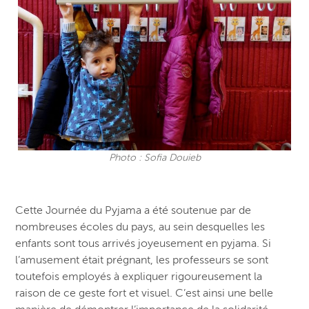
Photo : Sofia Douieb
Cette Journée du Pyjama a été soutenue par de
nombreuses écoles du pays, au sein desquelles les
enfants sont tous arrivés joyeusement en pyjama. Si
l’amusement était prégnant, les professeurs se sont
toutefois employés à expliquer rigoureusement la
raison de ce geste fort et visuel. C’est ainsi une belle