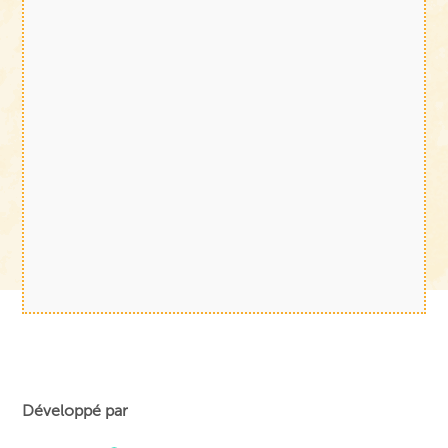
Développé par