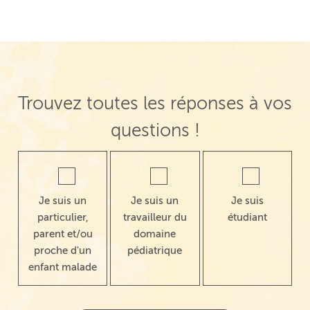
Trouvez toutes les réponses à vos
questions !
Je suis un
Je suis un
Je suis
particulier,
travailleur du
étudiant
parent et/ou
domaine
proche d'un
pédiatrique
enfant malade