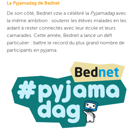
La Pyjamadag de Bednet
De son côté, Bednet vzw a célébré la
Pyjamadag
avec
la même ambition : soutenir les élèves malades en les
aidant à rester connectés avec leur école et leurs
camarades. Cette année, Bednet a lancé un défi
particulier : battre le record du plus grand nombre de
participants en pyjama.