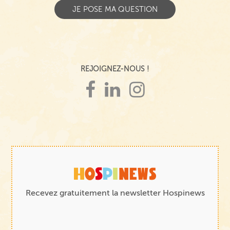
REJOIGNEZ-NOUS !
Recevez gratuitement la newsletter Hospinews