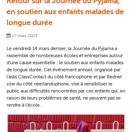
Retour sur la Journée du Pyjama,
en soutien aux enfants malades de
longue durée
17 mars 2025
Le vendredi 14 mars dernier, la Journée du Pyjama a
rassemblé de nombreuses écoles et entreprises autour
d’une cause essentielle : le soutien aux enfants malades
de longue durée. Cet événement annuel, organisé par
l’asbl ClassContact du côté francophone et par Bednet
vzw du côté néerlandophone, vise à sensibiliser le
public aux difficultés rencontrées par ces enfants qui, en
raison de leurs problèmes de santé, ne peuvent pas se
rendre à l’école.