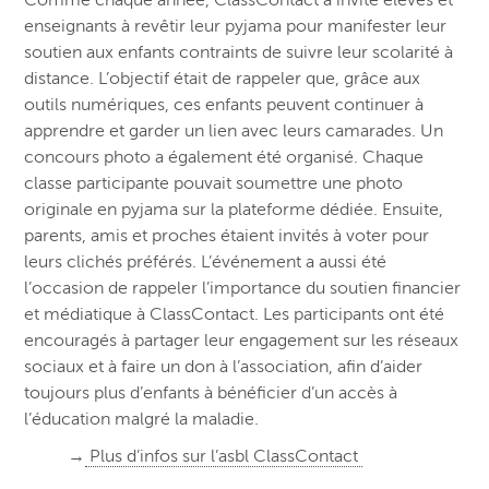
enseignants à revêtir leur pyjama pour manifester leur
soutien aux enfants contraints de suivre leur scolarité à
distance. L’objectif était de rappeler que, grâce aux
outils numériques, ces enfants peuvent continuer à
apprendre et garder un lien avec leurs camarades. Un
concours photo a également été organisé. Chaque
classe participante pouvait soumettre une photo
originale en pyjama sur la plateforme dédiée. Ensuite,
parents, amis et proches étaient invités à voter pour
leurs clichés préférés. L’événement a aussi été
l’occasion de rappeler l’importance du soutien financier
et médiatique à ClassContact. Les participants ont été
encouragés à partager leur engagement sur les réseaux
sociaux et à faire un don à l’association, afin d’aider
toujours plus d’enfants à bénéficier d’un accès à
l’éducation malgré la maladie.
→
Plus d’infos sur l’asbl ClassContact