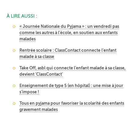
À LIRE AUSSI :
« Journée Nationale du Pyjama » : un vendredi pas
comme les autres à l’école, en soutien aux enfants
malades
Rentrée scolaire : ClassContact connecte l’enfant
malade à sa classe
Take Off, asbl qui connecte l’enfant malade à sa classe,
devient ‘ClassContact’
Enseignement de type 5 (en hôpital) : une mise à jour
s’impose !
Tous en pyjama pour favoriser la scolarité des enfants
gravement malades