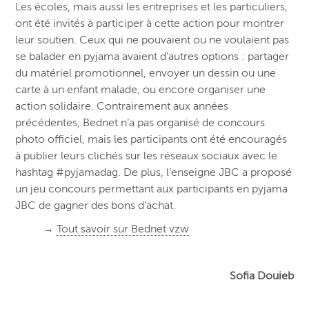
Les écoles, mais aussi les entreprises et les particuliers,
ont été invités à participer à cette action pour montrer
leur soutien. Ceux qui ne pouvaient ou ne voulaient pas
se balader en pyjama avaient d’autres options : partager
du matériel promotionnel, envoyer un dessin ou une
carte à un enfant malade, ou encore organiser une
action solidaire.
Contrairement aux années
précédentes, Bednet n’a pas organisé de concours
photo officiel, mais les participants ont été encouragés
à publier leurs clichés sur les réseaux sociaux avec le
hashtag #pyjamadag. De plus, l’enseigne JBC a proposé
un jeu concours permettant aux participants en pyjama
JBC de gagner des bons d’achat.
→
Tout savoir sur Bednet vzw
Sofia Douieb