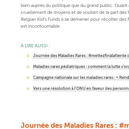
bien auprès du politique que du grand public. Quant
cruellement de moyens et de soutien de la part des
Belgian Kid’s Funds à se démener pour récolter des 
est incontournable.
À LIRE AUSSI :
Journée des Maladies Rares : #mettezfinàlattente 
Maladies rares pédiatriques : comment la lutte s’or
Campagne nationale sur les maladies rares : « Rend
Vers une résolution à l’ONU en faveur des personn
Journée des Maladies Rares : #m