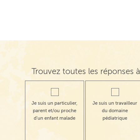
Navigation de post
Trouvez toutes les réponses à
Je suis un particulier,
Je suis un travailleur
parent et/ou proche
du domaine
d'un enfant malade
pédiatrique