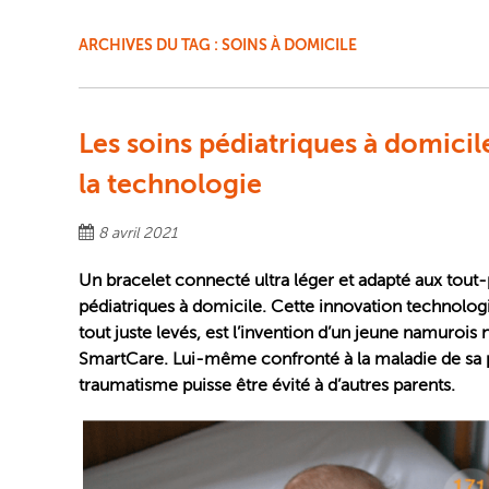
ARCHIVES DU TAG :
SOINS À DOMICILE
Les soins pédiatriques à domicil
la technologie
8 avril 2021
Un bracelet connecté ultra léger et adapté aux tout-
pédiatriques à domicile. Cette innovation technologi
tout juste levés, est l’invention d’un jeune namurois
SmartCare. Lui-même confronté à la maladie de sa pet
traumatisme puisse être évité à d’autres parents.