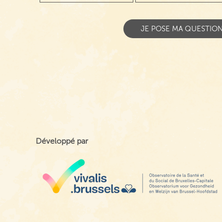
Développé par