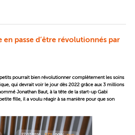
e en passe d’être révolutionnés par
petits pourrait bien révolutionner complètement les soins
que, qui devrait voir le jour dès 2022 grâce aux 3 millions
 nommé Jonathan Baut, à la tête de la start-up Gabi
ite fille, il a voulu réagir à sa manière pour que son