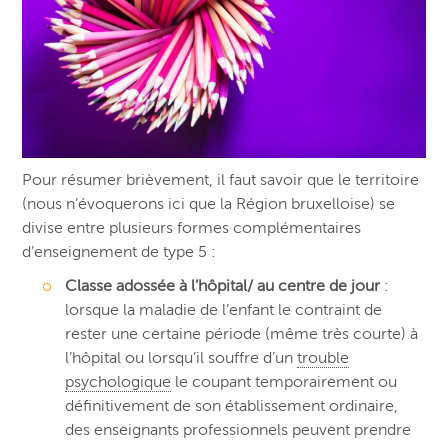
Pour résumer brièvement, il faut savoir que le territoire
(nous n’évoquerons ici que la Région bruxelloise) se
divise entre plusieurs formes complémentaires
d’enseignement de type 5 :
Classe adossée à l’hôpital/ au centre de jour
:
lorsque la maladie de l’enfant le contraint de
rester une certaine période (même très courte) à
l’hôpital ou lorsqu’il souffre d’un
trouble
psychologique
le coupant temporairement ou
définitivement de son établissement ordinaire,
des enseignants professionnels peuvent prendre