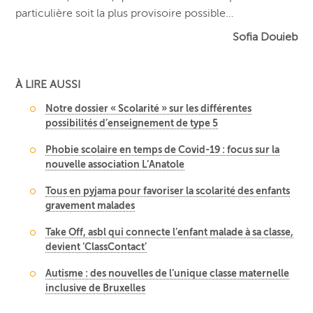
particulière soit la plus provisoire possible…
Sofia Douieb
À LIRE AUSSI
Notre dossier « Scolarité » sur les différentes
possibilités d’enseignement de type 5
Phobie scolaire en temps de Covid-19 : focus sur la
nouvelle association L’Anatole
Tous en pyjama pour favoriser la scolarité des enfants
gravement malades
Take Off, asbl qui connecte l’enfant malade à sa classe,
devient ‘ClassContact’
Autisme : des nouvelles de l’unique classe maternelle
inclusive de Bruxelles