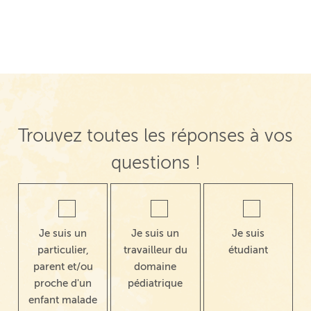
Navigation de post
Trouvez toutes les réponses à vos
questions !
Je suis un
Je suis un
Je suis
particulier,
travailleur du
étudiant
parent et/ou
domaine
proche d'un
pédiatrique
enfant malade