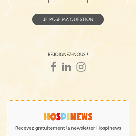
REJOIGNEZ-NOUS !
Recevez gratuitement la newsletter Hospinews