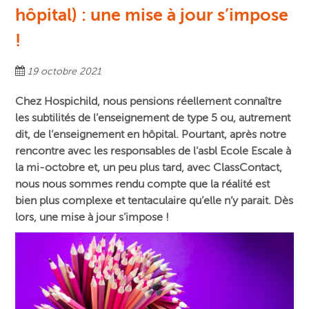
hôpital) : une mise à jour s’impose
!
19 octobre 2021
Chez Hospichild, nous pensions réellement connaître
les subtilités de l’enseignement de type 5 ou, autrement
dit, de l’enseignement en hôpital. Pourtant, après notre
rencontre avec les responsables de l’asbl Ecole Escale à
la mi-octobre et, un peu plus tard, avec ClassContact,
nous nous sommes rendu compte que la réalité est
bien plus complexe et tentaculaire qu’elle n’y parait. Dès
lors, une mise à jour s’impose !