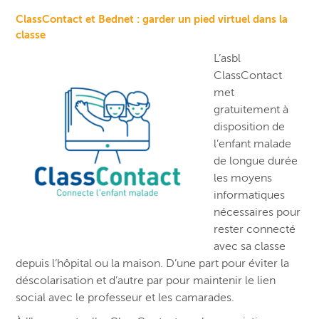
ClassContact et Bednet : garder un pied virtuel dans la
classe
L’asbl
ClassContact
met
gratuitement à
disposition de
l’enfant malade
de longue durée
les moyens
informatiques
nécessaires pour
rester connecté
avec sa classe
depuis l’hôpital ou la maison. D’une part pour éviter la
déscolarisation et d’autre par pour maintenir le lien
social avec le professeur et les camarades.