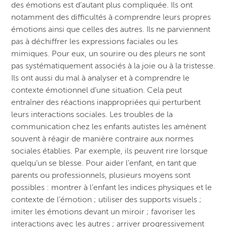
des émotions est d’autant plus compliquée. Ils
ont
notamment des difficultés à comprendre leurs propres
émotions ainsi que celles des autres. Ils ne parviennent
pas à déchiffrer les expressions faciales ou les
mimiques. Pour eux, un sourire ou des pleurs ne sont
pas systématiquement associés à la joie ou à la tristesse.
Ils ont aussi du mal à analyser et à comprendre le
contexte émotionnel d’une situation. Cela peut
entraîner des réactions inappropriées qui perturbent
leurs interactions sociales. Les troubles de la
communication chez les enfants autistes les amènent
souvent à réagir de manière contraire aux normes
sociales établies. Par exemple, ils peuvent rire lorsque
quelqu’un se blesse. Pour aider l’enfant, en tant que
parents ou professionnels, plusieurs moyens sont
possibles : m
ontrer à l’enfant les indices physiques et le
contexte de l’émotion ; u
tiliser des supports visuels ;
imiter les émotions devant un miroir ; favoriser les
interactions avec les autres ; arriver progressivement