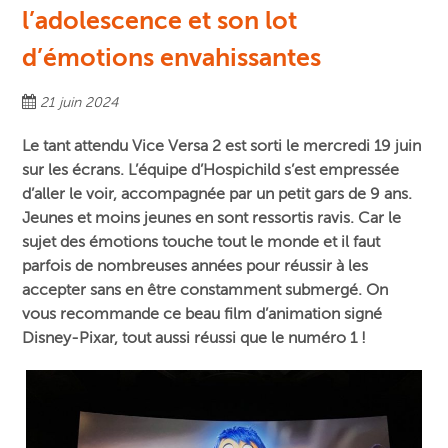
l’adolescence et son lot
d’émotions envahissantes
21 juin 2024
Le tant attendu Vice Versa 2 est sorti le mercredi 19 juin
sur les écrans. L’équipe d’Hospichild s’est empressée
d’aller le voir, accompagnée par un petit gars de 9 ans.
Jeunes et moins jeunes en sont ressortis ravis. Car le
sujet des émotions touche tout le monde et il faut
parfois de nombreuses années pour réussir à les
accepter sans en être constamment submergé. On
vous recommande ce beau film d’animation signé
Disney-Pixar, tout aussi réussi que le numéro 1 !