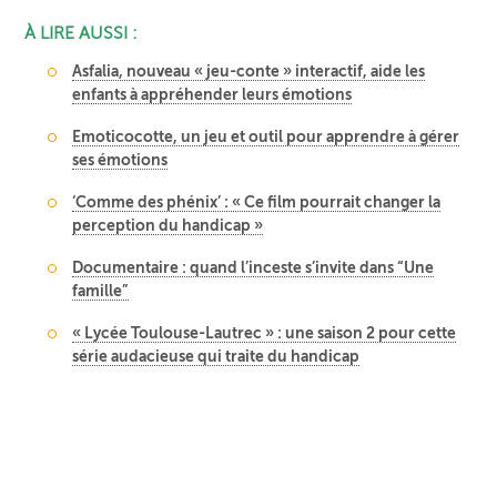
À LIRE AUSSI :
Asfalia, nouveau « jeu-conte » interactif, aide les
enfants à appréhender leurs émotions
Emoticocotte, un jeu et outil pour apprendre à gérer
ses émotions
‘Comme des phénix’ : « Ce film pourrait changer la
perception du handicap »
Documentaire : quand l’inceste s’invite dans “Une
famille”
« Lycée Toulouse-Lautrec » : une saison 2 pour cette
série audacieuse qui traite du handicap