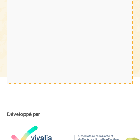
Développé par