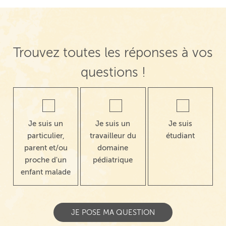
Trouvez toutes les réponses à vos
questions !
Je suis un
Je suis un
Je suis
particulier,
travailleur du
étudiant
parent et/ou
domaine
proche d'un
pédiatrique
enfant malade