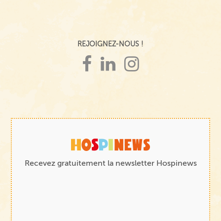
REJOIGNEZ-NOUS !
Recevez gratuitement la newsletter Hospinews