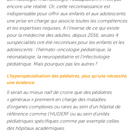
encore une réalité. Or, cette reconnaissance est
indispensable pour offrir aux enfants et aux adolescents
une prise en charge qui associe toutes les compétences
et les expertises requises. A l’inverse de ce qui existe
pour la médecine des adultes, depuis 2016, seules 4
surspécialités ont été reconnues pour les enfants et les
adolescents : l’hémato-oncologie pédiatrique, la
néonatalogie, la neuropédiatrie et l’infectiologie
pédiatrique. Mais pourquoi pas les autres ?
L’hyperspécialisation des pédiatres, plus qu’une nécessité,
une évidence
Il serait au mieux naïf de croire que des pédiatres
« généraux » prennent en charge des maladies
d’organes complexes ou rares au sein d’un hôpital de
référence comme l’HUDERF ou au sein d’unités
pédiatriques spécifiques comme par exemple celles
des hôpitaux académiques.