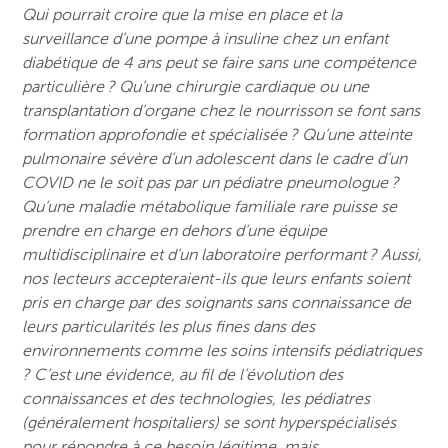
Qui pourrait croire que la mise en place et la
surveillance d’une pompe à insuline chez un enfant
diabétique de 4 ans peut se faire sans une compétence
particulière ? Qu’une chirurgie cardiaque ou une
transplantation d’organe chez le nourrisson se font sans
formation approfondie et spécialisée ? Qu’une atteinte
pulmonaire sévère d’un adolescent dans le cadre d’un
COVID ne le soit pas par un pédiatre pneumologue ?
Qu’une maladie métabolique familiale rare puisse se
prendre en charge en dehors d’une équipe
multidisciplinaire et d’un laboratoire performant ? Aussi,
nos lecteurs accepteraient-ils que leurs enfants soient
pris en charge par des soignants sans connaissance de
leurs particularités les plus fines dans des
environnements comme les soins intensifs pédiatriques
? C’est une évidence, au fil de l’évolution des
connaissances et des technologies, les pédiatres
(généralement hospitaliers) se sont hyperspécialisés
pour répondre à ce besoin légitime, mais