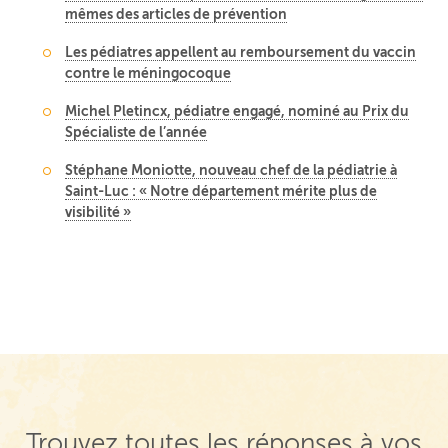
mêmes des articles de prévention
Les pédiatres appellent au remboursement du vaccin
contre le méningocoque
Michel Pletincx, pédiatre engagé, nominé au Prix du
Spécialiste de l’année
Stéphane Moniotte, nouveau chef de la pédiatrie à
Saint-Luc : « Notre département mérite plus de
visibilité »
Trouvez toutes les réponses à vos