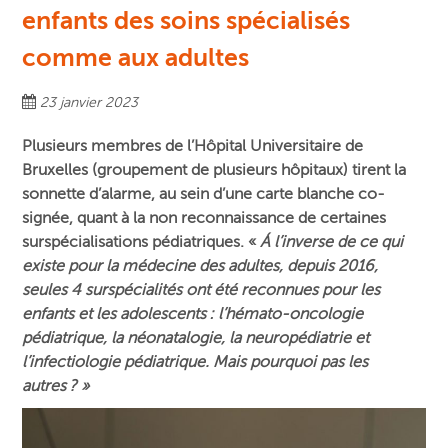
enfants des soins spécialisés
comme aux adultes
23 janvier 2023
Plusieurs membres de l’Hôpital Universitaire de
Bruxelles (groupement de plusieurs hôpitaux) tirent la
sonnette d’alarme, au sein d’une carte blanche co-
signée, quant à la non reconnaissance de certaines
surspécialisations pédiatriques. «
Á l’inverse de ce qui
existe pour la médecine des adultes, depuis 2016,
seules 4 surspécialités ont été reconnues pour les
enfants et les adolescents : l’hémato-oncologie
pédiatrique, la néonatalogie, la neuropédiatrie et
l’infectiologie pédiatrique. Mais pourquoi pas les
autres ? »