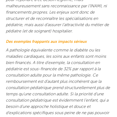
malheureusement sans reconnaissance par l’INAMI, ni
financements propres. Les enjeux sont donc de
structurer et de reconnaître les spécialisations en
pédiatrie, mais aussi d’assurer l’attractivité du métier de
pédiatre (et de soignant) hospitalier.
Des exemples frappants aux impacts sérieux
A pathologie équivalente comme le diabète ou les
maladies cardiaques, les soins aux enfants sont moins
bien financés. A titre d’exemple, la consultation en
pédiatrie est sous-financée de 32% par rapport à la
consultation adulte pour la même pathologie. Ce
remboursement est d’autant plus incohérent que la
consultation pédiatrique prend structurellement plus de
temps qu’une consultation adulte. Si la priorité d’une
consultation pédiatrique est évidemment l’enfant, qui a
besoin d’une approche holistique et douce et
d’explications spécifiques sous peine de ne pas pouvoir