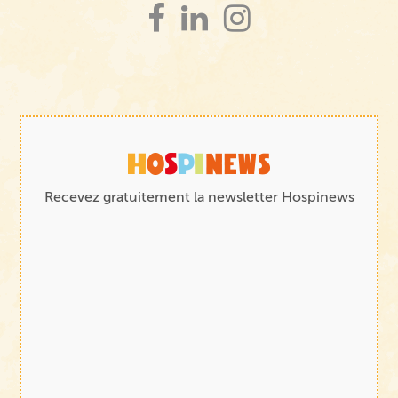
Recevez gratuitement la newsletter Hospinews