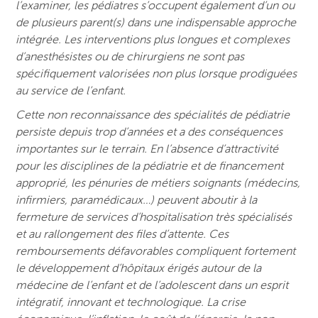
l’examiner, les pédiatres s’occupent également d’un ou
de plusieurs parent(s) dans une indispensable approche
intégrée. Les interventions plus longues et complexes
d’anesthésistes ou de chirurgiens ne sont pas
spécifiquement valorisées non plus lorsque prodiguées
au service de l’enfant.
Cette non reconnaissance des spécialités de pédiatrie
persiste depuis trop d’années et a des conséquences
importantes sur le terrain. En l’absence d’attractivité
pour les disciplines de la pédiatrie et de financement
approprié, les pénuries de métiers soignants (médecins,
infirmiers, paramédicaux…) peuvent aboutir à la
fermeture de services d’hospitalisation très spécialisés
et au rallongement des files d’attente. Ces
remboursements défavorables compliquent fortement
le développement d’hôpitaux érigés autour de la
médecine de l’enfant et de l’adolescent dans un esprit
intégratif, innovant et technologique. La crise