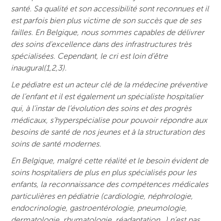
santé. Sa qualité et son accessibilité sont reconnues et il
est parfois bien plus victime de son succès que de ses
failles. En Belgique, nous sommes capables de délivrer
des soins d’excellence dans des infrastructures très
spécialisées. Cependant, le cri est loin d’être
inaugural(1,2,3).
Le pédiatre est un acteur clé de la médecine préventive
de l’enfant et il est également un spécialiste hospitalier
qui, à l’instar de l’évolution des soins et des progrès
médicaux, s’hyperspécialise pour pouvoir répondre aux
besoins de santé de nos jeunes et à la structuration des
soins de santé modernes.
En Belgique, malgré cette réalité et le besoin évident de
soins hospitaliers de plus en plus spécialisés pour les
enfants, la reconnaissance des compétences médicales
particulières en pédiatrie (cardiologie, néphrologie,
endocrinologie, gastroentérologie, pneumologie,
dermatologie, rhumatologie, réadaptation…) n’est pas