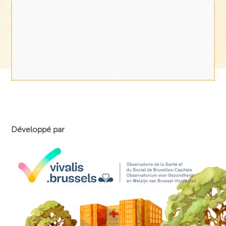
Développé par