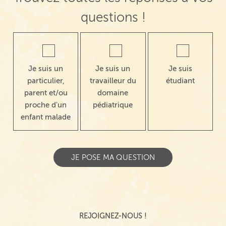
questions !
Je suis un
Je suis un
Je suis
particulier,
travailleur du
étudiant
parent et/ou
domaine
proche d'un
pédiatrique
enfant malade
REJOIGNEZ-NOUS !