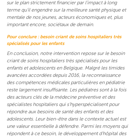
sur le plan strictement financier par l’impact à long
terme qu’il engendre sur la meilleure santé physique et
mentale de nos jeunes, acteurs économiques et, plus
important encore, sociétaux de demain.
Pour conclure : besoin criant de soins hospitaliers très
spécialisés pour les enfants
En conclusion, notre intervention repose sur le besoin
criant de soins hospitaliers très spécialisés pour les
enfants et adolescents en Belgique. Malgré les timides
avancées accordées depuis 2016, la reconnaissance
des compétences médicales particulières en pédiatrie
reste largement insuffisante. Les pédiatres sont à la fois
des acteurs clés de la médecine préventive et des
spécialistes hospitaliers qui s’hyperspécialisent pour
répondre aux besoins de santé des enfants et des
adolescents. Leur bien-être dans le contexte actuel est
une valeur essentielle à défendre. Parmi les moyens qui
répondent à ce besoin, le développement d’hôpital des