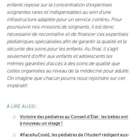
enfants repose sur la concentration d’expertises
soignantes rares et indispensables au sein d’une
infrastructure adaptée pour un service continu. Pour
poursuivre nos missions de soignants, il est donc
nécessaire de reconnaître et de financer ces expertises
pédiatriques spécialisées afin de garantir la qualité et la
sécurité des soins pour les enfants. Au final, il s’agit
seulement d’offrir aux enfants et adolescents les
mêmes garanties d’accès à des soins de qualité que
celles organisées au niveau de la médecine pour adulte.
On imagine que chacun pourra nous rejoindre sur cet
impératif.
Á LIRE AUSSI :
Victoire des pédiatres au Conseil d’État : les bébés ont
à nouveau un visage !
#FaceAuCovid, les pédiatres de l’Huderf rédigent eux-