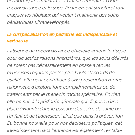
économique, l’inflation, le coût de l’énergie, la non-
reconnaissance et le sous-financement structurel font
craquer les hôpitaux qui veulent maintenir des soins
pédiatriques ultradéveloppés.
La surspécialisation en pédiatrie est indispensable et
vertueuse
L’absence de reconnaissance officielle amène le risque,
pour de seules raisons financières, que les soins délivrés
ne soient pas nécessairement en phase avec les
expertises requises par les plus hauts standards de
qualité. Elle peut contribuer à une prescription moins
rationnelle d’explorations complémentaires ou de
traitements par le médecin moins spécialisé. En rien
elle ne nuit à la pédiatrie générale qui dispose d’une
place évidente dans le paysage des soins de santé de
l’enfant et de l’adolescent ainsi que dans la prévention.
Et, bonne nouvelle pour nos décideurs politiques, cet
investissement dans l’enfance est également rentable