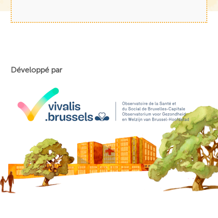
Développé par