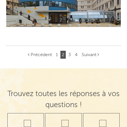
Précédent
1
2
3
4
Suivant
Navigation de post
Trouvez toutes les réponses à vos
questions !