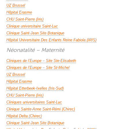
UZ Brussel
Hôpital Erasme
CHU Saint-Pierre (Iris)
Clinique universitaire Saint-Luc
Clinique Saint-Jean Site Botanique
Hôpital Universitaire Des Enfants Reine Fabiola (IRIS)
Néonatalité – Maternité
Cliniques de l’Europe – Site Ste-Elisabeth
Cliniques de l’Europe – Site St-Michel
UZ Brussel
Hôpital Erasme
Hôpital Etterbeek-Ixelles (Iris-Sud)
CHU Saint-Pierre (Iris)
Cliniques universitaires Saint-Luc
Clinique Sainte-Anne Saint-Rémi (Chirec)
Hôpital Delta (Chirec)
Clinique Saint-Jean Site Botanique