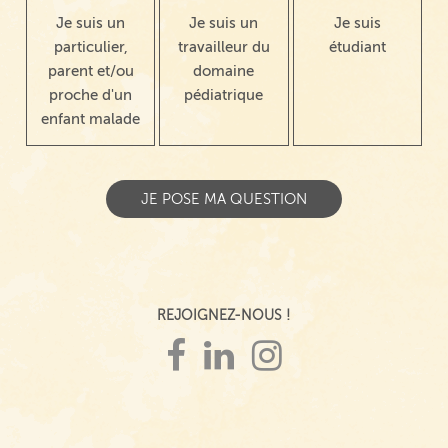
Je suis un
Je suis un
Je suis
particulier,
travailleur du
étudiant
parent et/ou
domaine
proche d'un
pédiatrique
enfant malade
REJOIGNEZ-NOUS !