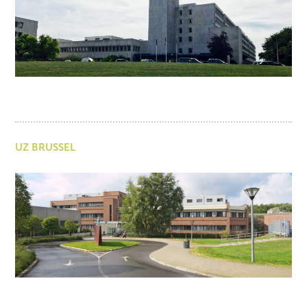
UZ BRUSSEL