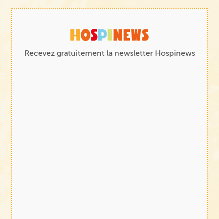
Recevez gratuitement la newsletter Hospinews