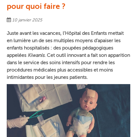
pour quoi faire ?
10 janvier 2025
Juste avant les vacances, l’Hôpital des Enfants mettait
en lumière un de ses multiples moyens d’apaiser les
enfants hospitalisés : des poupées pédagogiques
appelées
Kiwanis
. Cet outil innovant a fait son apparition
dans le service des soins intensifs pour rendre les
procédures médicales plus accessibles et moins
intimidantes pour les jeunes patients.