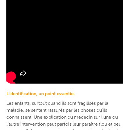
L’identification, un point essentiel
Les enfants, surtout quand ils sont fragilisés par la
maladie, se sentent rassurés par les choses qu’ils
connaissent. Une explication du médecin sur l’une ou
l’autre intervention peut parfois leur paraître flou et peu