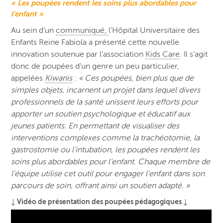
« Les poupées rendent les soins plus abordables pour
l’enfant »
Au sein d’un
communiqué,
l’Hôpital Universitaire des
Enfants Reine Fabiola a présenté cette nouvelle
innovation soutenue par l’association
Kids Care
. Il s’agit
donc de poupées d’un genre un peu particulier,
appelées
Kiwanis
:
« Ces poupées, bien plus que de
simples objets, incarnent un projet dans lequel divers
professionnels de la santé unissent leurs efforts pour
apporter un soutien psychologique et éducatif aux
jeunes patients. En permettant de visualiser des
interventions complexes comme la trachéotomie, la
gastrostomie ou l’intubation, les poupées rendent les
soins plus abordables pour l’enfant. Chaque membre de
l’équipe utilise cet outil pour engager l’enfant dans son
parcours de soin, offrant ainsi un soutien adapté. »
↓ Vidéo de présentation des poupées pédagogiques ↓