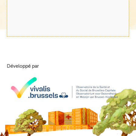
Développé par