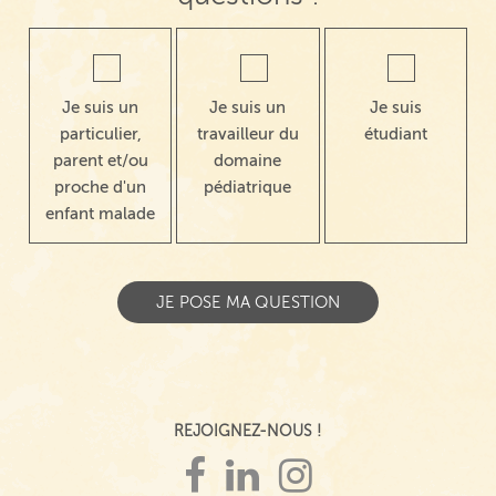
Je suis un
Je suis un
Je suis
particulier,
travailleur du
étudiant
parent et/ou
domaine
proche d'un
pédiatrique
enfant malade
REJOIGNEZ-NOUS !