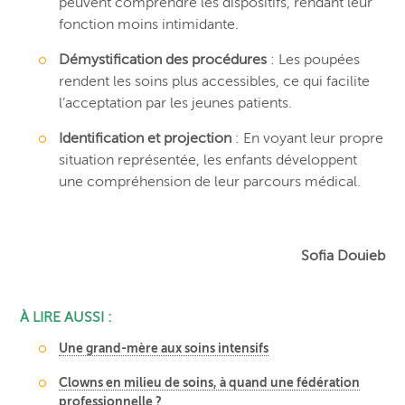
peuvent comprendre les dispositifs, rendant leur
fonction moins intimidante.
Démystification des procédures
: Les poupées
rendent les soins plus accessibles, ce qui facilite
l’acceptation par les jeunes patients.
Identification et projection
: En voyant leur propre
situation représentée, les enfants développent
une compréhension de leur parcours médical.
Sofia Douieb
À LIRE AUSSI :
Une grand-mère aux soins intensifs
Clowns en milieu de soins, à quand une fédération
professionnelle ?