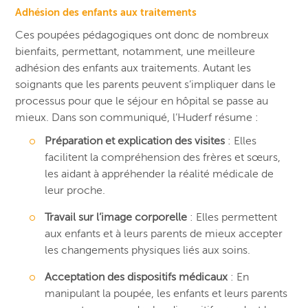
Adhésion des enfants aux traitements
Ces poupées pédagogiques ont donc de nombreux
bienfaits, permettant, notamment, une meilleure
adhésion des enfants aux traitements.
Autant les
soignants que les parents peuvent s’impliquer dans le
processus pour que le séjour en hôpital se passe au
mieux.
Dans son communiqué, l’Huderf résume :
Préparation et explication des visites
: Elles
facilitent la compréhension des frères et sœurs,
les aidant à appréhender la réalité médicale de
leur proche.
Travail sur l’image corporelle
: Elles permettent
aux enfants et à leurs parents de mieux accepter
les changements physiques liés aux soins.
Acceptation des dispositifs médicaux
: En
manipulant la poupée, les enfants et leurs parents