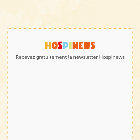
Recevez gratuitement la newsletter Hospinews