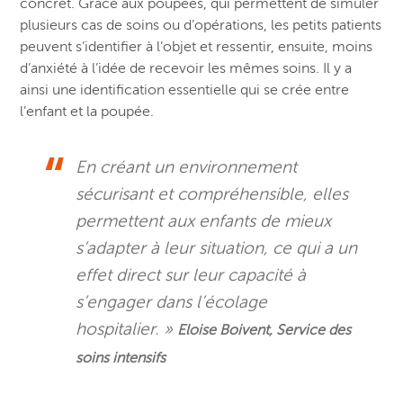
concret. Grâce aux poupées, qui permettent de simuler
plusieurs cas de soins ou d’opérations, les petits patients
peuvent s’identifier à l’objet et ressentir, ensuite, moins
d’anxiété à l’idée de recevoir les mêmes soins. Il y a
ainsi une identification essentielle qui se crée entre
l’enfant et la poupée.
En créant un environnement
sécurisant et compréhensible, elles
permettent aux enfants de mieux
s’adapter à leur situation, ce qui a un
effet direct sur leur capacité à
s’engager dans l’écolage
hospitalier. »
Eloise Boivent,
Service des
soins intensifs