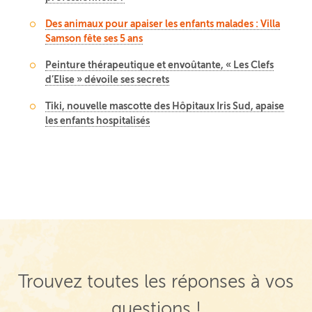
Des animaux pour apaiser les enfants malades : Villa
Samson fête ses 5 ans
Peinture thérapeutique et envoûtante, « Les Clefs
d’Elise » dévoile ses secrets
Tiki, nouvelle mascotte des Hôpitaux Iris Sud, apaise
les enfants hospitalisés
Trouvez toutes les réponses à vos
questions !