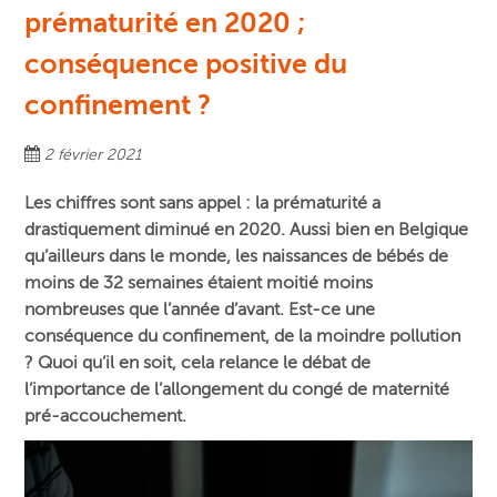
prématurité en 2020 ;
conséquence positive du
confinement ?
2 février 2021
Les chiffres sont sans appel : la prématurité a
drastiquement diminué
en 2020. Aussi bien en Belgique
qu’ailleurs dans le monde, les naissances de bébés de
moins de 32 semaines étaient moitié moins
nombreuses que l’année d’avant. Est-ce une
conséquence du confinement, de la moindre pollution
? Quoi qu’il en soit, cela relance le débat de
l’importance de l’allongement du congé de maternité
pré-accouchement.