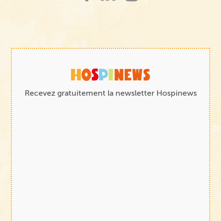
Recevez gratuitement la newsletter Hospinews