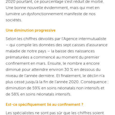
2020 pourtant, ce pourcentage s’est réduit de moitié.
Une bonne nouvelle évidemment, mais qui met en
lumière un dysfonctionnement manifeste de nos
sociétés.
Une diminution progressive
Selon les chiffres dévoilés par l’Agence intermutualiste
– qui compile les données des sept caisses d’assurance
maladie de notre pays – la baisse des naissances
prématurées a commencé au moment du premier
confinement en mars. Ensuite, le nombre a encore
diminué pour atteindre environ 30 % en dessous du
niveau de l’année dernière. Et finalement, le déclin n’a
plus cessé jusqu’à la fin de l’année 2020. Conséquence :
diminution de 59% en soins néonatals non intensifs et
de 58% en soins néonatals intensifs.
Est-ce spécifiquement lié au confinement ?
Les spécialistes ne sont pas sûr que les chiffres soient