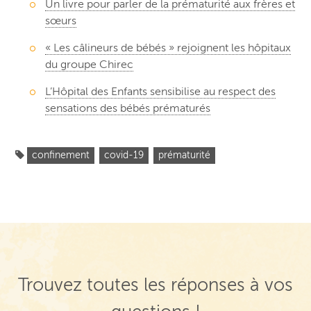
Un livre pour parler de la prématurité aux frères et
sœurs
« Les câlineurs de bébés » rejoignent les hôpitaux
du groupe Chirec
L’Hôpital des Enfants sensibilise au respect des
sensations des bébés prématurés
confinement
covid-19
prématurité
Trouvez toutes les réponses à vos