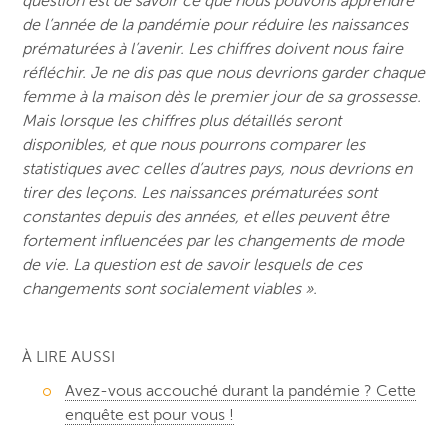
question est de savoir ce que nous pouvons apprendre
de l’année de la pandémie pour réduire les naissances
prématurées à l’avenir. Les chiffres doivent nous faire
réfléchir. Je ne dis pas que nous devrions garder chaque
femme à la maison dès le premier jour de sa grossesse.
Mais lorsque les chiffres plus détaillés seront
disponibles, et que nous pourrons comparer les
statistiques avec celles d’autres pays, nous devrions en
tirer des leçons. Les naissances prématurées sont
constantes depuis des années, et elles peuvent être
fortement influencées par les changements de mode
de vie. La question est de savoir lesquels de ces
changements sont socialement viables ».
À LIRE AUSSI
Avez-vous accouché durant la pandémie ? Cette
enquête est pour vous !