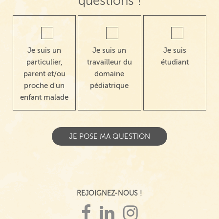
questions !
Je suis un
Je suis un
Je suis
particulier,
travailleur du
étudiant
parent et/ou
domaine
proche d'un
pédiatrique
enfant malade
REJOIGNEZ-NOUS !