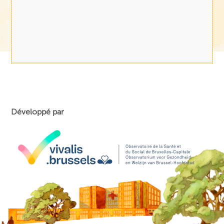
Développé par