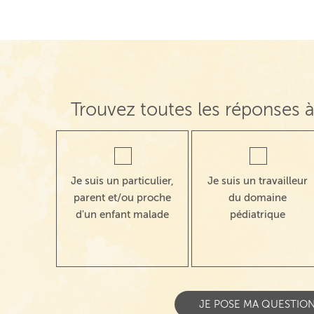
Trouvez toutes les réponses à
Je suis un particulier,
Je suis un travailleur
parent et/ou proche
du domaine
d'un enfant malade
pédiatrique