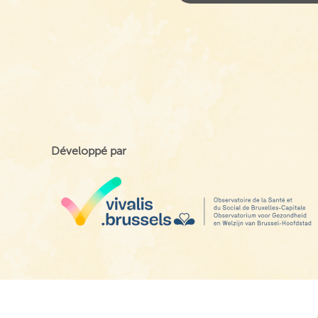
Développé par