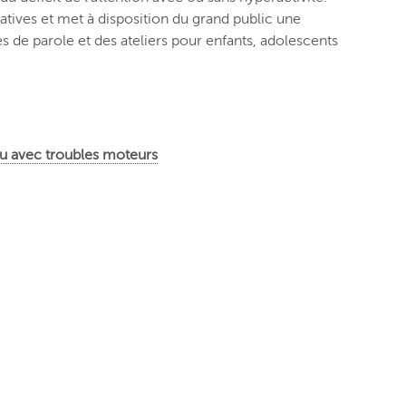
atives et met à disposition du grand public une
s de parole et des ateliers pour enfants, adolescents
ou avec troubles moteurs