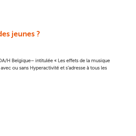
des jeunes ?
DA/H Belgique– intitulée « Les effets de la musique
 avec ou sans Hyperactivité et s’adresse à tous les