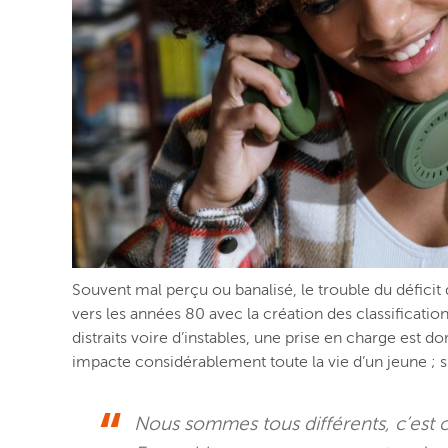
Souvent mal perçu ou banalisé, le trouble du déficit
vers les années 80 avec la création des classificati
distraits voire d’instables, une prise en charge est 
impacte considérablement toute la vie d’un jeune ; sp
Nous sommes tous différents, c’est ce