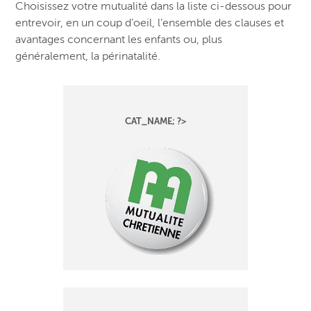
Choisissez votre mutualité dans la liste ci-dessous pour
entrevoir, en un coup d’oeil, l’ensemble des clauses et
avantages concernant les enfants ou, plus
généralement, la périnatalité.
CAT_NAME; ?>