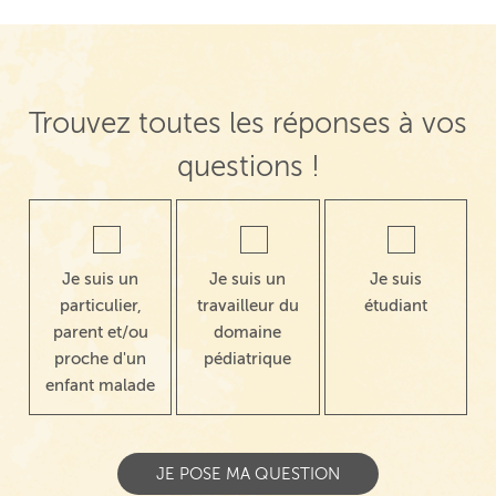
Trouvez toutes les réponses à vos
questions !
Je suis un
Je suis un
Je suis
particulier,
travailleur du
étudiant
parent et/ou
domaine
proche d'un
pédiatrique
enfant malade