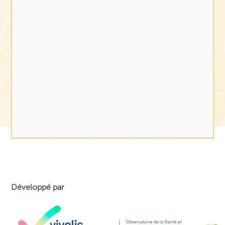
Développé par