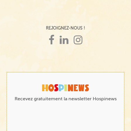
REJOIGNEZ-NOUS !
Recevez gratuitement la newsletter Hospinews