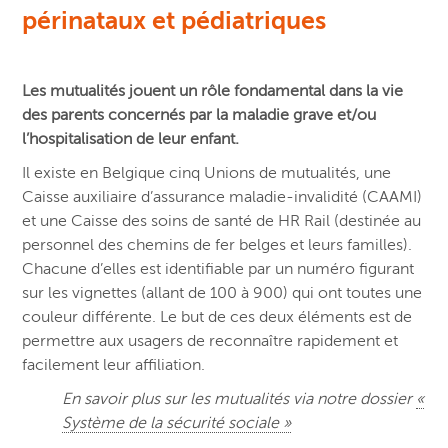
périnataux et pédiatriques
Les mutualités jouent un rôle fondamental dans la vie
des parents concernés par la maladie grave et/ou
l’hospitalisation de leur enfant.
Il existe en Belgique cinq Unions de mutualités, une
Caisse auxiliaire d’assurance maladie-invalidité (CAAMI)
et une Caisse des soins de santé de HR Rail (destinée au
personnel des chemins de fer belges et leurs familles).
Chacune d’elles est identifiable par un numéro figurant
sur les vignettes (allant de 100 à 900) qui ont toutes une
couleur différente. Le but de ces deux éléments est de
permettre aux usagers de reconnaître rapidement et
facilement leur affiliation.
En savoir plus sur les mutualités via notre dossier
«
Système de la sécurité sociale »