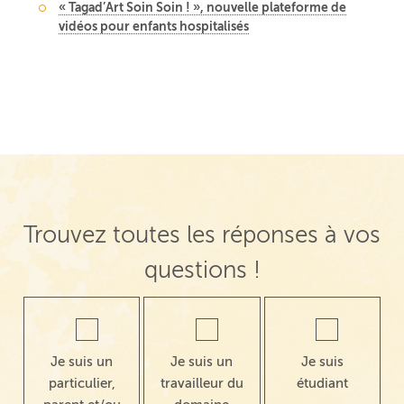
« Tagad’Art Soin Soin ! », nouvelle plateforme de
vidéos pour enfants hospitalisés
Trouvez toutes les réponses à vos
questions !
Je suis un
Je suis un
Je suis
particulier,
travailleur du
étudiant