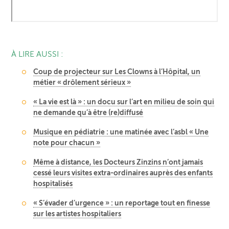
À LIRE AUSSI :
Coup de projecteur sur Les Clowns à l’Hôpital, un
métier « drôlement sérieux »
« La vie est là » : un docu sur l’art en milieu de soin qui
ne demande qu’à être (re)diffusé
Musique en pédiatrie : une matinée avec l’asbl « Une
note pour chacun »
Même à distance, les Docteurs Zinzins n’ont jamais
cessé leurs visites extra-ordinaires auprès des enfants
hospitalisés
« S’évader d’urgence » : un reportage tout en finesse
sur les artistes hospitaliers