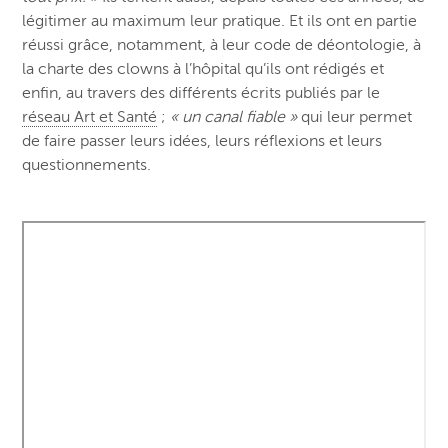
légitimer au maximum leur pratique. Et ils ont en partie
réussi grâce, notamment, à leur code de déontologie, à
la charte des clowns à l’hôpital qu’ils ont rédigés et
enfin, au travers des différents écrits publiés par le
réseau Art et Santé
;
« un canal fiable »
qui leur permet
de faire passer leurs idées, leurs réflexions et leurs
questionnements.