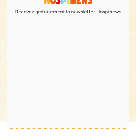
Recevez gratuitement la newsletter Hospinews