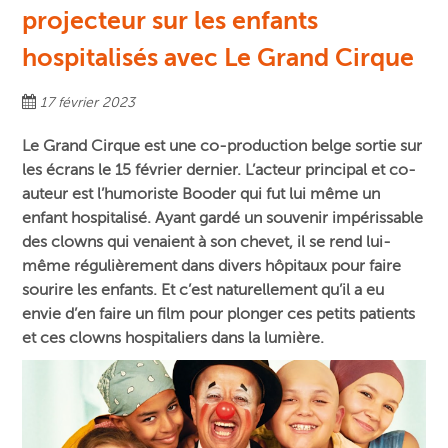
projecteur sur les enfants
hospitalisés avec Le Grand Cirque
17 février 2023
Le Grand Cirque est une co-production belge sortie sur
les écrans le 15 février dernier. L’acteur principal et co-
auteur est l’humoriste Booder qui fut lui même un
enfant hospitalisé. Ayant gardé un souvenir impérissable
des clowns qui venaient à son chevet, il se rend lui-
même régulièrement dans divers hôpitaux pour faire
sourire les enfants. Et c’est naturellement qu’il a eu
envie d’en faire un film pour plonger ces petits patients
et ces clowns hospitaliers dans la lumière.