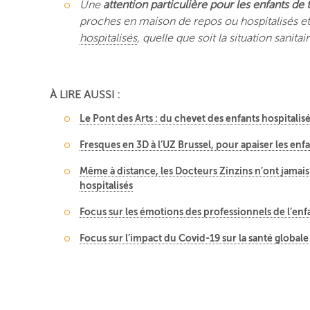
Une
attention particulière pour les enfants de
proches en maison de repos ou hospitalisés et
hospitalisés
, quelle que soit la situation sanitair
À LIRE AUSSI :
Le Pont des Arts : du chevet des enfants hospitalisé
Fresques en 3D à l’UZ Brussel, pour apaiser les enfa
Même à distance, les Docteurs Zinzins n’ont jamais 
hospitalisés
Focus sur les émotions des professionnels de l’en
Focus sur l’impact du Covid-19 sur la santé globale