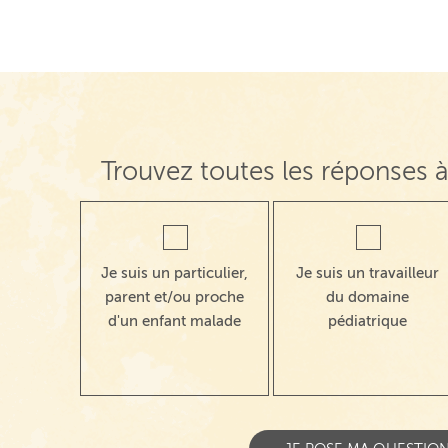
Navigation de post
Trouvez toutes les réponses à
Je suis un particulier,
Je suis un travailleur
parent et/ou proche
du domaine
d'un enfant malade
pédiatrique