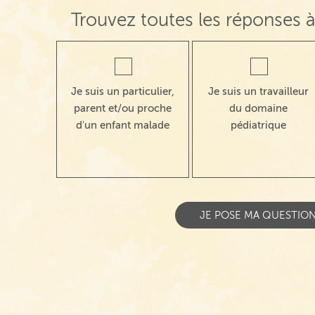
Trouvez toutes les réponses à
Je suis un particulier,
Je suis un travailleur
parent et/ou proche
du domaine
d'un enfant malade
pédiatrique