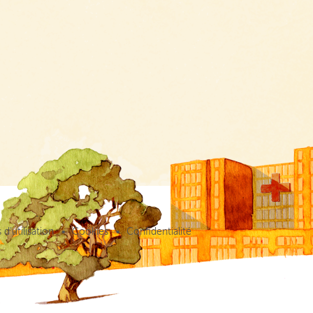
d’utilisation
Cookies
Confidentialité