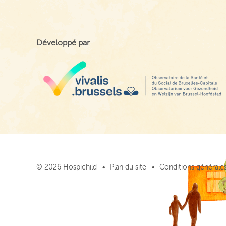
Développé par
© 2026 Hospichild
Plan du site
Conditions générales 