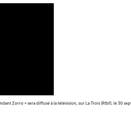
dant Zorro » sera diffusé à la télévision, sur La Trois (Rtbf), le 30 s