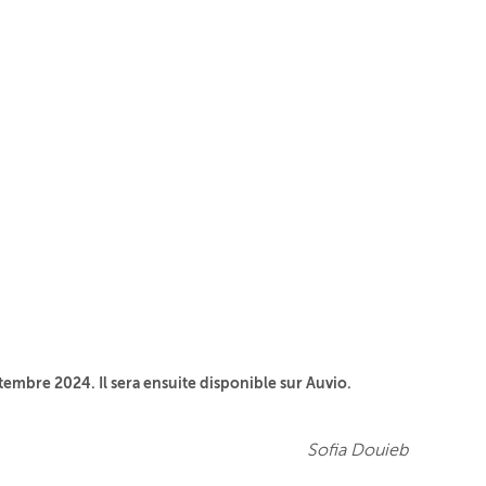
eptembre 2024. Il sera ensuite disponible sur Auvio.
Sofia Douieb