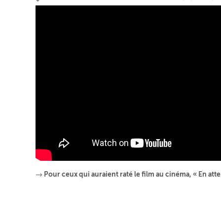
→ Pour ceux qui auraient raté le film au cinéma, « En atten