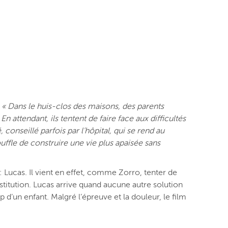
:
« Dans le huis-clos des maisons, des parents
ttendant, ils tentent de faire face aux difficultés
conseillé parfois par l’hôpital, qui se rend au
uffle de construire une vie plus apaisée sans
Lucas. Il vient en effet, comme Zorro, tenter de
nstitution. Lucas arrive quand aucune autre solution
d’un enfant. Malgré l’épreuve et la douleur, le film