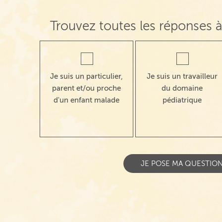
Trouvez toutes les réponses à
Je suis un particulier,
Je suis un travailleur
parent et/ou proche
du domaine
d'un enfant malade
pédiatrique