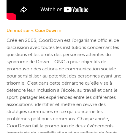
Un mot sur « CoorDown »
Créé en 2003, CoorDown est l’organisme officiel de
discussion avec toutes les institutions concernant les
questions et les droits des personnes atteintes du
syndrome de Down. L’ONG a pour objectifs de
promouvoir des actions de communication sociale
pour sensibiliser au potentiel des personnes ayant une
trisomie. C’est dans cette démarche qu’elle vise à
défendre leur inclusion à l’école, au travail et dans le
sport, partager les expériences entre les différentes
associations, identifier et mettre en œuvre des
stratégies communes en ce qui concerne les
problèmes politiques communs. Chaque année,
CoorDown fait la promotion de deux événements
importants de sensibilisation et de collecte de fonds :