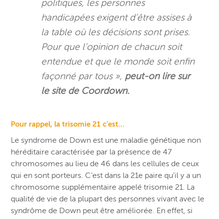
politiques, les personnes
handicapées exigent d’être assises à
la table où les décisions sont prises.
Pour que l’opinion de chacun soit
entendue et que le monde soit enfin
façonné par tous »,
peut-on lire sur
le site de Coordown.
Pour rappel, la trisomie 21 c’est…
Le syndrome de Down est une maladie génétique non
héréditaire caractérisée par la présence de 47
chromosomes au lieu de 46 dans les cellules de ceux
qui en sont porteurs. C’est dans la 21e paire qu’il y a un
chromosome supplémentaire appelé trisomie 21. La
qualité de vie de la plupart des personnes vivant avec le
syndrôme de Down peut être améliorée. En effet, si