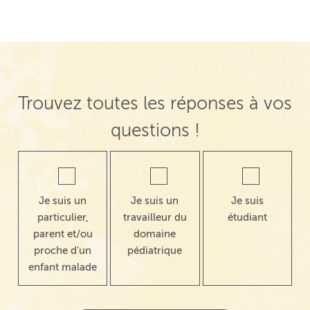
Trouvez toutes les réponses à vos
questions !
Je suis un
Je suis un
Je suis
particulier,
travailleur du
étudiant
parent et/ou
domaine
proche d'un
pédiatrique
enfant malade