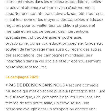
elles sont mises dans les meilleures conditions, celles-
ci peuvent atteindre un bon niveau d’autonomie et
apporter une contribution active à la société. Pour cela,
il faut leur donner les moyens; des contrôles médicaux
réguliers pour surveiller leur condition physique et
mentale et, en cas de besoin, des interventions
spécialisées : physiothérapie, ergothérapie,
orthophonie, conseil ou éducation spéciale. Grâce aux
soutien de l’entourage mais aussi du regard des autres,
des associations, des campagnes mondiales, leur
intégration dans la vie sociale et leur épanouissement
personnel sont facilités.
La campagne 2025
« PAS DE DÉCISION SANS NOUS »
est une comédie
musicale qui met en scène plusieurs protagonistes : une
fille trisomique, une personne en fauteuil roulant, une
femme de très petite taille, un élève sourd, une
personne aveugle dans un aéroport ou encore une