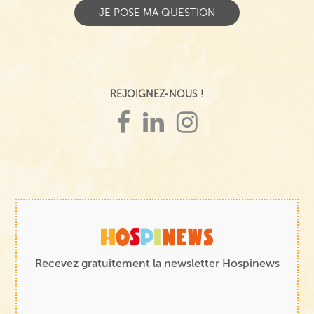
REJOIGNEZ-NOUS !
Recevez gratuitement la newsletter Hospinews