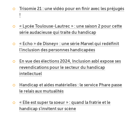
Trisomie 21 : une vidéo pour en finir avec les préjugés
!
« Lycée Toulouse-Lautrec » : une saison 2 pour cette
série audacieuse qui traite du handicap
« Echo » de Disney+ : une série Marvel qui redéfinit
l’inclusion des personnes handicapées
En vue des élections 2024, Inclusion asbl expose ses
revendications pour le secteur du handicap
intellectuel
Handicap et aides matérielles : le service Phare passe
le relais aux mutualités
« Elle est super ta soeur » : quand la fratrie et le
handicap s’invitent sur scène