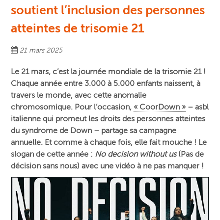
soutient l’inclusion des personnes
atteintes de trisomie 21
21 mars 2025
Le 21 mars, c’est la journée mondiale de la trisomie 21 !
Chaque année entre 3.000 à 5.000 enfants naissent, à
travers le monde, avec cette anomalie
chromosomique. Pour l’occasion,
« CoorDown »
– asbl
italienne qui promeut les droits des personnes atteintes
du syndrome de Down – partage sa campagne
annuelle. Et comme à chaque fois, elle fait mouche ! Le
slogan de cette année :
No decision without us
(Pas de
décision sans nous) avec une vidéo à ne pas manquer !