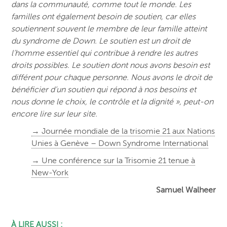
dans la communauté, comme tout le monde. Les
familles ont également besoin de soutien, car elles
soutiennent souvent le membre de leur famille atteint
du syndrome de Down. Le soutien est un droit de
l’homme essentiel qui contribue à rendre les autres
droits possibles. Le soutien dont nous avons besoin est
différent pour chaque personne. Nous avons le droit de
bénéficier d’un soutien qui répond à nos besoins et
nous donne le choix, le contrôle et la dignité », peut-on
encore lire sur leur site.
→ Journée mondiale de la trisomie 21 aux Nations
Unies à Genève – Down Syndrome International
→ Une conférence sur la Trisomie 21 tenue à
New-York
Samuel Walheer
À LIRE AUSSI :