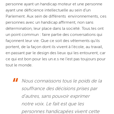
personne ayant un handicap moteur et une personne
ayant une déficience intellectuelle au sein d’un
Parlement. Aux sein de différents environnements, ces
personnes avec un handicap affirment, non sans
détermination, leur place dans la société. Tous.tes ont
un point commun : faire partie des conversations qui
façonnent leur vie. Que ce soit des vêtements qu’ils
portent, de la façon dont ils vivent à l’école, au travail,
en passant par le design des lieux qui les entourent, car
ce qui est bon pour les un.e.s ne l’est pas toujours pour
tout le monde.
N
ous connaissons tous le poids de la
souffrance des décisions prises par
d’autres, sans pouvoir exprimer
notre voix. Le fait est que les
personnes handicapées vivent cette