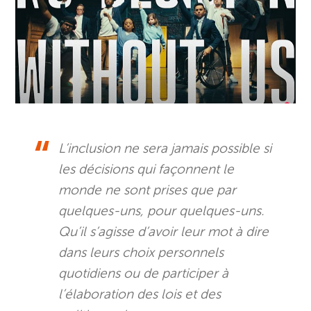
L’inclusion ne sera jamais possible si
les décisions qui façonnent le
monde ne sont prises que par
quelques-uns, pour quelques-uns.
Qu’il s’agisse d’avoir leur mot à dire
dans leurs choix personnels
quotidiens ou de participer à
l’élaboration des lois et des