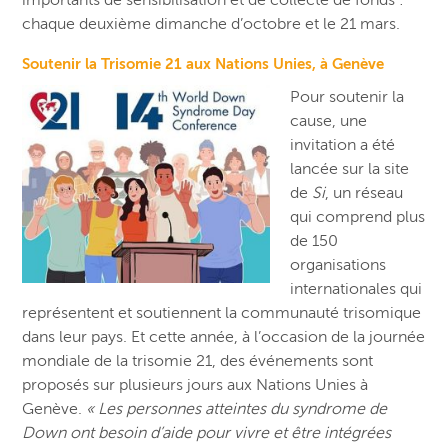
chaque deuxième dimanche d’octobre et le 21 mars.
Soutenir la Trisomie 21 aux Nations Unies, à Genève
Pour soutenir la
cause, une
invitation a été
lancée sur la site
de
Si
, un réseau
qui comprend plus
de 150
organisations
internationales qui
représentent et soutiennent la communauté trisomique
dans leur pays. Et cette année, à l’occasion de la journée
mondiale de la trisomie 21, des événements sont
proposés sur plusieurs jours aux Nations Unies à
Genève.
« Les personnes atteintes du syndrome de
Down ont besoin d’aide pour vivre et être intégrées