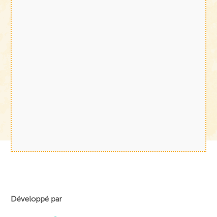
Développé par