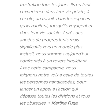
frustration tous les jours. Ils en font
l’expérience dans leur vie privée, à
l’école, au travail, dans les espaces
qu’ils habitent, lorsqu’ils voyagent et
dans leur vie sociale. Après des
années de progrès lents mais
significatifs vers un monde plus
inclusif, nous sommes aujourd’hui
confrontés à un revers inquiétant.
Avec cette campagne, nous
joignons notre voix à celle de toutes
les personnes handicapées, pour
lancer un appel à l’action qui
dépasse toutes les divisions et tous
les obstacles. »
Martina Fuga,