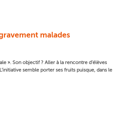
s gravement malades
ale ».
Son objectif ? Aller à la rencontre d’élèves
itiative semble porter ses fruits puisque, dans le