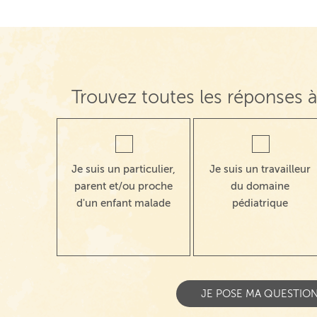
Trouvez toutes les réponses à
Je suis un particulier,
Je suis un travailleur
parent et/ou proche
du domaine
d'un enfant malade
pédiatrique