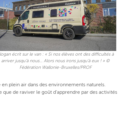
logan écrit sur le van : « Si nos élèves ont des difficultés à
arriver jusqu’à nous… Alors nous irons jusqu’à eux ! » ©
Fédération Wallonie-Bruxelles/PROF
 en plein air dans des environnements naturels.
 que de raviver le goût d’apprendre par des activités