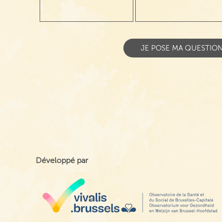
Développé par