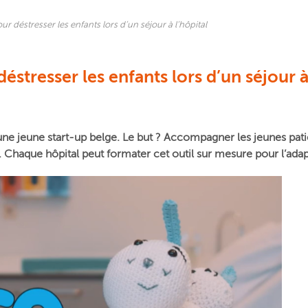
ur déstresser les enfants lors d’un séjour à l’hôpital
éstresser les enfants lors d’un séjour 
e jeune start-up belge. Le but ? Accompagner les jeunes patient
Chaque hôpital peut formater cet outil sur mesure pour l’adapt