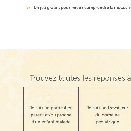
Un jeu gratuit pour mieux comprendre la mucovis
Trouvez toutes les réponses à
Je suis un particulier,
Je suis un travailleur
parent et/ou proche
du domaine
d'un enfant malade
pédiatrique