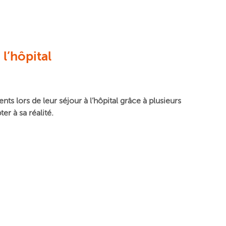
à l’hôpital
s lors de leur séjour à l’hôpital grâce à plusieurs
er à sa réalité.