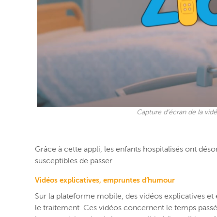
Capture d’écran de la vidé
Grâce à cette appli, les enfants hospitalisés ont dés
susceptibles de passer.
Vidéos explicatives, empruntes d’humour
Sur la plateforme mobile, des vidéos explicatives et
le traitement. Ces vidéos
concernent le temps passé à