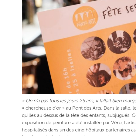
« On n’a pas tous les jours 25 ans, il fallait bien marq
« chercheuse d’or » au Pont des Arts. Dans la salle, le
quilles au dessus de la tête des enfants, subjugués.
exposition de peinture a été installée par Véro, l’arti
hospitalisés dans un des cinq hôpitaux partenaires au