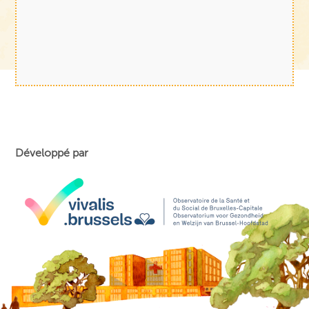
Développé par