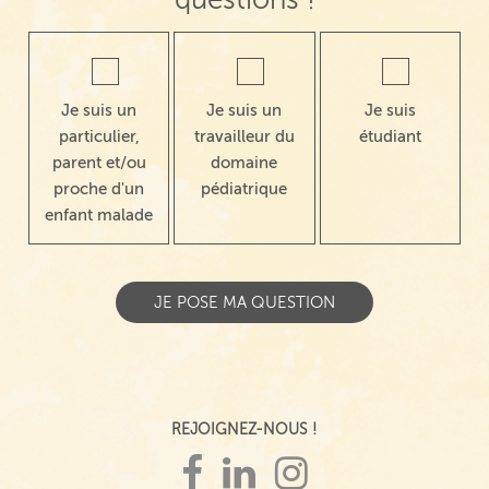
Je suis un
Je suis un
Je suis
particulier,
travailleur du
étudiant
parent et/ou
domaine
proche d'un
pédiatrique
enfant malade
REJOIGNEZ-NOUS !