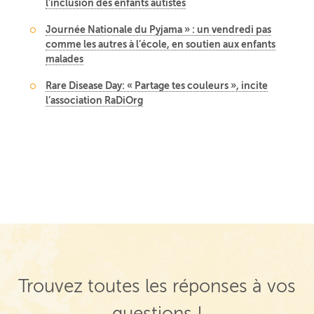
l’inclusion des enfants autistes
Journée Nationale du Pyjama » : un vendredi pas
comme les autres à l’école, en soutien aux enfants
malades
Rare Disease Day: « Partage tes couleurs », incite
l’association RaDiOrg
Trouvez toutes les réponses à vos
questions !