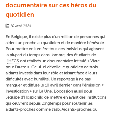
documentaire sur ces héros du
quotidien
10 avril 2024
En Belgique, il existe plus d’un million de personnes qui
aident un proche au quotidien et de manière bénévole.
Pour mettre en lumière tous ces individus qui agissent
la plupart du temps dans l’ombre, des étudiants de
l’
IHECS
ont réalisés un documentaire intitulé « Vivre
pour l’autre ». Celui-ci dévoile le quotidien de trois
aidants investis dans leur rôle et faisant face à leurs
difficultés avec humilité. Un reportage à ne pas
manquer et diffusé le 10 avril dernier dans l’émission «
Investigation » sur La Une. L’occasion aussi pour
l’équipe d’Hospichild de mettre en avant des institutions
qui œuvrent depuis longtemps pour soutenir les
aidants-proches comme l’asbl Aidants-proches ou