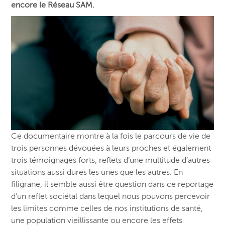
encore le Réseau SAM.
Ce documentaire montre à la fois le parcours de vie de
trois personnes dévouées à leurs proches et également
trois témoignages forts, reflets d’une multitude d’autres
situations aussi dures les unes que les autres. En
filigrane, il semble aussi être question dans ce reportage
d’un reflet sociétal dans lequel nous pouvons percevoir
les limites comme celles de nos institutions de santé,
une population vieillissante ou encore les effets