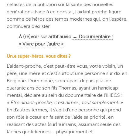
néfastes de la pollution sur la santé des nouvelles
générations. Face à ce constat, l’aidant proche figure
comme ce héros des temps modernes qui, on l’espère,
continuera d’exister.
À (re)voir sur artbf auvio
→ Documentaire :
« Vivre pour l’autre »
Un.e super-héros, vous dites ?
L’aidant-proche, c’est peut-être vous, votre voisin, un
père, une mère et c’est surtout une personne sur dix en
Belgique. Dominique, s’occupant depuis plus de
quarante ans de son fils Thomas, ayant un handicap
mental, déclare au sein du documentaire de l’IHECS :
« Être aidant-proche, c’est aimer , tout simplement. »
En d’autres termes, il s’agit d’une personne qui prend
son rôle à cœur en faisant de l’aide sa priorité, en
réalisant des actes (sur)humains, assumant seule des
tâches quotidiennes – physiquement et