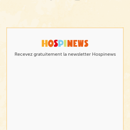
Recevez gratuitement la newsletter Hospinews