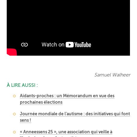
Samuel Walheer
À LIRE AUSSI :
Aidants-proches : un Mémorandum en vue des
prochaines élections
Journée mondiale de l’autisme : des initiatives qui font
sens !
« Anneessens 25 », une association qui veille à