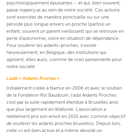
psychologiquement épuisantes – et qui, bien souvent,
passe inaperçue au sein de notre société. Ces actions
sont exercées de manière ponctuelle ou sur une
période plus longue envers un proche (parfois un
enfant, souvent un parent vieillissant) qui se retrouve en
perte d’autonomie, voire en situation de dépendance.
Pour soutenir les aidants-proches, il existe
heureusement, en Belgique, des institutions qui
agissent, elles aussi, comme de vrais pansements pour
notre société.
L’asbl « Aidants Proches »
Initialement créée à Namur en 2006 et avec le soutien
de la Fondation Roi Baudouin, l’asbl Aidants Proches
s’est par la suite rapidement étendue à Bruxelles ainsi
que plus largement en Wallonie. L’association a
réellement pris son envol en 2015 avec comme objectif
de soutenir les aidants proches bruxellois. Depuis lors,
celle-ci est bien active et a même dévoilé un