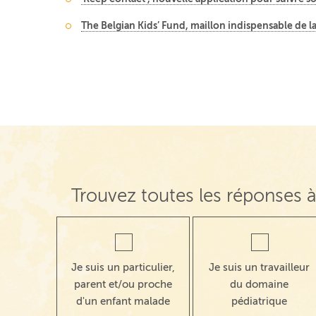
The Belgian Kids’ Fund, maillon indispensable de 
Navigation de post
Trouvez toutes les réponses à
Je suis un particulier,
Je suis un travailleur
parent et/ou proche
du domaine
d'un enfant malade
pédiatrique