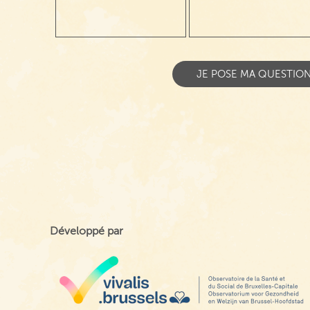
Développé par