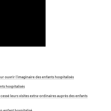
ur ouvrir l’imaginaire des enfants hospitalisés
nts hospitalisés
cessé leurs visites extra-ordinaires auprès des enfants
n enfant hospitalisé