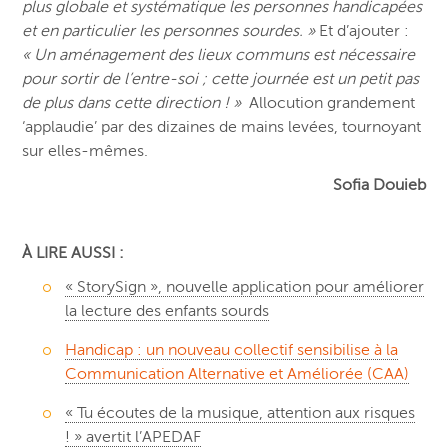
plus globale et systématique les personnes handicapées
et en particulier les personnes sourdes. »
Et d’ajouter :
« Un aménagement des lieux communs est nécessaire
pour sortir de l’entre-soi ; cette journée est un petit pas
de plus dans cette direction ! »
Allocution grandement
‘applaudie’ par des dizaines de mains levées, tournoyant
sur elles-mêmes.
Sofia Douieb
À LIRE AUSSI :
« StorySign », nouvelle application pour améliorer
la lecture des enfants sourds
Handicap : un nouveau collectif sensibilise à la
Communication Alternative et Améliorée (CAA)
« Tu écoutes de la musique, attention aux risques
! » avertit l’APEDAF