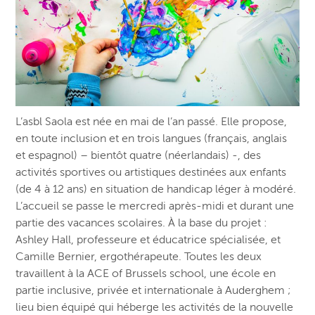
L’asbl Saola est née en mai de l’an passé. Elle propose,
en toute inclusion et en trois langues (français, anglais
et espagnol) – bientôt quatre (néerlandais) -, des
activités sportives ou artistiques destinées aux enfants
(de 4 à 12 ans) en situation de handicap léger à modéré.
L’accueil se passe le mercredi après-midi et durant une
partie des vacances scolaires. À la base du projet :
Ashley Hall, professeure et éducatrice spécialisée, et
Camille Bernier, ergothérapeute. Toutes les deux
travaillent à la ACE of Brussels school, une école en
partie inclusive, privée et internationale à Auderghem ;
lieu bien équipé qui héberge les activités de la nouvelle