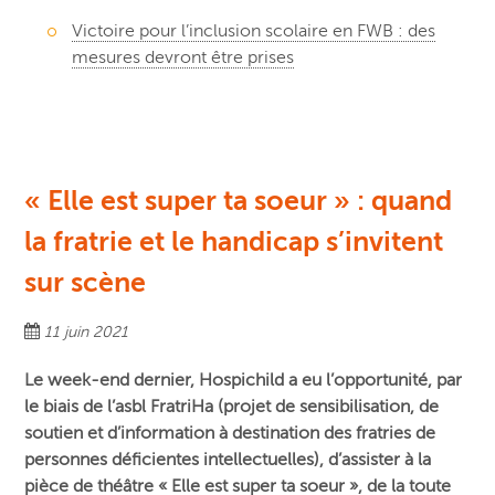
Victoire pour l’inclusion scolaire en FWB : des
mesures devront être prises
« Elle est super ta soeur » : quand
la fratrie et le handicap s’invitent
sur scène
11 juin 2021
Le week-end dernier, Hospichild a eu l’opportunité, par
le biais de l’asbl FratriHa (projet de sensibilisation, de
soutien et d’information à destination des fratries de
personnes déficientes intellectuelles), d’assister à la
pièce de théâtre « Elle est super ta soeur », de la toute