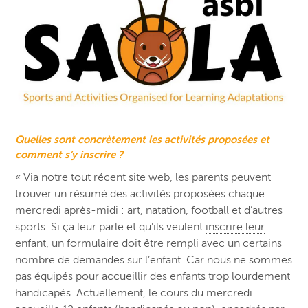
Quelles sont concrètement les activités proposées et
comment s’y inscrire ?
« Via notre tout récent
site web
, les parents peuvent
trouver un résumé des activités proposées chaque
mercredi après-midi : art, natation, football et d’autres
sports. Si ça leur parle et qu’ils veulent
inscrire leur
enfant
, un formulaire doit être rempli avec un certains
nombre de demandes sur l’enfant. Car nous ne sommes
pas équipés pour accueillir des enfants trop lourdement
handicapés. Actuellement, le cours du mercredi