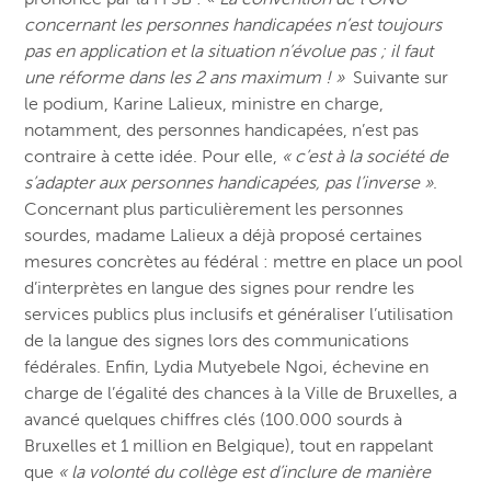
concernant les personnes handicapées n’est toujours
pas en application et la situation n’évolue pas ; il faut
une réforme dans les 2 ans maximum ! »
Suivante sur
le podium, Karine Lalieux, ministre en charge,
notamment, des personnes handicapées, n’est pas
contraire à cette idée. Pour elle,
« c’est à la société de
s’adapter aux personnes handicapées, pas l’inverse »
.
Concernant plus particulièrement les personnes
sourdes, madame Lalieux a déjà proposé certaines
mesures concrètes au fédéral : mettre en place un pool
d’interprètes en langue des signes pour rendre les
services publics plus inclusifs et généraliser l’utilisation
de la langue des signes lors des communications
fédérales. Enfin, Lydia Mutyebele Ngoi, échevine en
charge de l’égalité des chances à la Ville de Bruxelles, a
avancé quelques chiffres clés (100.000 sourds à
Bruxelles et 1 million en Belgique), tout en rappelant
que
« la volonté du collège est d’inclure de manière