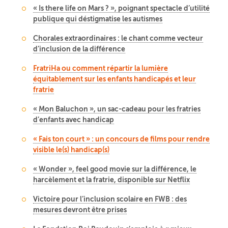
« Is there life on Mars ? », poignant spectacle d’utilité
publique qui déstigmatise les autismes
Chorales extraordinaires : le chant comme vecteur
d’inclusion de la différence
FratriHa ou comment répartir la lumière
équitablement sur les enfants handicapés et leur
fratrie
« Mon Baluchon », un sac-cadeau pour les fratries
d’enfants avec handicap
« Fais ton court » : un concours de films pour rendre
visible le(s) handicap(s)
« Wonder », feel good movie sur la différence, le
harcèlement et la fratrie, disponible sur Netflix
Victoire pour l’inclusion scolaire en FWB : des
mesures devront être prises