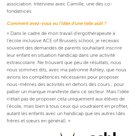
association. Interview avec Camille, une des co-
fondatrices.
Comment avez-vous eu l’idée d’une telle asbl ?
« Dans le cadre de mon travail d’ergothérapeute à
l’école inclusive ACE of Brussels school, je recevais
souvent des demandes de parents souhaitant inscrire
leur enfant en situation handicap dans une activité
extrascolaire. Ne trouvant que peu de résultats, nous
nous sommes dits, avec ma patronne Ashley, que nous
avions les compétences nécessaires pour proposer
nous-mêmes des activités en dehors des cours ; pour
pallier un manque manifeste dans ce secteur. Mais l’idée
n’était pas de proposer cela uniquement aux élèves de
l’école, mais bien à tous ceux qui voudraient en profiter,
autant les enfants avec un handicap que les autres (des
frères et sœurs en général). »