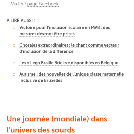
– Via leur
page Facebook
À LIRE AUSSI :
Victoire pour l’inclusion scolaire en FWB : des
mesures devront être prises
Chorales extraordinaires : le chant comme vecteur
d’inclusion de la différence
Les « Lego Braille Bricks » disponibles en Belgique
Autisme : des nouvelles de l’unique classe maternelle
inclusive de Bruxelles
Une journée (mondiale) dans
l’univers des sourds