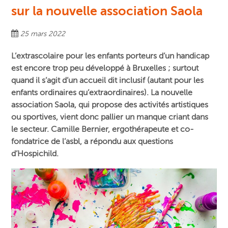
sur la nouvelle association Saola
25 mars 2022
L’extrascolaire pour les enfants porteurs d’un handicap
est encore trop peu développé à Bruxelles ; surtout
quand il s’agit d’un accueil dit inclusif (autant pour les
enfants ordinaires qu’extraordinaires). La nouvelle
association Saola, qui propose des activités artistiques
ou sportives, vient donc pallier un manque criant dans
le secteur. Camille Bernier, ergothérapeute et co-
fondatrice de l’asbl, a répondu aux questions
d’Hospichild.