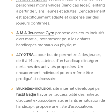
personnes moins valides (handicap léger), enfants
à partir de 5 ans, jeunes et adultes. L’encadrement
est spécifiquement adapté et dispensé par des
joueurs confirmés.
A.M.A Jeunesse Gym
propose des cours inclusifs
d’art martial, notamment pour les enfants
handicapés mentaux ou physique.
JJY-XTRA
a pour but de permettre à des jeunes,
de 6 à 14 ans, atteints d’un handicap d’intégrer
certaines des activités proposées. Un
encadrement individuel pourra même être
prodigué si nécessaire.
Bruxelles-inclusion
, site internet développé par
l’
asbl Badje
(favorise l’accessibilité des milieux
d’accueil extrascolaire aux enfants en situation de
handicap), propose une liste d’associations