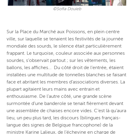
©Sofia Douieb
Sur la Place du Marché aux Poissons, en plein centre
ville, sur laquelle se tenaient les festivités de la journée
mondiale des sourds, le silence était particulièrement
frappant.
Le turquoise, couleur associée aux personnes
sourdes, s’observait partout ; sur les vêtements, les
ballons, les affiches… Du côté droit de l’entrée, étaient
installées une multitude de tonnelles blanches se faisant
face et abritant les membres d’associations diverses. La
plupart agitaient leurs mains avec entrain et
enthousiasme. De l’autre côté, une grande scène
surmontée d’une banderole se tenait fièrement devant
une assemblée de chaises encore vides. C’est là qu’aura
lieu, un peu plus tard, les discours (bilingues français-
langue des signes de Belgique francophone
)
de la
ministre Karine Lalieux, de l’échevine en charge de