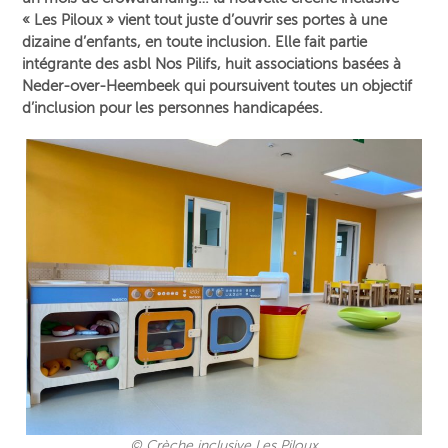
« Les Piloux » vient tout juste d’ouvrir ses portes à une
dizaine d’enfants, en toute inclusion. Elle fait partie
intégrante des asbl Nos Pilifs, huit associations basées à
Neder-over-Heembeek qui poursuivent toutes un objectif
d’inclusion pour les personnes handicapées.
© Crèche inclusive Les Piloux