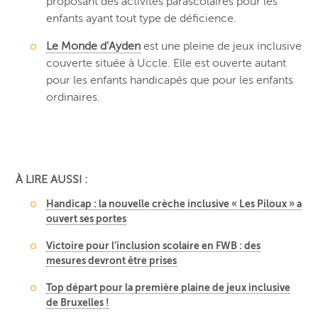
proposant des activités parascolaires pour les
enfants ayant tout type de déficience.
Le Monde d’Ayden
est une pleine de jeux inclusive
couverte située à Uccle. Elle est ouverte autant
pour les enfants handicapés que pour les enfants
ordinaires.
À LIRE AUSSI :
Handicap : la nouvelle crèche inclusive « Les Piloux » a
ouvert ses portes
Victoire pour l’inclusion scolaire en FWB : des
mesures devront être prises
Top départ pour la première plaine de jeux inclusive
de Bruxelles !