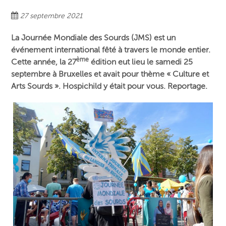
27 septembre 2021
La Journée Mondiale des Sourds (JMS) est un
événement international fêté à travers le monde entier.
ème
Cette année, la 27
édition eut lieu le samedi 25
septembre à Bruxelles et avait pour thème « Culture et
Arts Sourds ». Hospichild y était pour vous. Reportage.