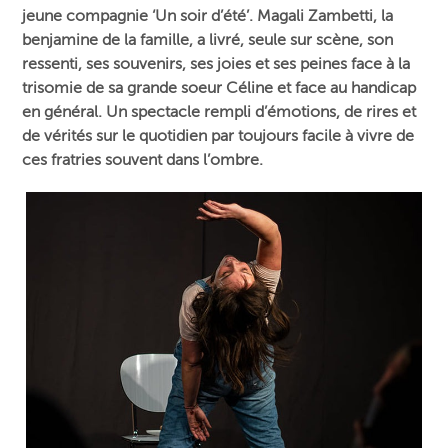
jeune compagnie ‘Un soir d’été’. Magali Zambetti, la
benjamine de la famille, a livré, seule sur scène, son
ressenti, ses souvenirs, ses joies et ses peines face à la
trisomie de sa grande soeur Céline et face au handicap
en général. Un spectacle rempli d’émotions, de rires et
de vérités sur le quotidien par toujours facile à vivre de
ces fratries souvent dans l’ombre.