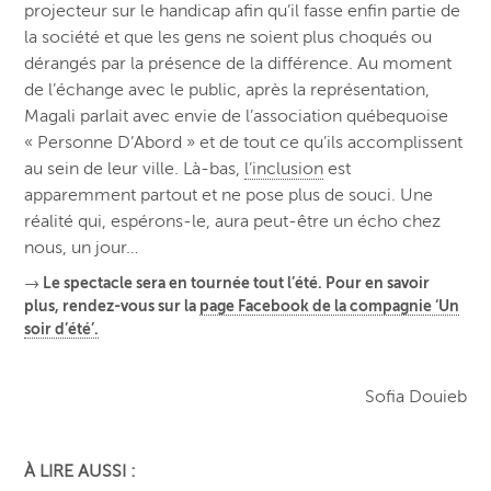
projecteur sur le handicap afin qu’il fasse enfin partie de
la société et que les gens ne soient plus choqués ou
dérangés par la présence de la différence. Au moment
de l’échange avec le public, après la représentation,
Magali parlait avec envie de l’association québequoise
« Personne D’Abord » et de tout ce qu’ils accomplissent
au sein de leur ville. Là-bas,
l’inclusion
est
apparemment partout et ne pose plus de souci. Une
réalité qui, espérons-le, aura peut-être un écho chez
nous, un jour…
→ Le spectacle sera en tournée tout l’été. Pour en savoir
plus, rendez-vous sur la
page Facebook de la compagnie ‘Un
soir d’été’.
Sofia Douieb
À LIRE AUSSI :