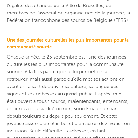
l’égalité des chances de la Ville de Bruxelles, de
membres de l’association organisatrice de la journée, la
Fédération francophone des sourds de Belgique
(FFBS)
…
Une des journées culturelles les plus importantes pour la
communauté sourde
Chaque année, le 25 septembre est l’une des journées
culturelles les plus importantes pour la communauté
sourde. À la fois parce qu’elle lui permet de se
retrouver, mais aussi parce qu’elle met ses actions en
avant en faisant découvrir sa culture, sa langue des
signes et ses richesses au grand-public. L’après-midi
était ouvert à tous : sourds, malentendants, entendants,
en lien avec la surdité ou non, sourd/malentendant
depuis toujours ou depuis peu seulement. Et cette
joyeuse assemblée était bel et bien au rendez-vous ; en
inclusion. Seule difficulté : s’adresser, en tant