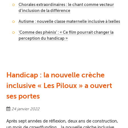
Chorales extraordinaires : le chant comme vecteur
d’inclusion de la différence
Autisme : nouvelle classe maternelle inclusive à Ixelles
‘Comme des phénix’ : « Ce film pourrait changer la
perception du handicap »
Handicap : la nouvelle crèche
inclusive « Les Piloux » a ouvert
ses portes
24 janvier 2022
Après sept années de réflexion, deux ans de construction,
un mois de crowdfunding… la nouvelle crèche inclusive