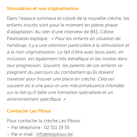
Stimulation et non stigmatisation
Dans l’espace lumineux et coloré de la nouvelle crèche, les
enfants inscrits sont pour le moment en pleine phase
d’adaptation. Au sein d’une interview de BX1, Céline
Pawlowski explique :
« Pour les enfants en situation de
handicap, il y a une attention particulière à la stimulation et
à la non-stigmatisation. Le fait d’être avec leurs pairs, en
inclusion, est également très bénéfique et les motive dans
leur progression. Souvent, les parents de ces enfants se
plaignent du parcours du combattant qu’ils doivent
traverser pour trouver une place en crèche. Cela est
souvent dû à une peur et une méconnaissance infondée
sur le fait qu’il faille une formation spécialisée et un
environnement spécifique. »
Contacter Les Piloux
Pour contacter la crèche Les Piloux :
– Par téléphone : 02 511 19 55
– Par e-mail :
info@lespiloux.be