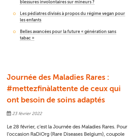
blessures involontaires sur mineurs ?
Les pédiatres divisés à propos du régime vegan pour
les enfants
Belles avancées pour la future « génération sans
tabac »
Journée des Maladies Rares :
#mettezfinàlattente de ceux qui
ont besoin de soins adaptés
23 février 2022
Le 28 février, c’est la Journée des Maladies Rares. Pour
l’occasion RaDiOrg (Rare Diseases Belgium), coupole