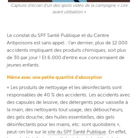
Capture d’écran d’un des spots vidéo de la campagne « Lire
avant utilisation »
Le constat du SPF Santé Publique et du Centre
Antipoisons est sans appel : l’an dernier, plus de 12.000
accidents impliquant des produits chimiques, soit plus
de 30 par jour ! Et 6.000 d’entre eux concernaient de
jeunes enfants.
Même avec une petite quantité d’absorption
« Les produits de nettoyage et les désinfectants sont
responsables de 40 % des accidents. Les accidents avec
des capsules de lessive, des détergents pour vaisselle à
la main, des nettoyants tout usage, des déboucheurs,
des gels douche, des huiles essentielles, des gels
désinfectants pour les mains, etc. sont quotidiens »,
peut-on lire sur le
site du SPF Santé Publique
. En effet,