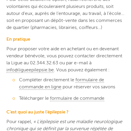
volontaires qui écouleraient plusieurs produits, soit
autour d’eux, auprès de l’entourage, au travail, à l’école…
soit en proposant un dépôt-vente dans les commerces
de quartier (pharmacies, librairies, coiffeurs…)
En pratique
Pour proposer votre aide en achetant ou en devenant
vendeur bénévole, vous pouvez contacter directement
la Ligue au 02.344.32.63 ou par e-mail à
info@ligueepilepsie.be
. Vous pouvez également :
Compléter directement le
formulaire de
commande en ligne
pour réserver vos savons
Télécharger le
formulaire de commande
C’est quoi au juste l’épilepsie ?
Pour rappel,
« L’épilepsie est une maladie neurologique
chronique qui se définit par la survenue répétée de