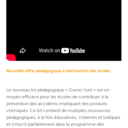
Nouvelle offre pédagogique à destination des écoles
Le nouveau kit pédagogique « Ouvre l’oeil » est un
moyen efficace pour les écoles de contribuer à la
prévention des accidents impliquant des produits
chimiques. Ce kit contient de multiples ressources
pédagogiques, à la fois éducatives, créatives et ludiques
et s’inscrit parfaitement dans le programme des