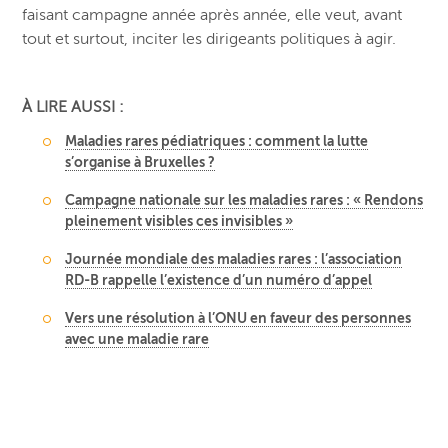
faisant campagne année après année, elle veut, avant
tout et surtout, inciter les dirigeants politiques à agir.
À LIRE AUSSI :
Maladies rares pédiatriques : comment la lutte
s’organise à Bruxelles ?
Campagne nationale sur les maladies rares : « Rendons
pleinement visibles ces invisibles »
Journée mondiale des maladies rares : l’association
RD-B rappelle l’existence d’un numéro d’appel
Vers une résolution à l’ONU en faveur des personnes
avec une maladie rare