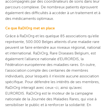
accompagnés par des coordinateurs de soins dans leur
parcours complexe. De nombreux patients éprouvent
également des difficultés à accéder à un traitement et à
des médicaments optimaux.
Ce que RaDiOrg met en place
Grâce à RaDiOrg et les quelque 85 associations qu’elle
représente, 500.000 Belges atteints d’une maladie rare
peuvent se faire entendre aux niveaux régional, national
et international. RaDiOrg, Rare Diseases Belgium, est
également l’alliance nationale d’EURORDIS, la
Fédération européenne des maladies rares. En outre,
l’association compte des centaines de membres
individuels, pour lesquels il n’existe aucune association
spécifique. Pour défendre les intérêts de ses membres,
RaDiOrg interagit avec ceux-ci, ainsi qu’avec
EURORDIS. RaDiOrg est le moteur de la campagne
nationale de la Journée des Maladies Rares, qui vise à
sensibiliser le public et à renforcer la solidarité. En