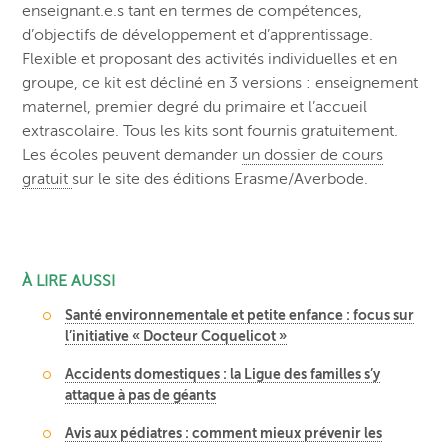
enseignant.e.s tant en termes de compétences,
d’objectifs de développement et d’apprentissage.
Flexible et proposant des activités individuelles et en
groupe, ce kit est décliné en 3 versions : enseignement
maternel, premier degré du primaire et l’accueil
extrascolaire. Tous les kits sont fournis gratuitement.
Les écoles peuvent demander
un dossier de cours
gratuit
sur le site des éditions Erasme/Averbode.
À LIRE AUSSI
Santé environnementale et petite enfance : focus sur
l’initiative « Docteur Coquelicot »
Accidents domestiques : la Ligue des familles s’y
attaque à pas de géants
Avis aux pédiatres : comment mieux prévenir les