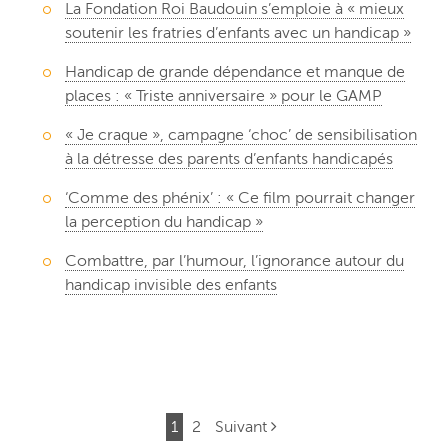
La Fondation Roi Baudouin s’emploie à « mieux
soutenir les fratries d’enfants avec un handicap »
Handicap de grande dépendance et manque de
places : « Triste anniversaire » pour le GAMP
« Je craque », campagne ‘choc’ de sensibilisation
à la détresse des parents d’enfants handicapés
‘Comme des phénix’ : « Ce film pourrait changer
la perception du handicap »
Combattre, par l’humour, l’ignorance autour du
handicap invisible des enfants
1
2
Suivant
Navigation de post