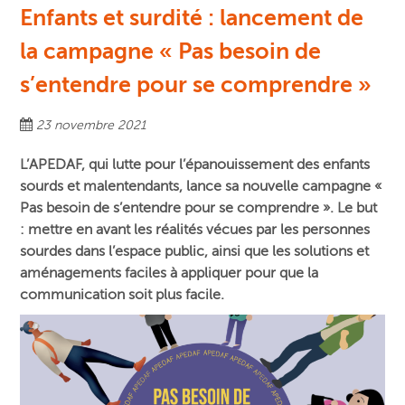
Enfants et surdité : lancement de
la campagne « Pas besoin de
s’entendre pour se comprendre »
23 novembre 2021
L’APEDAF, qui lutte pour l’épanouissement des enfants
sourds et malentendants, lance
sa nouvelle campagne «
Pas besoin de s’entendre pour se comprendre ». Le but
: mettre en avant les réalités vécues par les personnes
sourdes dans l’espace public, ainsi que les solutions et
aménagements faciles à appliquer pour que la
communication soit plus facile.