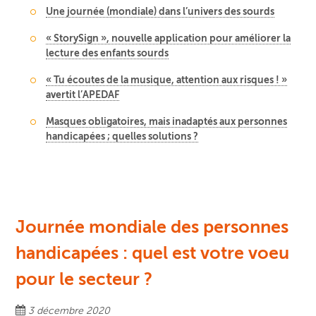
Une journée (mondiale) dans l’univers des sourds
« StorySign », nouvelle application pour améliorer la
lecture des enfants sourds
« Tu écoutes de la musique, attention aux risques ! »
avertit l’APEDAF
Masques obligatoires, mais inadaptés aux personnes
handicapées ; quelles solutions ?
Journée mondiale des personnes
handicapées : quel est votre voeu
pour le secteur ?
3 décembre 2020