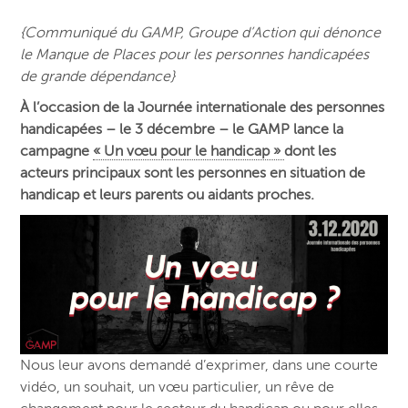
{Communiqué du GAMP, Groupe d’Action qui dénonce
le Manque de Places pour les personnes handicapées
de grande dépendance}
À l’occasion de la Journée internationale des personnes
handicapées – le 3 décembre – le GAMP lance la
campagne
« Un vœu pour le handicap »
dont les
acteurs principaux sont les personnes en situation de
handicap et leurs parents ou aidants proches.
Nous leur avons demandé d’exprimer, dans une courte
vidéo, un souhait, un vœu particulier, un rêve de