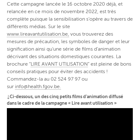
Cette campagne lancée le 16 octobre 2020 déjà, et
relancée en ce mois de novembre 2022, est très
complète puisque la sensibilisation s’opère au travers de
différents médias. Sur le site
www.lireavantutilisation.be,
vous trouverez des
mesures de précaution, les symboles de danger et leur
signification ainsi qu’une série de films d’animation
décrivant des situations domestiques courantes. La
brochure “
LIRE AVANT UTILISATION
” est pleine de bons
conseils pratiques pour éviter des accidents !
Commandez-la au 02 524 97 97 ou
sur
info@health.fgov.be.
↓Ci-dessous, un des cinq petits films d’animation diffusé
dans le cadre de la campagne « Lire avant utilisation »