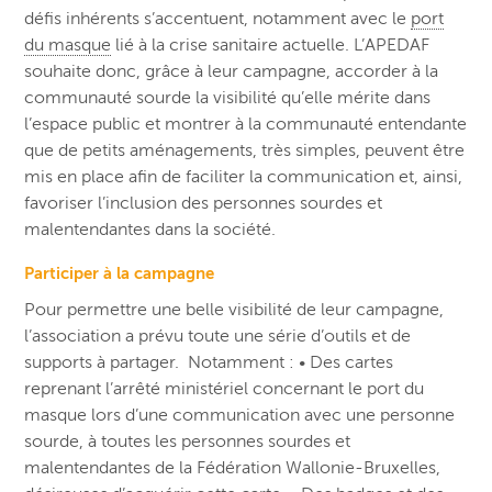
défis inhérents s’accentuent, notamment avec le
port
du masque
lié à la crise sanitaire actuelle. L’APEDAF
souhaite donc, grâce à leur campagne, accorder à la
communauté sourde la visibilité qu’elle mérite dans
l’espace public et montrer à la communauté entendante
que de petits aménagements, très simples, peuvent être
mis en place afin de faciliter la communication et, ainsi,
favoriser l’inclusion des personnes sourdes et
malentendantes dans la société.
Participer à la campagne
Pour permettre une belle visibilité de leur campagne,
l’association a prévu toute une série d’outils et de
supports à partager. Notamment : • Des cartes
reprenant l’arrêté ministériel concernant le port du
masque lors d’une communication avec une personne
sourde, à toutes les personnes sourdes et
malentendantes de la Fédération Wallonie-Bruxelles,