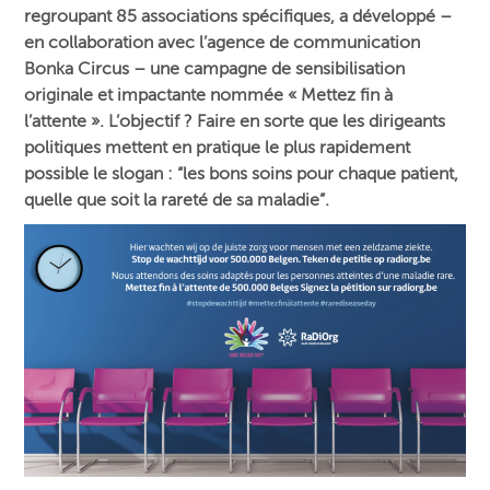
regroupant 85 associations spécifiques, a développé –
en collaboration avec l’agence de communication
Bonka Circus – une campagne de sensibilisation
originale et impactante nommée « Mettez fin à
l’attente ». L’objectif ? Faire en sorte que les dirigeants
politiques mettent en pratique le plus rapidement
possible le slogan : “les bons soins pour chaque patient,
quelle que soit la rareté de sa maladie”.