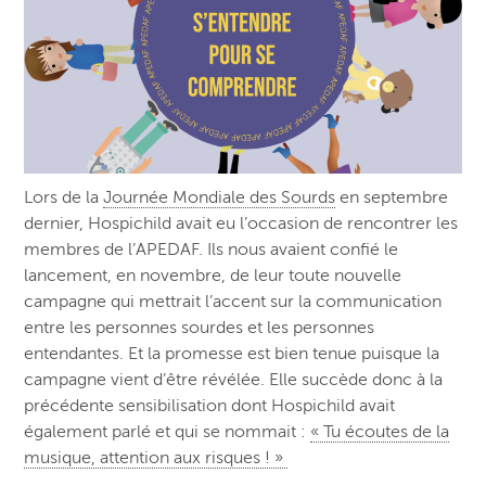
Lors de la
Journée Mondiale des Sourds
en septembre
dernier, Hospichild avait eu l’occasion de rencontrer les
membres de l’APEDAF. Ils nous avaient confié le
lancement, en novembre, de leur toute nouvelle
campagne qui mettrait l’accent sur la communication
entre les personnes sourdes et les personnes
entendantes. Et la promesse est bien tenue puisque la
campagne vient d’être révélée. Elle succède donc à la
précédente sensibilisation dont Hospichild avait
également parlé et qui se nommait :
« Tu écoutes de la
musique, attention aux risques ! »