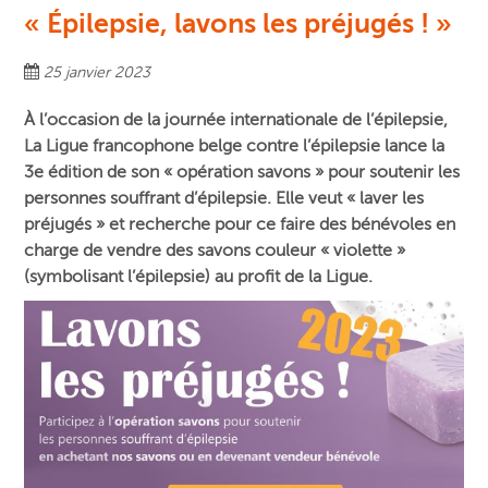
« Épilepsie, lavons les préjugés ! »
25 janvier 2023
À l’occasion de la journée internationale de l’épilepsie,
La Ligue francophone belge contre l’épilepsie lance la
3e édition de son « opération savons » pour soutenir les
personnes souffrant d’épilepsie. Elle veut « laver les
préjugés » et recherche pour ce faire des bénévoles en
charge de vendre des savons couleur « violette »
(symbolisant l’épilepsie) au profit de la Ligue.