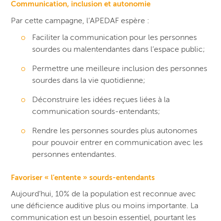
Communication, inclusion et autonomie
Par cette campagne, l’APEDAF espère :
Faciliter la communication pour les personnes
sourdes ou malentendantes dans l’espace public;
Permettre une meilleure inclusion des personnes
sourdes dans la vie quotidienne;
Déconstruire les idées reçues liées à la
communication sourds-entendants;
Rendre les personnes sourdes plus autonomes
pour pouvoir entrer en communication avec les
personnes entendantes.
Favoriser « l’entente » sourds-entendants
Aujourd’hui, 10% de la population est reconnue avec
une déficience auditive plus ou moins importante. La
communication est un besoin essentiel, pourtant les