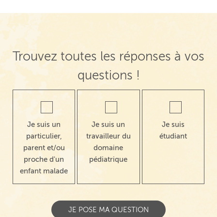
Trouvez toutes les réponses à vos
questions !
Je suis un
Je suis un
Je suis
particulier,
travailleur du
étudiant
parent et/ou
domaine
proche d'un
pédiatrique
enfant malade