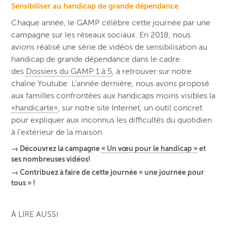
Sensibiliser au handicap de grande dépendance
Chaque année, le GAMP célèbre cette journée par une
campagne sur les réseaux sociaux. En 2018, nous
avions réalisé une série de vidéos de sensibilisation au
handicap de grande dépendance dans le cadre
des
Dossiers du GAMP 1 à 5
, à retrouver sur notre
chaîne Youtube. L’année dernière, nous avons proposé
aux familles confrontées aux handicaps moins visibles la
«handicarte»
, sur notre site Internet, un outil concret
pour expliquer aux inconnus les difficultés du quotidien
à l’extérieur de la maison.
→ Découvrez la campagne
« Un vœu pour le handicap »
et
ses nombreuses vidéos!
→ Contribuez à faire de cette journée « une journée pour
tous » !
À LIRE AUSSI