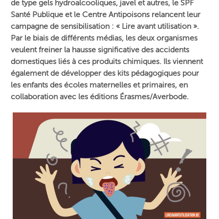
de type gels hydroalcooliques, javel et autres, le SPF
Santé Publique et le Centre Antipoisons relancent leur
campagne de sensibilisation : « Lire avant utilisation ».
Par le biais de différents médias, les deux organismes
veulent freiner la hausse significative des accidents
domestiques liés à ces produits chimiques. Ils viennent
également de développer des kits pédagogiques pour
les enfants des écoles maternelles et primaires, en
collaboration avec les éditions Érasmes/Averbode.