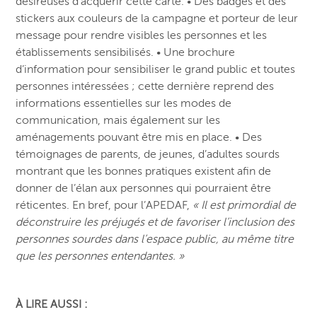
désireuses d’acquérir cette carte. • Des badges et des
stickers aux couleurs de la campagne et porteur de leur
message pour rendre visibles les personnes et les
établissements sensibilisés. • Une
brochure
d’information pour sensibiliser
le grand public et toutes
personnes intéressées ; cette dernière reprend des
informations essentielles sur les modes de
communication, mais également sur les
aménagements pouvant être mis en place. • Des
témoignages de parents, de jeunes, d’adultes sourds
montrant que les bonnes pratiques existent afin de
donner de l’élan aux personnes qui pourraient être
réticentes. En bref, pour l’APEDAF,
« Il est primordial de
déconstruire les préjugés et de favoriser l’inclusion des
personnes sourdes dans l’espace public, au même titre
que les personnes entendantes. »
À LIRE AUSSI :