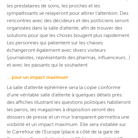
les prestataires de soins, les proches et les
sympathisants se relayeront pour attirer l’attention. Des
rencontres avec des décideurs et des politiciens seront
organisées dans la salle d’attente, afin de trouver des
solutions pour que les choses bougent plus rapidement.
Les personnes qui patientent sur les chaises
échangeront également avec divers visiteurs
(journalistes, représentants des pharmas, influenceurs…)
et avec les passants qui le souhaitent.
… pour un impact maximum
La salle d’attente éphémère sera la copie conforme
d’une véritable salle d’attente à quelques détails près :
des affiches illustrant les questions politiques habilleront
les parois, les magazines à disposition seront des
dossiers de presse et un mur transparent permettra une
visibilité et un impact maximum. Elle sera installée sur
le Carrefour de l’Europe (place à côté de la gare de