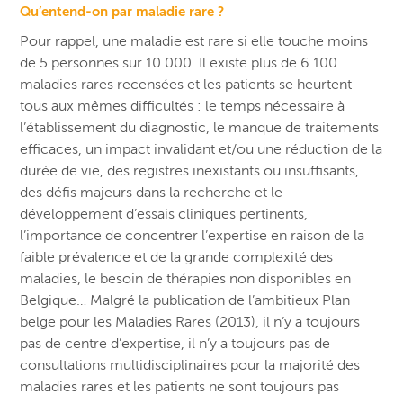
Qu’entend-on par maladie rare ?
Pour rappel, une maladie est rare si elle touche moins
de 5 personnes sur 10 000. Il existe plus de 6.100
maladies rares recensées et les patients se heurtent
tous aux mêmes difficultés : le temps nécessaire à
l’établissement du diagnostic, le manque de traitements
efficaces, un impact invalidant et/ou une réduction de la
durée de vie, des registres inexistants ou insuffisants,
des défis majeurs dans la recherche et le
développement d’essais cliniques pertinents,
l’importance de concentrer l’expertise en raison de la
faible prévalence et de la grande complexité des
maladies, le besoin de thérapies non disponibles en
Belgique… Malgré la publication de l’ambitieux Plan
belge pour les Maladies Rares (2013), il n’y a toujours
pas de centre d’expertise, il n’y a toujours pas de
consultations multidisciplinaires pour la majorité des
maladies rares et les patients ne sont toujours pas