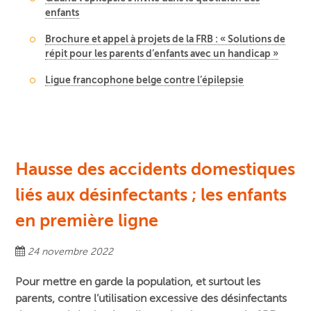
enfants
Brochure et appel à projets de la FRB : « Solutions de
répit pour les parents d’enfants avec un handicap »
Ligue francophone belge contre l’épilepsie
Hausse des accidents domestiques
liés aux désinfectants ; les enfants
en première ligne
24 novembre 2022
Pour mettre en garde la population, et surtout les
parents, contre l’utilisation excessive des désinfectants