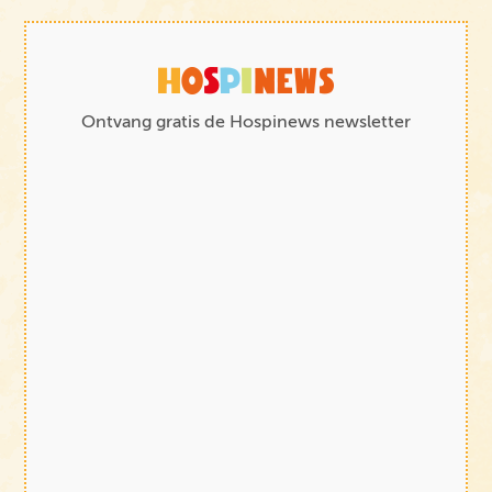
Ontvang gratis de Hospinews newsletter