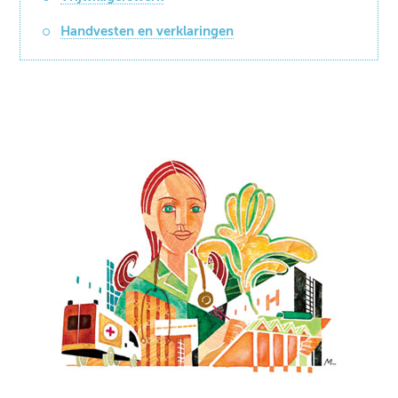
Handvesten en verklaringen