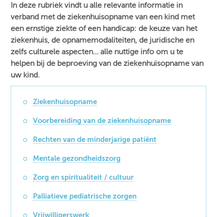
In deze rubriek vindt u alle relevante informatie in
verband met de ziekenhuisopname van een kind met
een ernstige ziekte of een handicap: de keuze van het
ziekenhuis, de opnamemodaliteiten, de juridische en
zelfs culturele aspecten… alle nuttige info om u te
helpen bij de beproeving van de ziekenhuisopname van
uw kind.
Ziekenhuisopname
Voorbereiding van de ziekenhuisopname
Rechten van de minderjarige patiënt
Mentale gezondheidszorg
Zorg en spiritualiteit / cultuur
Palliatieve pediatrische zorgen
Vrijwilligerswerk