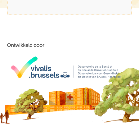
Ontwikkeld door