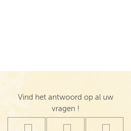
Vind het antwoord op al uw
vragen !