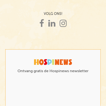
VOLG ONS!
Ontvang gratis de Hospinews newsletter