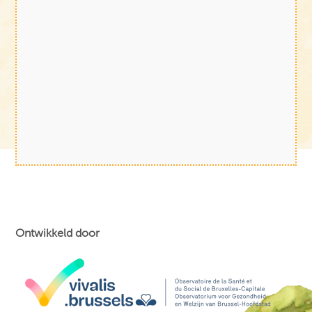
Ontwikkeld door