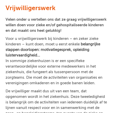
Vrijwilligerswerk
Velen onder u vertellen ons dat ze graag vrijwilligerswerk
willen doen voor zieke en/of gehospitaliseerde kinderen
en dat maakt ons heel gelukkig!
Voor u vrijwilligerswerk bij kinderen – en zeker zieke
kinderen – kunt doen, moet u eerst enkele
belangrijke
stappen doorlopen: motivatiegesprek, opleiding
luistervaardigheid…
In sommige ziekenhuizen is er een specifieke
verantwoordelijke voor externe medewerkers in het
ziekenhuis, die fungeert als tussenpersoon met de
zorgteams. Die moet de activiteiten van organisaties en
verenigingen omkaderen en in goede banen leiden.
De vrijwilliger maakt dus uit van een team, dat
opgenomen wordt in het ziekenhuis. Deze tweeledigheid
is belangrijk om de activiteiten van iedereen duidelijk af te
lijnen vanuit respect voor en in samenwerking met de