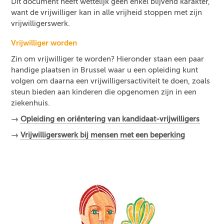
Dit document heeft wettelijk geen enkel blijvend karakter,
want de vrijwilliger kan in alle vrijheid stoppen met zijn
vrijwilligerswerk.
Vrijwilliger worden
Zin om vrijwilliger te worden? Hieronder staan een paar
handige plaatsen in Brussel waar u een opleiding kunt
volgen om daarna een vrijwilligersactiviteit te doen, zoals
steun bieden aan kinderen die opgenomen zijn in een
ziekenhuis.
→
Opleiding en oriëntering van kandidaat-vrijwilligers
→
Vrijwilligerswerk bij mensen met een beperking