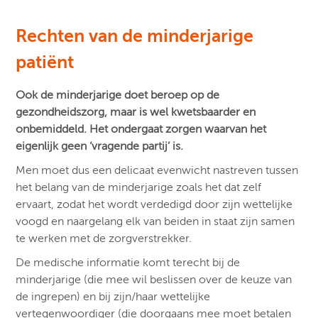
Rechten van de minderjarige
patiënt
Ook de minderjarige doet beroep op de
gezondheidszorg, maar is wel kwetsbaarder en
onbemiddeld. Het ondergaat zorgen waarvan het
eigenlijk geen ‘vragende partij’ is.
Men moet dus een delicaat evenwicht nastreven tussen
het belang van de minderjarige zoals het dat zelf
ervaart, zodat het wordt verdedigd door zijn wettelijke
voogd en naargelang elk van beiden in staat zijn samen
te werken met de zorgverstrekker.
De medische informatie komt terecht bij de
minderjarige (die mee wil beslissen over de keuze van
de ingrepen) en bij zijn/haar wettelijke
vertegenwoordiger (die doorgaans mee moet betalen