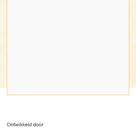
Ontwikkeld door