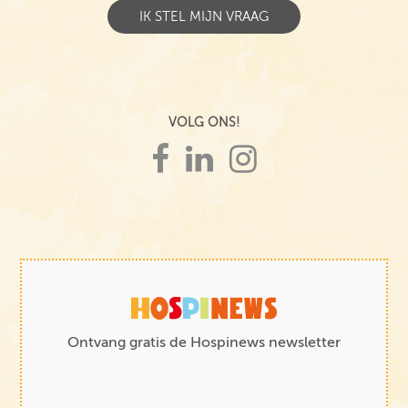
VOLG ONS!
Ontvang gratis de Hospinews newsletter